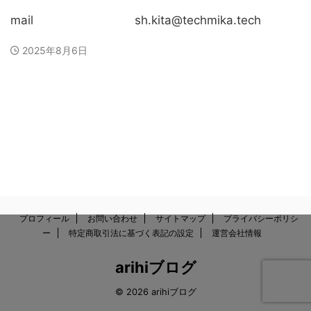
mail sh.kita@techmika.tech
2025年8月6日
プロフィール
お問い合わせ
サイトマップ
プライバシーポリシ
ー
特定商取引法に基づく表記の設定
運営会社情報
arihiブログ
© 2026 arihiブログ