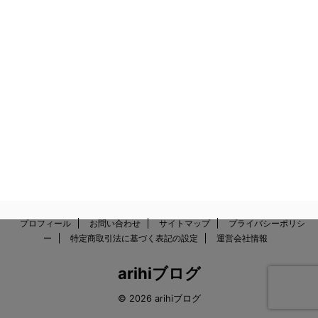
プロフィール
お問い合わせ
サイトマップ
プライバシーポリシ
ー
特定商取引法に基づく表記の設定
運営会社情報
arihiブログ
© 2026 arihiブログ