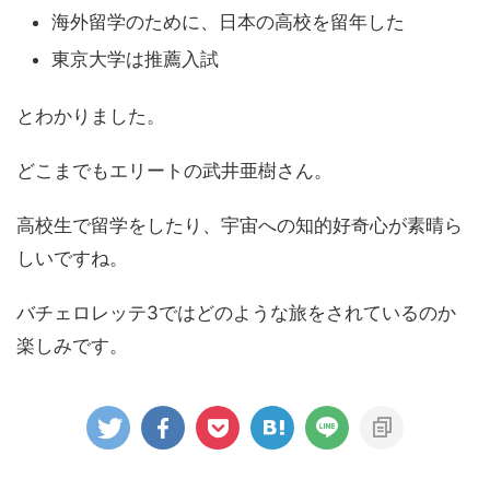
海外留学のために、日本の高校を留年した
東京大学は推薦入試
とわかりました。
どこまでもエリートの武井亜樹さん。
高校生で留学をしたり、宇宙への知的好奇心が素晴ら
しいですね。
バチェロレッテ3ではどのような旅をされているのか
楽しみです。