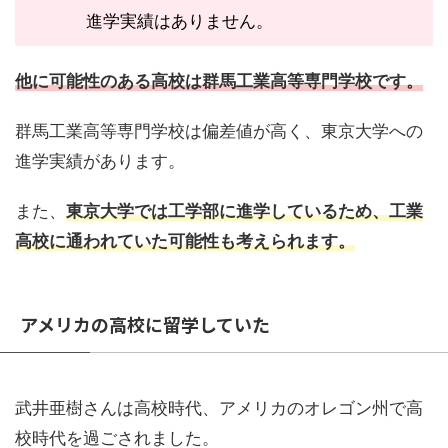
進学実績はありません。
他に可能性のある高校は群馬工業高等専門学校です。
群馬工業高等専門学校は偏差値が高く、東京大学への
進学実績があります。
また、
東京大学では工学部に進学しているため、工業
高校に通われていた可能性も考えられます。
アメリカの高校に留学していた
武井亜樹さんは高校時代、アメリカのオレゴン州で高
校時代を過ごされました。