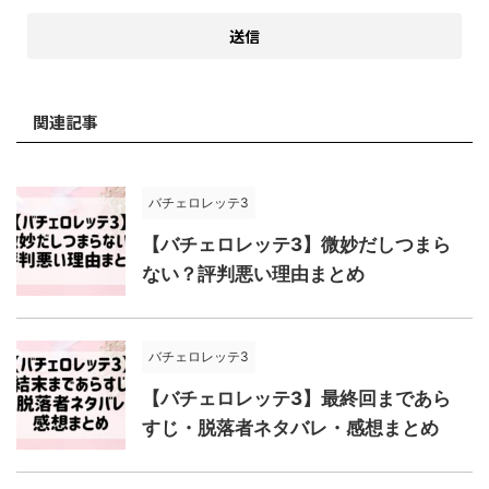
関連記事
バチェロレッテ3
【バチェロレッテ3】微妙だしつまら
ない？評判悪い理由まとめ
バチェロレッテ3
【バチェロレッテ3】最終回まであら
すじ・脱落者ネタバレ・感想まとめ