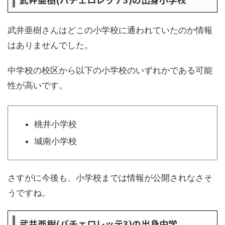
武井亜樹さんはどこの小学校に通われていたのか情報
はありませんでした。
中学校の校区から以下の小学校のいずれかである可能
性が高いです。
桃井小学校
城南小学校
さすがに今後も、小学校までは情報が公開されなさそ
うですね。
武井亜樹(バチェロレッテ3)の出身中学