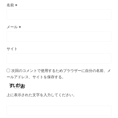
名前
※
メール
※
サイト
次回のコメントで使用するためブラウザーに自分の名前、メ
ールアドレス、サイトを保存する。
上に表示された文字を入力してください。