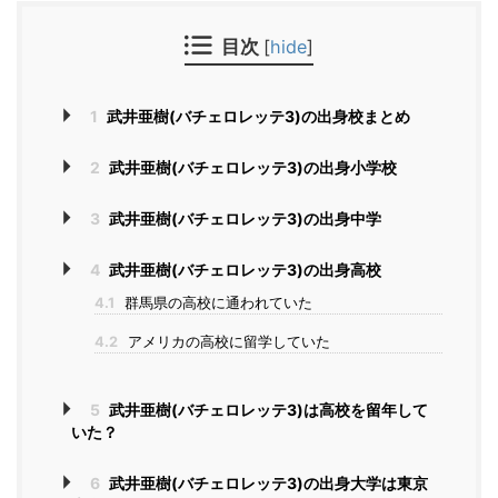
目次
[
hide
]
1
武井亜樹(バチェロレッテ3)の出身校まとめ
2
武井亜樹(バチェロレッテ3)の出身小学校
3
武井亜樹(バチェロレッテ3)の出身中学
4
武井亜樹(バチェロレッテ3)の出身高校
4.1
群馬県の高校に通われていた
4.2
アメリカの高校に留学していた
5
武井亜樹(バチェロレッテ3)は高校を留年して
いた？
6
武井亜樹(バチェロレッテ3)の出身大学は東京