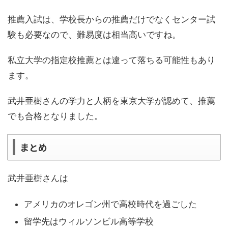
推薦入試は、学校長からの推薦だけでなくセンター試
験も必要なので、難易度は相当高いですね。
私立大学の指定校推薦とは違って落ちる可能性もあり
ます。
武井亜樹さんの学力と人柄を東京大学が認めて、推薦
でも合格となりました。
まとめ
武井亜樹さんは
アメリカのオレゴン州で高校時代を過ごした
留学先はウィルソンビル高等学校