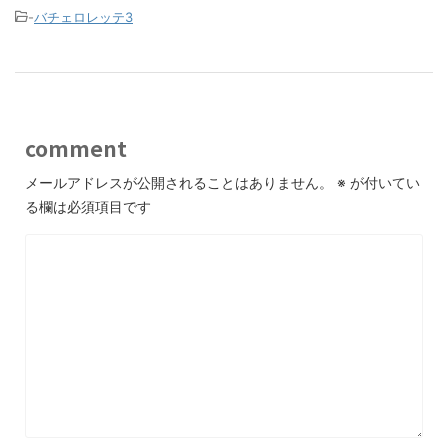
-
バチェロレッテ3
comment
メールアドレスが公開されることはありません。
※
が付いてい
る欄は必須項目です