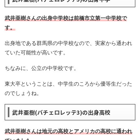
武井亜樹さんの出身中学校は前橋市立第一中学校で
す。
出身地である群馬県の中学校なので、実家から通われ
ていた可能性が高いです。
ちなみに、公立の中学校です。
東大卒ということは、中学生のころから優等生だった
のでしょうね。
武井亜樹(バチェロレッテ3)の出身高校
武井亜樹さんは地元の高校とアメリカの高校に通われ