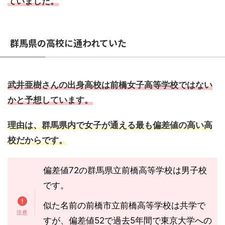
ていました。
群馬県の高校に通われていた
武井亜樹さんの出身高校は前橋女子高等学校ではない
かと予想しています。
理由は、群馬県内で女子が通える最も偏差値の高い高
校だからです。
偏差値72の群馬県立前橋高等学校は男子校
です。
似た名前の前橋市立前橋高等学校は共学で
すが、偏差値52で過去5年間で東京大学への