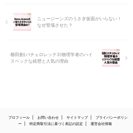
ニュージーンズのうさぎ仮面がいらない！
なぜ登場させた？
櫛田創(バチェロレッテ3)物理学者のハイ
スペックな経歴と人気の理由
プロフィール
お問い合わせ
サイトマップ
プライバシーポリシ
ー
特定商取引法に基づく表記の設定
運営会社情報