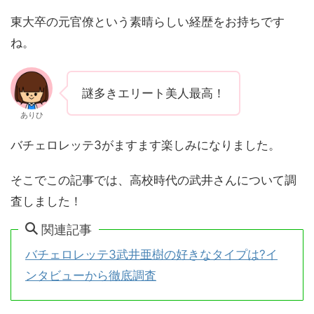
東大卒の元官僚という素晴らしい経歴をお持ちです
ね。
謎多きエリート美人最高！
ありひ
バチェロレッテ3がますます楽しみになりました。
そこでこの記事では、高校時代の武井さんについて調
査しました！
関連記事
バチェロレッテ3武井亜樹の好きなタイプは?イ
ンタビューから徹底調査