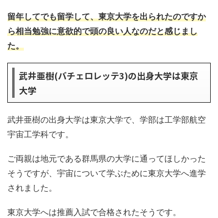
留年してでも留学して、東京大学を出られたのですか
ら相当勉強に意欲的で頭の良い人なのだと感じまし
た。
武井亜樹(バチェロレッテ3)の出身大学は東京
大学
武井亜樹の出身大学は東京大学で、学部は工学部航空
宇宙工学科です。
ご両親は地元である群馬県の大学に通ってほしかった
そうですが、宇宙について学ぶために東京大学へ進学
されました。
東京大学へは推薦入試で合格されたそうです。