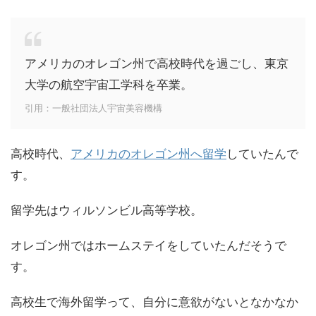
アメリカのオレゴン州で高校時代を過ごし、東京
大学の航空宇宙工学科を卒業。
引用：一般社団法人宇宙美容機構
高校時代、
アメリカのオレゴン州へ留学
していたんで
す。
留学先はウィルソンビル高等学校。
オレゴン州ではホームステイをしていたんだそうで
す。
高校生で海外留学って、自分に意欲がないとなかなか