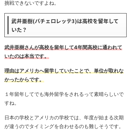
挑戦できないですよね。
武井亜樹(バチェロレッテ3)は高校を留年して
いた？
武井亜樹さんが高校を留年して4年間高校に通われて
いたのは本当です。
理由はアメリカへ留学していたことで、単位が取れな
かったからです。
１年留年してでも海外留学をされるって素晴らしいで
すね。
日本の学校とアメリカの学校では、年度が始まる次期
が違うのでタイミングを合わせるのも難しそうです。