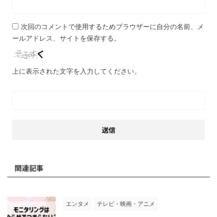
次回のコメントで使用するためブラウザーに自分の名前、メ
ールアドレス、サイトを保存する。
上に表示された文字を入力してください。
関連記事
エンタメ
テレビ・映画・アニメ