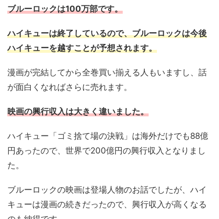
ブルーロックは100万部です。
ハイキューは終了しているので、ブルーロックは今後
ハイキューを越すことが予想されます。
漫画が完結してから全巻買い揃える人もいますし、話
が面白くなればさらに売れます。
映画の興行収入は大きく違いました。
ハイキュー「ゴミ捨て場の決戦」は海外だけでも88億
円あったので、世界で200億円の興行収入となりまし
た。
ブルーロックの映画は登場人物のお話でしたが、ハイ
キューは漫画の続きだったので、興行収入が高くなる
のも納得です。