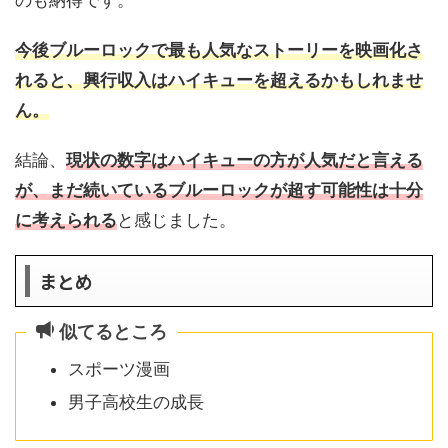
今後ブルーロックで最も人気なストーリーを映画化さ
れると、興行収入はハイキューを超えるかもしれませ
ん。
結論、
現状の数字はハイキューの方が人気だと言える
が、まだ続いているブルーロックが超す可能性は十分
に考えられる
と感じました。
まとめ
似てるところ
スポーツ漫画
男子高校生の成長