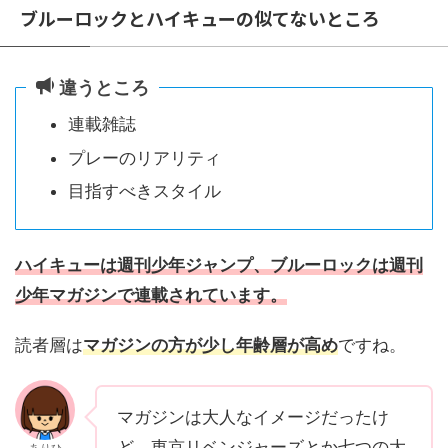
ブルーロックとハイキューの似てないところ
違うところ
連載雑誌
プレーのリアリティ
目指すべきスタイル
ハイキューは週刊少年ジャンプ、ブルーロックは週刊
少年マガジンで連載されています。
読者層は
マガジンの方が少し年齢層が高め
ですね。
マガジンは大人なイメージだったけ
ど、東京リベンジャーズとか七つの大
ありひ