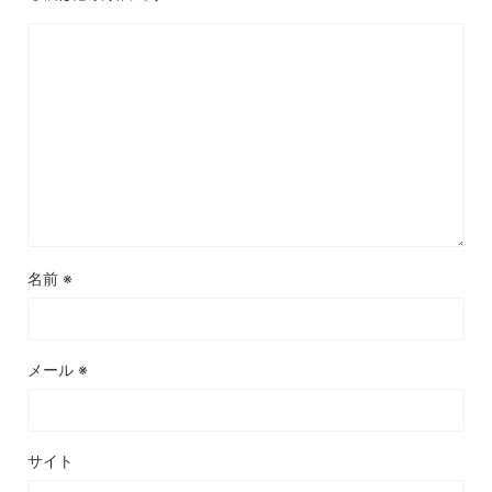
名前
※
メール
※
サイト