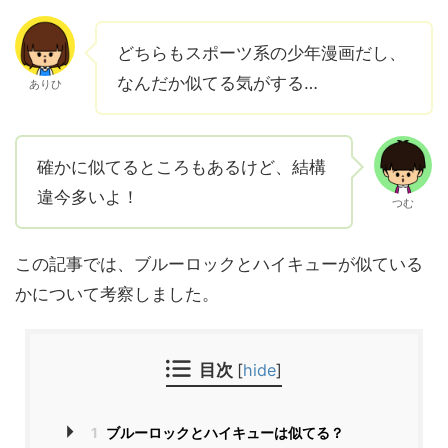
どちらもスポーツ系の少年漫画だし、
なんだか似てる気がする…
ありひ
確かに似てるところもあるけど、結構
違今多いよ！
つむ
この記事では、ブルーロックとハイキューが似ている
かについて考察しました。
目次
[
hide
]
1
ブルーロックとハイキューは似てる？