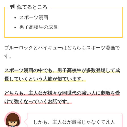
似てるところ
スポーツ漫画
男子高校生の成長
ブルーロックとハイキューはどちらもスポーツ漫画で
す。
スポーツ漫画の中でも、男子高校生が多数登場して成
長していくという大筋が似ています。
どちらも、主人公が様々な同世代の強い人に刺激を受
けて強くなっていくお話です。
しかも、主人公が最強じゃなくて凡人