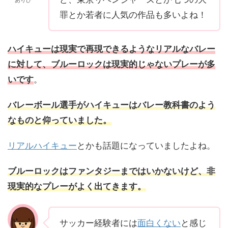
罪とか若者に人気の作品も多いよね！
ハイキューは現実で再現できるようなリアルなバレー
に対して、ブルーロックは現実的じゃないプレーが多
いです
。
バレーボール選手がハイキューはバレー教科書のよう
なものと仰っていました。
リアルハイキュー
とかも話題になっていましたよね。
ブルーロックはファンタジーまではいかないけど、非
現実的なプレーがよく出てきます。
サッカー経験者には
面白くない
と感じ