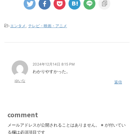
-
エンタメ
,
テレビ・映画・アニメ
2024年12月14日 8:15 PM
わかりやすかった。
ゆいな
返信
comment
メールアドレスが公開されることはありません。
※
が付いてい
る欄は必須項目です