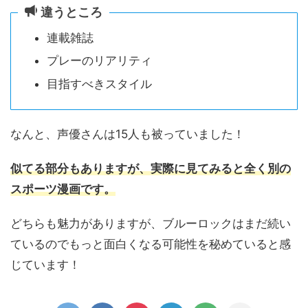
違うところ
連載雑誌
プレーのリアリティ
目指すべきスタイル
なんと、声優さんは15人も被っていました！
似てる部分もありますが、実際に見てみると全く別の
スポーツ漫画です。
どちらも魅力がありますが、ブルーロックはまだ続い
ているのでもっと面白くなる可能性を秘めていると感
じています！