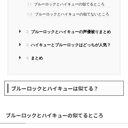
1.1
ブルーロックとハイキューの似てるところ
1.2
ブルーロックとハイキューの似てないところ
2
ブルーロックとハイキューの声優被りまとめ
3
ハイキューとブルーロックはどっちが人気？
4
まとめ
ブルーロックとハイキューは似てる？
ブルーロックとハイキューの似てるところ