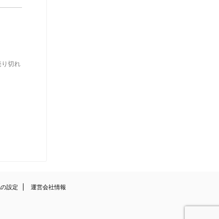
売り切れ
記の設定
運営会社情報