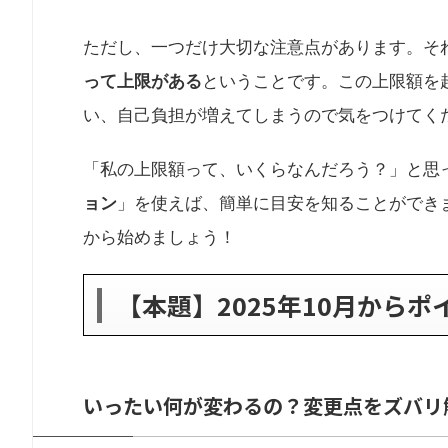
ただし、一つだけ大切な注意点があります。そ
って上限がある
ということです。この上限額を
い、自己負担が増えてしまうので気をつけてく
「私の上限額って、いくらなんだろう？」と思
ョン
」を使えば、簡単に目安を知ることができ
から始めましょう！
【本題】2025年10月から
いったい何が変わるの？変更点をズバリ