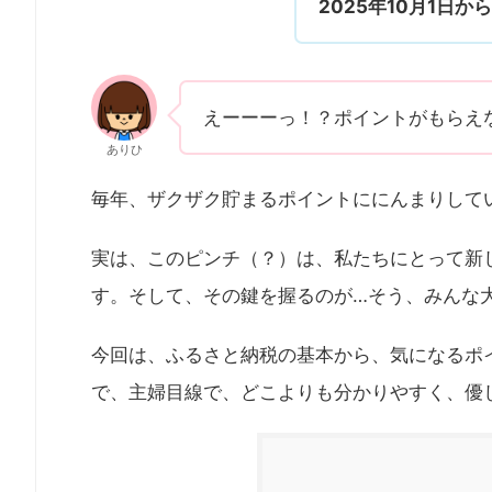
2025年10月1日
えーーーっ！？ポイントがもらえ
ありひ
毎年、ザクザク貯まるポイントににんまりして
実は、このピンチ（？）は、私たちにとって新
す。そして、その鍵を握るのが…そう、みんな大
今回は、ふるさと納税の基本から、気になるポイ
で、主婦目線で、どこよりも分かりやすく、優