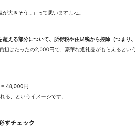
担が大きそう…」って思いますよね。
円を超える部分について、所得税や住民税から控除（つまり
負担はたったの2,000円で、豪華な返礼品がもらえるとい
 48,000円
かれる、というイメージです。
必ずチェック