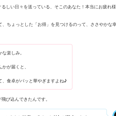
ぐるしい日々を送っている、そこのあなた！本当にお疲れ
て、ちょっとした「お得」を見つけるのって、ささやかな
かな楽しみ。
んかが届くと、
て、食卓がパッと華やぎますよね♪
が飛び込んできたんです。