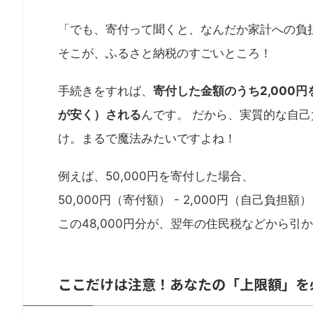
「でも、寄付って聞くと、なんだか家計への負
そこが、ふるさと納税のすごいところ！
手続きをすれば、
寄付した金額のうち2,000
が安く）される
んです。 だから、実質的な自己
け。まるで魔法みたいですよね！
例えば、50,000円を寄付した場合、
50,000円（寄付額） - 2,000円（自己負担額） =
この48,000円分が、翌年の住民税などから引
ここだけは注意！あなたの「上限額」を