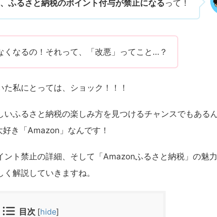
から、ふるさと納税のポイント付与が禁止になる
って！
なくなるの！それって、「改悪」ってこと…？
いた私にとっては、ショック！！！
しいふるさと納税の楽しみ方を見つけるチャンスでもある
好き「Amazon」なんです！
ント禁止の詳細、そして「Amazonふるさと納税」の魅
しく解説していきますね。
目次
[
hide
]