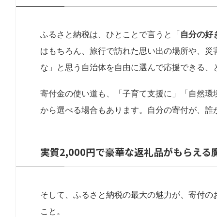
ふるさと納税は、ひとことで言うと「
自分の好
はもちろん、旅行で訪れた思い出の場所や、災
な」と思う自治体を自由に選んで応援できる、
寄付金の使い道も、「子育て支援に」「自然環
から選べる場合もあります。自分の寄付が、誰
実質2,000円で豪華な返礼品がもらえる
そして、ふるさと納税の最大の魅力が、寄付の
こと。