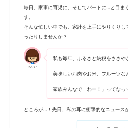
毎日、家事に育児に、そしてパートに…と目ま
す。
そんな忙しい中でも、家計を上手にやりくりし
ったりしませんか？
私も毎年、ふるさと納税をささや
ありひ
美味しいお肉やお米、フルーツな
家族みんなで「わー！」ってなっ
ところが…！先日、私の耳に衝撃的なニュース