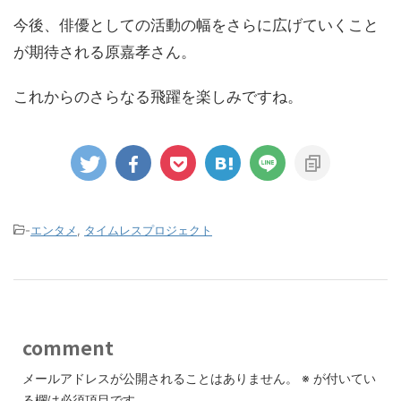
今後、俳優としての活動の幅をさらに広げていくこと
が期待される原嘉孝さん。
これからのさらなる飛躍を楽しみですね。
-
エンタメ
,
タイムレスプロジェクト
comment
メールアドレスが公開されることはありません。
※
が付いてい
る欄は必須項目です