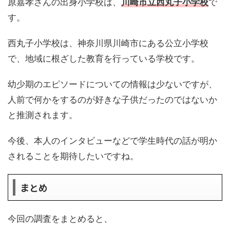
原嘉孝さんの出身小学校は、
川崎市立西丸子小学校
で
す。
西丸子小学校は、神奈川県川崎市にある公立小学校
で、地域に根ざした教育を行っている学校です。
幼少期のエピソードについての情報は少ないですが、
人前で何かをするのが好きな子供だったのではないか
と推測されます。
今後、本人のインタビューなどで学生時代の話が明か
されることを期待したいですね。
まとめ
今回の調査をまとめると、