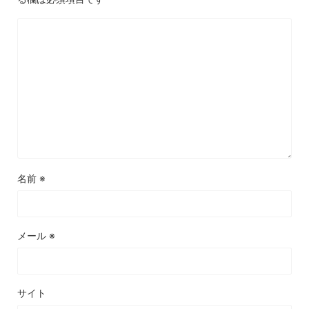
名前
※
メール
※
サイト