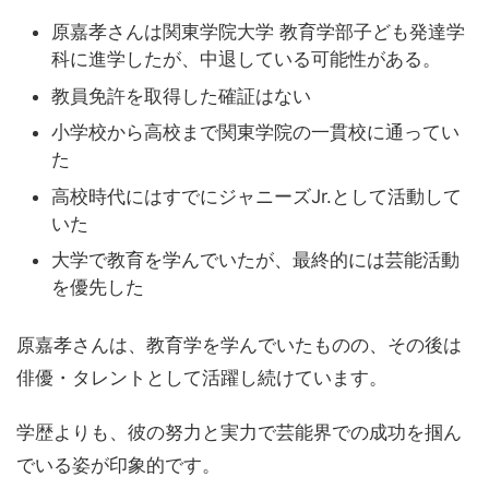
原嘉孝さんは関東学院大学 教育学部子ども発達学
科に進学したが、中退している可能性がある。
教員免許を取得した確証はない
小学校から高校まで関東学院の一貫校に通ってい
た
高校時代にはすでにジャニーズJr.として活動して
いた
大学で教育を学んでいたが、最終的には芸能活動
を優先した
原嘉孝さんは、教育学を学んでいたものの、その後は
俳優・タレントとして活躍し続けています。
学歴よりも、彼の努力と実力で芸能界での成功を掴ん
でいる姿が印象的です。