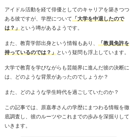
アイドル活動を経て俳優としてのキャリアを築きつつ
ある彼ですが、学歴について
「大学を中退したので
は？」
という噂があるようです。
また、教育学部出身という情報もあり、
「教員免許を
持っているのでは？」
という疑問も浮上しています。
大学で教育を学びながらも芸能界に進んだ彼の決断に
は、どのような背景があったのでしょうか？
また、どのような学生時代を過ごしていたのか？
この記事では、原嘉孝さんの学歴にまつわる情報を徹
底調査し、彼のルーツやこれまでの歩みを深掘りして
いきます。