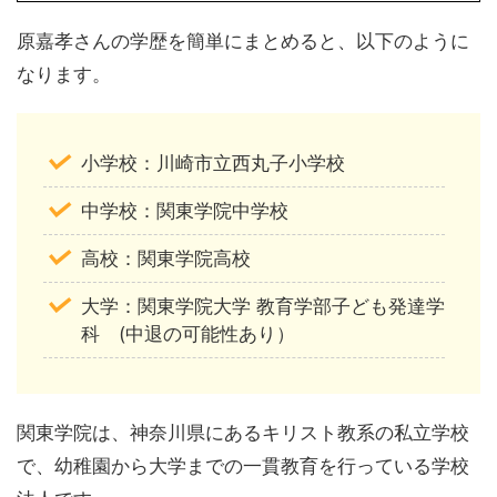
原嘉孝さんの学歴を簡単にまとめると、以下のように
なります。
小学校：川崎市立西丸子小学校
中学校：関東学院中学校
高校：関東学院高校
大学：関東学院大学 教育学部子ども発達学
科 (中退の可能性あり）
関東学院は、神奈川県にあるキリスト教系の私立学校
で、幼稚園から大学までの一貫教育を行っている学校