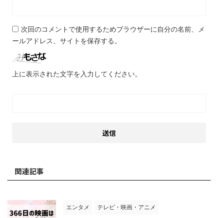
次回のコメントで使用するためブラウザーに自分の名前、メ
ールアドレス、サイトを保存する。
上に表示された文字を入力してください。
関連記事
エンタメ
テレビ・映画・アニメ