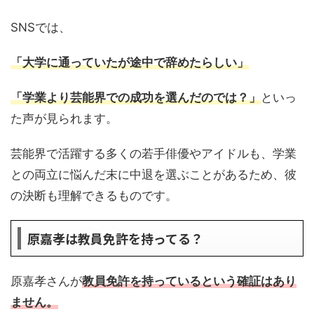
SNSでは、
「大学に通っていたが途中で辞めたらしい」
「学業より芸能界での成功を選んだのでは？」
といっ
た声が見られます。
芸能界で活躍する多くの若手俳優やアイドルも、学業
との両立に悩んだ末に中退を選ぶことがあるため、彼
の決断も理解できるものです。
原嘉孝は教員免許を持ってる？
原嘉孝さんが
教員免許を持っているという確証はあり
ません。