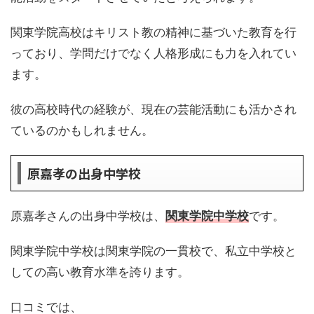
関東学院高校はキリスト教の精神に基づいた教育を行
っており、学問だけでなく人格形成にも力を入れてい
ます。
彼の高校時代の経験が、現在の芸能活動にも活かされ
ているのかもしれません。
原嘉孝の出身中学校
原嘉孝さんの出身中学校は、
関東学院中学校
です。
関東学院中学校は関東学院の一貫校で、私立中学校と
しての高い教育水準を誇ります。
口コミでは、