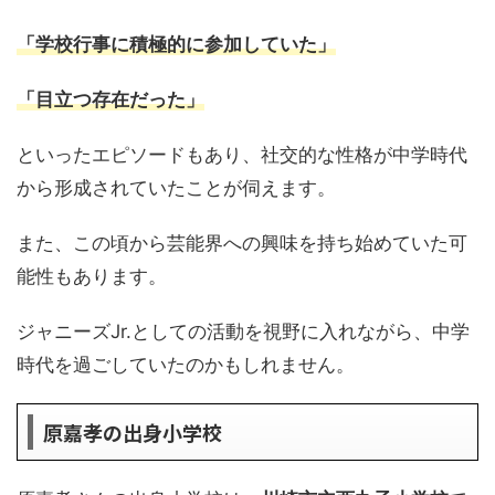
「学校行事に積極的に参加していた」
「目立つ存在だった」
といったエピソードもあり、社交的な性格が中学時代
から形成されていたことが伺えます。
また、この頃から芸能界への興味を持ち始めていた可
能性もあります。
ジャニーズJr.としての活動を視野に入れながら、中学
時代を過ごしていたのかもしれません。
原嘉孝の出身小学校