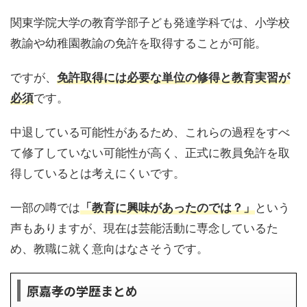
関東学院大学の教育学部子ども発達学科では、小学校
教諭や幼稚園教諭の免許を取得することが可能。
ですが、
免許取得には必要な単位の修得と教育実習が
必須
です。
中退している可能性があるため、これらの過程をすべ
て修了していない可能性が高く、正式に教員免許を取
得しているとは考えにくいです。
一部の噂では
「教育に興味があったのでは？」
という
声もありますが、現在は芸能活動に専念しているた
め、教職に就く意向はなさそうです。
原嘉孝の学歴まとめ