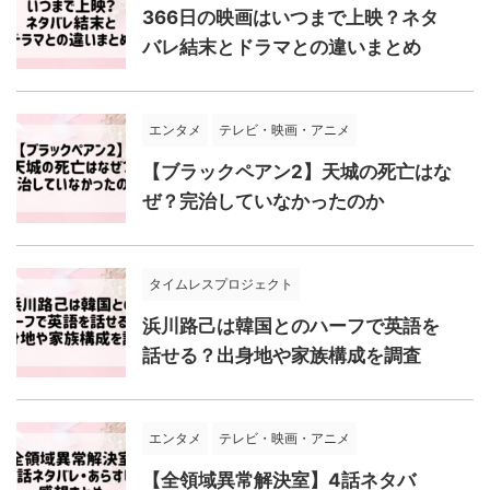
366日の映画はいつまで上映？ネタ
バレ結末とドラマとの違いまとめ
エンタメ
テレビ・映画・アニメ
【ブラックペアン2】天城の死亡はな
ぜ？完治していなかったのか
タイムレスプロジェクト
浜川路己は韓国とのハーフで英語を
話せる？出身地や家族構成を調査
エンタメ
テレビ・映画・アニメ
【全領域異常解決室】4話ネタバ