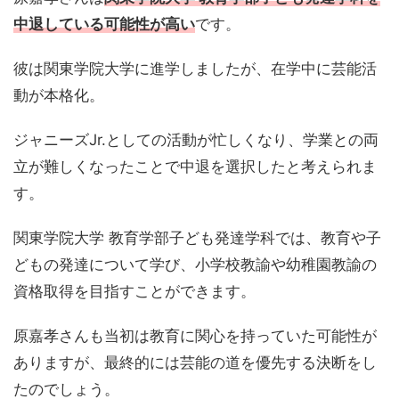
中退している可能性が高い
です。
彼は関東学院大学に進学しましたが、在学中に芸能活
動が本格化。
ジャニーズJr.としての活動が忙しくなり、学業との両
立が難しくなったことで中退を選択したと考えられま
す。
関東学院大学 教育学部子ども発達学科では、教育や子
どもの発達について学び、小学校教諭や幼稚園教諭の
資格取得を目指すことができます。
原嘉孝さんも当初は教育に関心を持っていた可能性が
ありますが、最終的には芸能の道を優先する決断をし
たのでしょう。