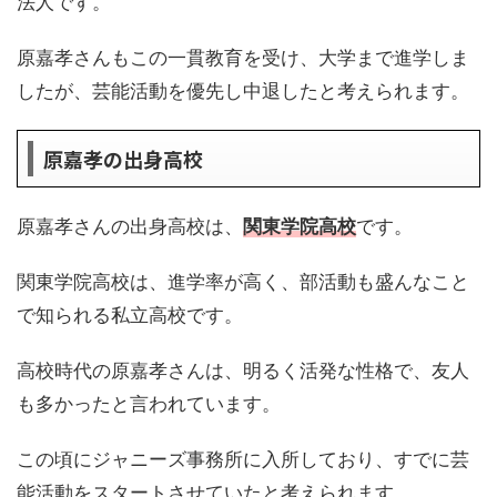
法人です。
原嘉孝さんもこの一貫教育を受け、大学まで進学しま
したが、芸能活動を優先し中退したと考えられます。
原嘉孝の出身高校
原嘉孝さんの出身高校は、
関東学院高校
です。
関東学院高校は、進学率が高く、部活動も盛んなこと
で知られる私立高校です。
高校時代の原嘉孝さんは、明るく活発な性格で、友人
も多かったと言われています。
この頃にジャニーズ事務所に入所しており、すでに芸
能活動をスタートさせていたと考えられます。