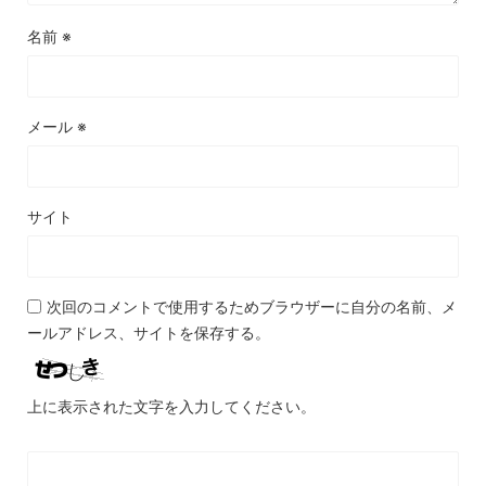
名前
※
メール
※
サイト
次回のコメントで使用するためブラウザーに自分の名前、メ
ールアドレス、サイトを保存する。
上に表示された文字を入力してください。