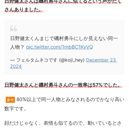
日野健太さんは磯村勇斗さんに似てるという声がたく
さんありました。
日野健太くんまじで磯村勇斗にしか見えない同一
人物？
pic.twitter.com/1mbBC1KyVQ
— フェルタムネコです (@koji_hey)
December 23,
2024
日野健太さんと磯村勇斗さんの一致率は57%でした。
80%以上で同一人物とみなされるのでかなり高い
参考
数字です。
顔だけじゃなく、表情も似てるので、動いているとさ