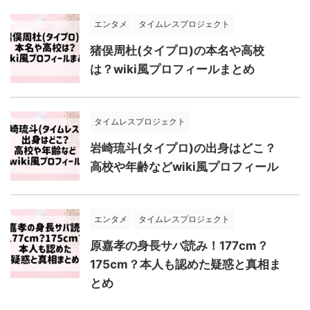
エンタメ
タイムレスプロジェクト
猪俣周杜(タイプロ)の本名や高校
は？wiki風プロフィールまとめ
タイムレスプロジェクト
岩崎琉斗(タイプロ)の出身はどこ？
高校や年齢などwiki風プロフィール
エンタメ
タイムレスプロジェクト
原嘉孝の身長サバ読み！177cm？
175cm？本人も認めた疑惑と真相ま
とめ