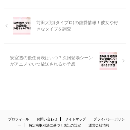
前田大翔(タイプロ)の熱愛情報！彼女や好
きなタイプを調査
安室透の後任発表はいつ？次回登場シーン
がアニメでいつ放送されるか予想
プロフィール
お問い合わせ
サイトマップ
プライバシーポリシ
ー
特定商取引法に基づく表記の設定
運営会社情報