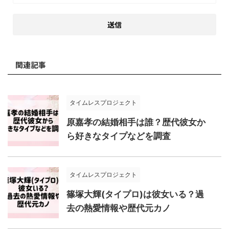
関連記事
タイムレスプロジェクト
原嘉孝の結婚相手は誰？歴代彼女か
ら好きなタイプなどを調査
タイムレスプロジェクト
篠塚大輝(タイプロ)は彼女いる？過
去の熱愛情報や歴代元カノ