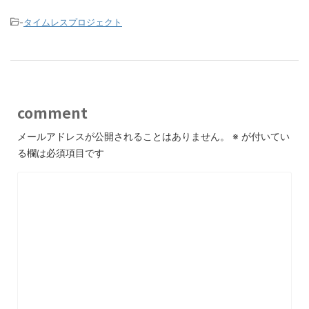
-
タイムレスプロジェクト
comment
メールアドレスが公開されることはありません。
※
が付いてい
る欄は必須項目です