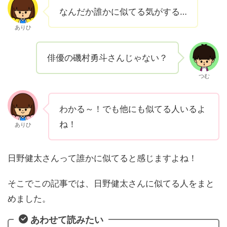
なんだか誰かに似てる気がする…
ありひ
俳優の磯村勇斗さんじゃない？
つむ
わかる～！でも他にも似てる人いるよ
ね！
ありひ
日野健太さんって誰かに似てると感じますよね！
そこでこの記事では、日野健太さんに似てる人をまと
めました。
あわせて読みたい