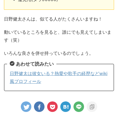
日野健太さんは、似てる人がたくさんいますね！
動いているところを見ると、誰にでも見えてしまいま
す（笑）
いろんな良さを併せ持っているのでしょう。
あわせて読みたい
日野健太は彼女いる？熱愛や歌手の経歴などwiki
風プロフィール