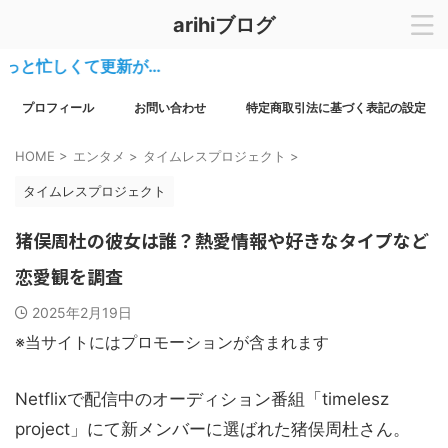
arihiブログ
忙しくて更新が…
プロフィール
お問い合わせ
特定商取引法に基づく表記の設定
HOME
>
エンタメ
>
タイムレスプロジェクト
>
タイムレスプロジェクト
猪俣周杜の彼女は誰？熱愛情報や好きなタイプなど
恋愛観を調査
2025年2月19日
※当サイトにはプロモーションが含まれます
Netflixで配信中のオーディション番組「timelesz
project」にて新メンバーに選ばれた猪俣周杜さん。