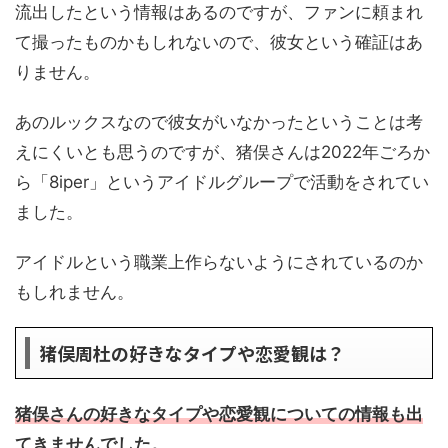
流出したという情報はあるのですが、ファンに頼まれ
て撮ったものかもしれないので、彼女という確証はあ
りません。
あのルックスなので彼女がいなかったということは考
えにくいとも思うのですが、猪俣さんは2022年ごろか
ら「8iper」というアイドルグループで活動をされてい
ました。
アイドルという職業上作らないようにされているのか
もしれません。
猪俣周杜の好きなタイプや恋愛観は？
猪俣さんの好きなタイプや恋愛観についての情報も出
てきませんでした。