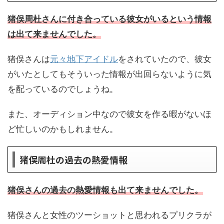
猪俣周杜さんに付き合っている彼女がいるという情報
は出て来ませんでした。
猪俣さんは
元々地下アイドル
をされていたので、彼女
がいたとしてもそういった情報が出回らないように気
を配っているのでしょうね。
また、オーディション中なので彼女を作る暇がないほ
ど忙しいのかもしれません。
猪俣周杜の過去の熱愛情報
猪俣さんの過去の熱愛情報も出て来ませんでした。
猪俣さんと女性のツーショットと思われるプリクラが