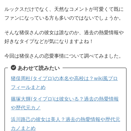
ルックスだけでなく、天然なコメントが可愛くて既に
ファンになっている方も多いのではないでしょうか。
そんな猪俣さんの彼女は誰なのか、過去の熱愛情報や
好きなタイプなどが気になりますよね！
今回は猪俣さんの恋愛事情について調べてみました。
あわせて読みたい
猪俣周杜(タイプロ)の本名や高校は？wiki風プロ
フィールまとめ
篠塚大輝(タイプロ)は彼女いる？過去の熱愛情報
や歴代元カノ
浜川路己の彼女は美人？過去の熱愛情報や歴代元
カノまとめ