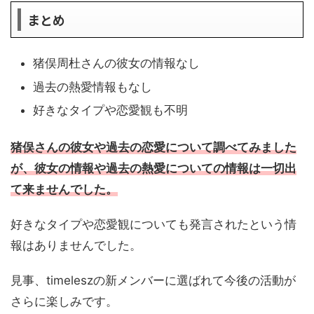
まとめ
猪俣周杜さんの彼女の情報なし
過去の熱愛情報もなし
好きなタイプや恋愛観も不明
猪俣さんの彼女や過去の恋愛について調べてみました
が、彼女の情報や過去の熱愛についての情報は一切出
て来ませんでした。
好きなタイプや恋愛観についても発言されたという情
報はありませんでした。
見事、timeleszの新メンバーに選ばれて今後の活動が
さらに楽しみです。