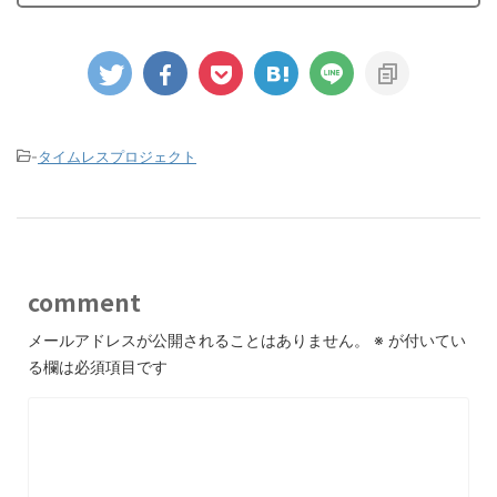
-
タイムレスプロジェクト
comment
メールアドレスが公開されることはありません。
※
が付いてい
る欄は必須項目です