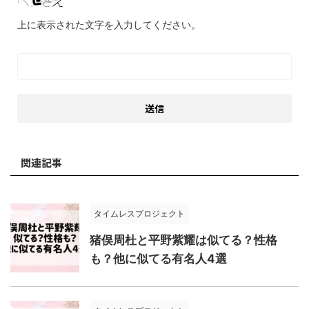
上に表示された文字を入力してください。
関連記事
タイムレスプロジェクト
猪俣周杜と平野紫耀は似てる？性格
も？他に似てる有名人4選