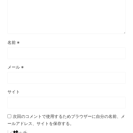
名前
※
メール
※
サイト
次回のコメントで使用するためブラウザーに自分の名前、メ
ールアドレス、サイトを保存する。