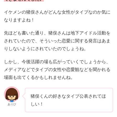
イケメンの猪俣さんがどんな女性がタイプなのか気に
なりますよね！
先ほども書いた通り、猪俣さんは地下アイドル活動を
されていたので、そういった恋愛に関する発言はあま
りしないようにされていたのでしょうね。
しかし、今後活躍の場も広がっていくでしょうから、
メディアなどでタイプの女性や恋愛観などを聞かれる
場面も出てくるかもしれませんね。
猪俣くんの好きなタイプ公表されてほ
しい！
ありひ