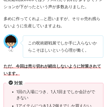
ションが下がったという声が多数ありました。
多めに作ってくれよ…と思いますが、そりゃ売れ残ら
ないように生産していますよね。
この呪術廻戦展でしか手に入らないか
らこそほしいという心理が働く。
つむ
ただ、今回は売り切れが続出しないように対策されて
います。
対策
1回の入場につき、1人1回までしか会計がで
きない
1アイテムにつき1人2個までしか買えない