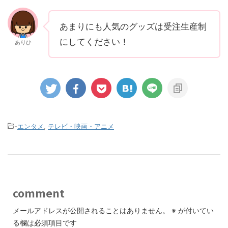
あまりにも人気のグッズは受注生産制
にしてください！
ありひ
-
エンタメ
,
テレビ・映画・アニメ
comment
メールアドレスが公開されることはありません。
※
が付いてい
る欄は必須項目です