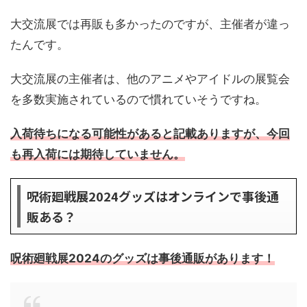
大交流展では再販も多かったのですが、主催者が違っ
たんです。
大交流展の主催者は、他のアニメやアイドルの展覧会
を多数実施されているので慣れていそうですね。
入荷待ちになる可能性があると記載ありますが、今回
も再入荷には期待していません。
呪術廻戦展2024グッズはオンラインで事後通
販ある？
呪術廻戦展2024のグッズは事後通販があります！