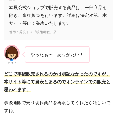
本展公式ショップで販売する商品は、一部商品を
除き、事後販売を行います。詳細は決定次第、本
サイト等にて発表いたします。
引用：芥見下々『呪術廻戦』展
やったぁ〜！ありがたい！
ありひ
どこで事後販売されるのかは明記なかったのですが、
本サイト等にて発表とあるのでオンラインでの販売と
思われます。
事後通販で売り切れ商品を再販してくれたら嬉しいで
すね。