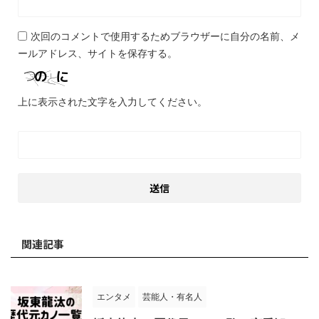
次回のコメントで使用するためブラウザーに自分の名前、メ
ールアドレス、サイトを保存する。
上に表示された文字を入力してください。
関連記事
エンタメ
芸能人・有名人