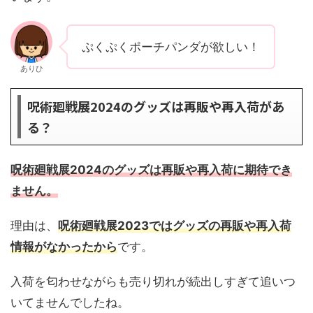
ぷくぷくポーチパンダが欲しい！
ありひ
呪術廻戦展2024のグッズは再販や再入荷があ
る？
呪術廻戦展2024のグッズは再販や再入荷に期待でき
ません。
理由は、
呪術廻戦展2023ではグッズの再販や再入荷
情報がなかったから
です。
入荷を匂わせながらも売り切れが続出しすぎて追いつ
いてませんでしたね。