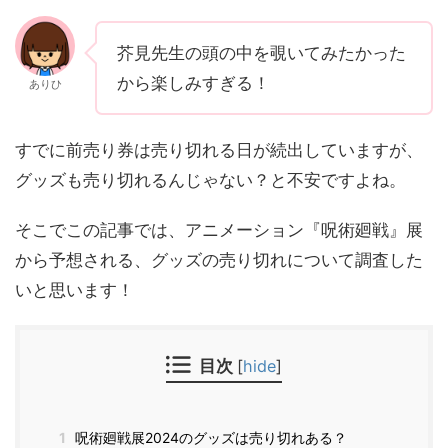
芥見先生の頭の中を覗いてみたかった
から楽しみすぎる！
ありひ
すでに前売り券は売り切れる日が続出していますが、
グッズも売り切れるんじゃない？と不安ですよね。
そこでこの記事では、アニメーション『呪術廻戦』展
から予想される、グッズの売り切れについて調査した
いと思います！
目次
[
hide
]
1
呪術廻戦展2024のグッズは売り切れある？