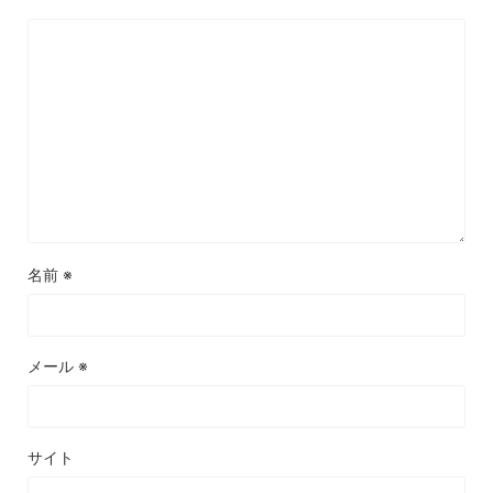
名前
※
メール
※
サイト