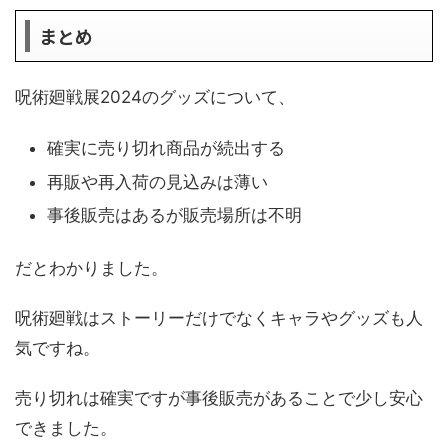
まとめ
呪術廻戦展2024のグッズについて、
確実に売り切れ商品が続出する
再販や再入荷の見込みは薄い
事後販売はあるが販売場所は不明
だとわかりました。
呪術廻戦はストーリーだけでなくキャラやグッズも人
気ですね。
売り切れは確実ですが事後販売があることで少し安心
できました。