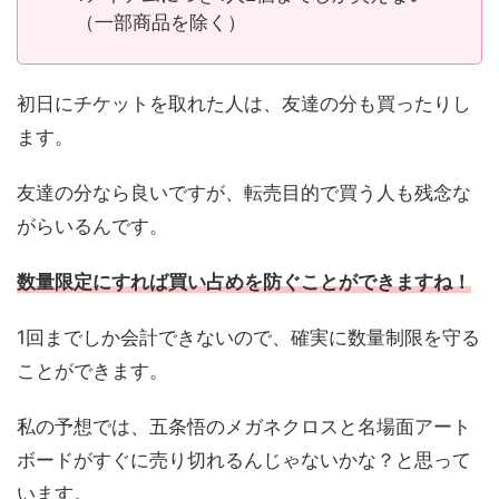
（一部商品を除く）
初日にチケットを取れた人は、友達の分も買ったりし
ます。
友達の分なら良いですが、転売目的で買う人も残念な
がらいるんです。
数量限定にすれば買い占めを防ぐことができますね！
1回までしか会計できないので、確実に数量制限を守る
ことができます。
私の予想では、五条悟のメガネクロスと名場面アート
ボードがすぐに売り切れるんじゃないかな？と思って
います。