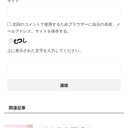
サイト
次回のコメントで使用するためブラウザーに自分の名前、メ
ールアドレス、サイトを保存する。
上に表示された文字を入力してください。
関連記事