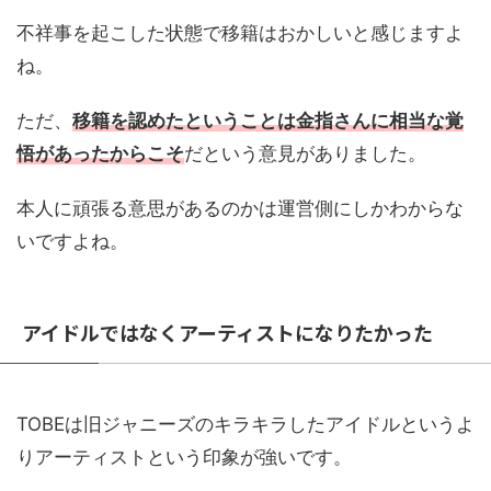
不祥事を起こした状態で移籍はおかしいと感じますよ
ね。
ただ、
移籍を認めたということは金指さんに相当な覚
悟があったからこそ
だという意見がありました。
本人に頑張る意思があるのかは運営側にしかわからな
いですよね。
アイドルではなくアーティストになりたかった
TOBEは旧ジャニーズのキラキラしたアイドルというよ
りアーティストという印象が強いです。