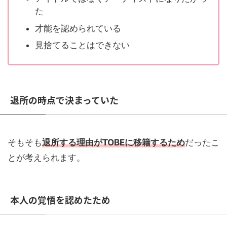
た
才能を認められている
見捨てることはできない
退所の時点で決まっていた
そもそも
退所する理由がTOBEに移籍するため
だったこ
とが考えられます。
本人の覚悟を認めたため