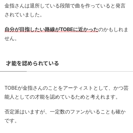
金指さんは退所している段階で曲を作っていると発言
されていました。
自分が目指
したい
路線がTOBEに近かった
のかもしれま
せん。
才能を認められている
TOBEが金指さんのことをアーティストとして、かつ芸
能人としての才能を認めているためと考えれます。
否定派はいますが、一定数のファンがいることも確か
です。