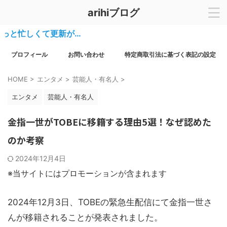
arihiブログ
忙しくて更新が…
プロフィール
お問い合わせ
特定商取引法に基づく表記の設定
HOME
>
エンタメ
>
芸能人・有名人
>
エンタメ
芸能人・有名人
金指一世がTOBEに移籍する理由5選！なぜ認めた
のか考察
2024年12月4日
※当サイトにはプロモーションが含まれます
2024年12月3日、TOBEの緊急生配信にて金指一世さ
んが移籍されることが発表されました。