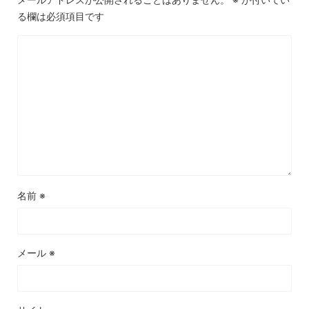
る欄は必須項目です
名前
※
メール
※