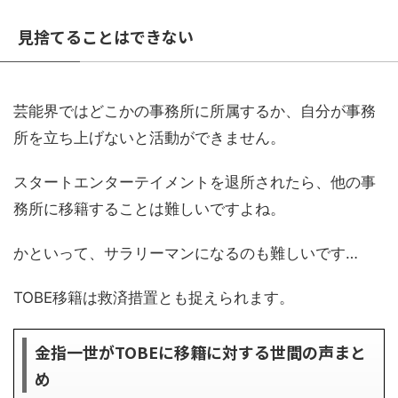
見捨てることはできない
芸能界ではどこかの事務所に所属するか、自分が事務
所を立ち上げないと活動ができません。
スタートエンターテイメントを退所されたら、他の事
務所に移籍することは難しいですよね。
かといって、サラリーマンになるのも難しいです…
TOBE移籍は救済措置とも捉えられます。
金指一世がTOBEに移籍に対する世間の声まと
め