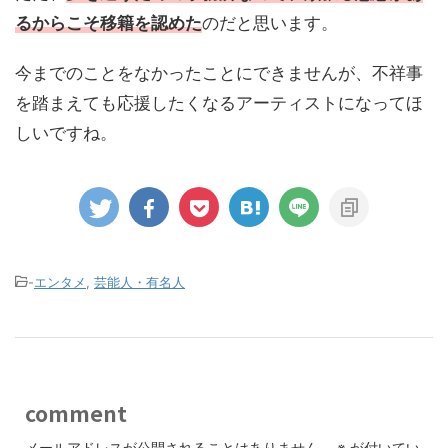
るからこそ移籍を認めた
のだと思います。
今までのことをなかったことにできませんが、不祥事
を踏まえても応援したくなるアーティストになってほ
しいですね。
-
エンタメ
,
芸能人・有名人
comment
メールアドレスが公開されることはありません。
※
が付いてい