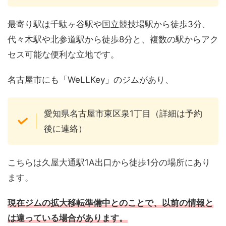
最寄り駅は千駄ヶ谷駅や国立競技場駅から徒歩3分、
代々木駅や北参道駅から徒歩8分と、複数の駅からアク
セス可能な便利な立地です。
名古屋市にも「WeLLKey」のジムがあり、
愛知県名古屋市東区泉1丁目（詳細は予約
後に連絡）
こちらは久屋大通駅1A出口から徒歩1分の場所にあり
ます。
現在ジムの拡大移転準備中とのことで、以前の情報と
は違っている場合があります。