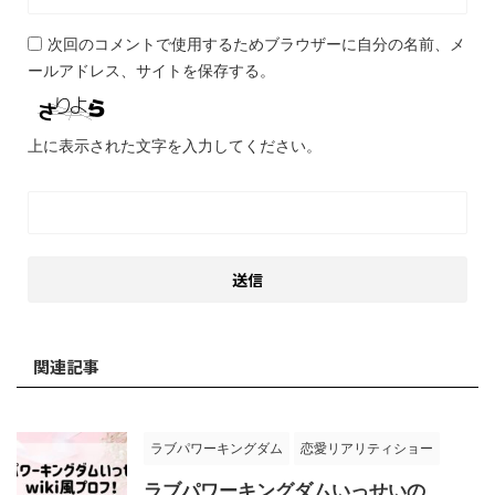
次回のコメントで使用するためブラウザーに自分の名前、メ
ールアドレス、サイトを保存する。
上に表示された文字を入力してください。
関連記事
ラブパワーキングダム
恋愛リアリティショー
ラブパワーキングダムいっせいの