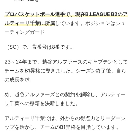
プロバスケットボール選手で、現在B.LEAGUE B2のア
ルティーリ千葉に所属
しています。ポジションはシュ
ーティングガード
（SG）で、背番号は8番です。
23～24年まで、越谷アルファーズのキャプテンとして
チームをB1昇格に導きました。シーズン終了後、自ら
の成長を求
め、越谷アルファーズとの契約を解除し、アルティー
リ千葉への移籍を決断しました。
アルティーリ千葉では、外からの得点力とリーダーシ
ップを活かし、チームのB1昇格を目指しています。