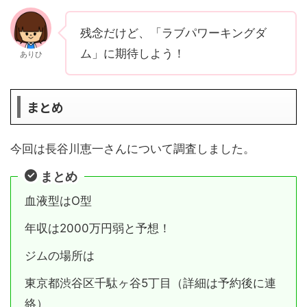
残念だけど、「ラブパワーキングダ
ム」に期待しよう！
ありひ
まとめ
今回は長谷川恵一さんについて調査しました。
まとめ
血液型はO型
年収は2000万円弱と予想！
ジムの場所は
東京都渋谷区千駄ヶ谷5丁目（詳細は予約後に連
絡）