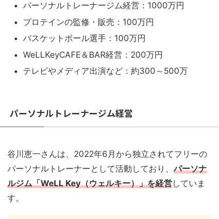
パーソナルトレーナージム経営：1000万円
プロテインの監修・販売：100万円
バスケットボール選手：100万円
WeLLKeyCAFE＆BAR経営：200万円
テレビやメディア出演など：約300～500万
パーソナルトレーナージム経営
谷川恵一さんは、2022年6月から独立されてフリーの
パーソナルトレーナーとして活動しており、
パーソナ
ルジム「WeLL Key（ウェルキー）」を経営
していま
す。