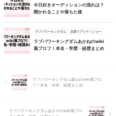
今日好きオーディションの流れは？
聞かれることや落ちた後
ラブパワーキングダム
恋愛リアリティショー
ラブパワーキングダムあかねのwiki
風プロフ！本名・学歴・経歴まとめ
ラブパワーキングダム森山のwiki風プロ
フ！本名・年収・経歴まとめ
ラブパワーキングダムあさやのwiki風プロ