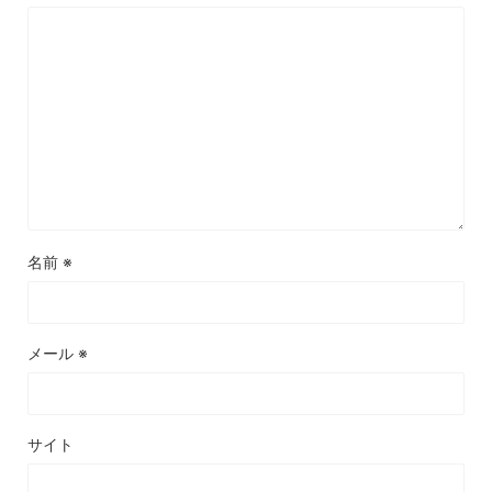
名前
※
メール
※
サイト