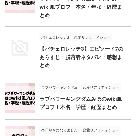
wiki風プロフ！本名・年収・経歴ま
とめ
バチェロレッテ3
恋愛リアリティショー
【バチェロレッテ3】エピソード7の
あらすじ・脱落者ネタバレ・感想ま
とめ
ラブパワーキングダム
恋愛リアリティショー
ラブパワーキングダムみほのwiki風
プロフ！本名・学歴・経歴まとめ
今日好きになりました
恋愛リアリティショー