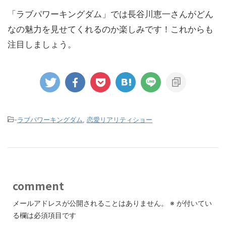
「ラブパワーキングダム」では長谷川恵一さんがどん
なの魅力を見せてくれるのか楽しみです！これからも
注目しましょう。
-
ラブパワーキングダム
,
恋愛リアリティショー
comment
メールアドレスが公開されることはありません。
※
が付いてい
る欄は必須項目です