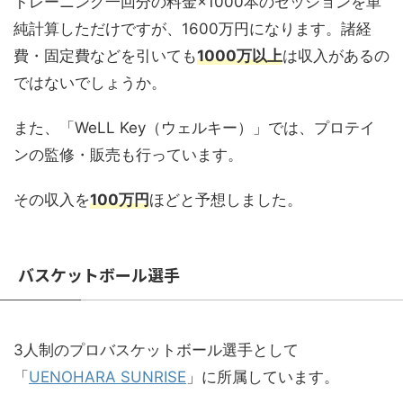
トレーニング一回分の料金×1000本のセッションを単
純計算しただけですが、1600万円になります。諸経
費・固定費などを引いても
1000万以上
は収入があるの
ではないでしょうか。
また、「WeLL Key（ウェルキー）」では、プロテイ
ンの監修・販売も行っています。
その収入を
100万円
ほどと予想しました。
バスケットボール選手
3人制のプロバスケットボール選手として
「
UENOHARA SUNRISE
」に所属しています。