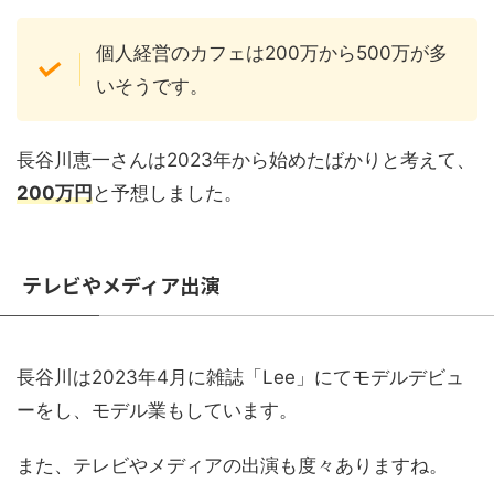
個人経営のカフェは200万から500万が多
いそうです。
長谷川恵一さんは2023年から始めたばかりと考えて、
200万円
と予想しました。
テレビやメディア出演
長谷川は2023年4月に雑誌「Lee」にてモデルデビュ
ーをし、モデル業もしています。
また、テレビやメディアの出演も度々ありますね。