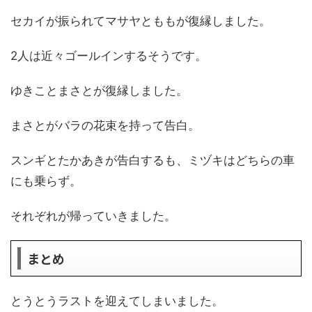
セカイが振られてマサヤとももが復縁しました。
2人は近々ゴールインするそうです。
ゆきことまさとが復縁しました。
まさとがバラの花束を持って告白。
スンギとたかあきが告白するも、ミヅキはどちらの車
にも乗らず。
それぞれが帰っていきました。
まとめ
とうとうラストを迎えてしまいました。