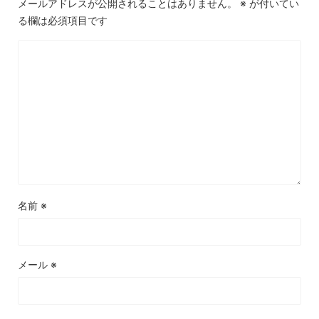
メールアドレスが公開されることはありません。
※
が付いてい
る欄は必須項目です
名前
※
メール
※