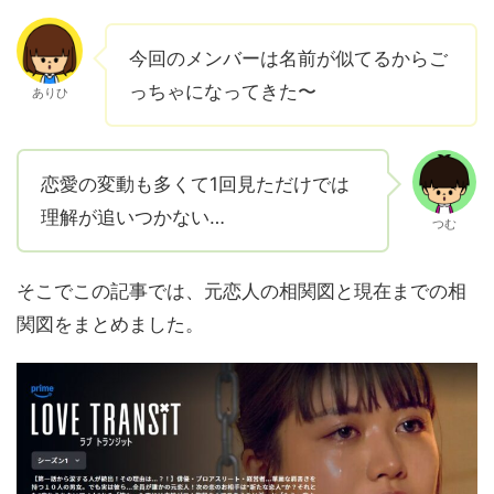
今回のメンバーは名前が似てるからご
っちゃになってきた〜
ありひ
恋愛の変動も多くて1回見ただけでは
理解が追いつかない…
つむ
そこでこの記事では、元恋人の相関図と現在までの相
関図をまとめました。