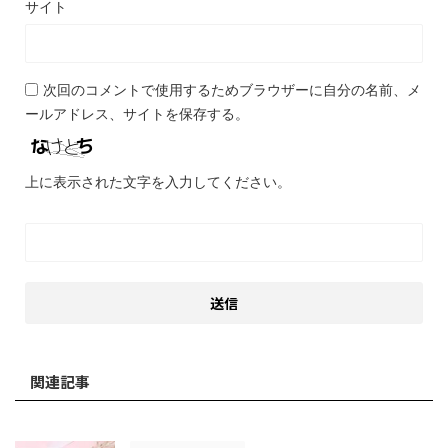
サイト
次回のコメントで使用するためブラウザーに自分の名前、メ
ールアドレス、サイトを保存する。
上に表示された文字を入力してください。
関連記事