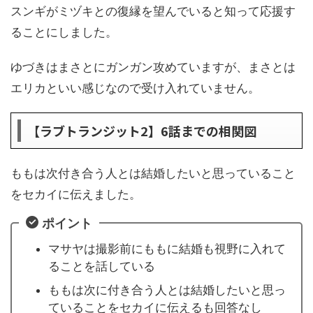
スンギがミヅキとの復縁を望んでいると知って応援す
ることにしました。
ゆづきはまさとにガンガン攻めていますが、まさとは
エリカといい感じなので受け入れていません。
【ラブトランジット2】6話までの相関図
ももは次付き合う人とは結婚したいと思っていること
をセカイに伝えました。
ポイント
マサヤは撮影前にももに結婚も視野に入れて
ることを話している
ももは次に付き合う人とは結婚したいと思っ
ていることをセカイに伝えるも回答なし