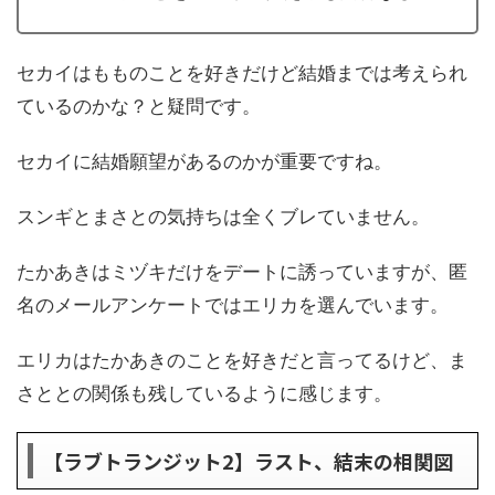
セカイはもものことを好きだけど結婚までは考えられ
ているのかな？と疑問です。
セカイに結婚願望があるのかが重要ですね。
スンギとまさとの気持ちは全くブレていません。
たかあきはミヅキだけをデートに誘っていますが、匿
名のメールアンケートではエリカを選んでいます。
エリカはたかあきのことを好きだと言ってるけど、ま
さととの関係も残しているように感じます。
【ラブトランジット2】ラスト、結末の相関図