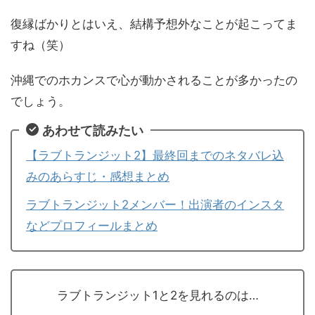
復縁ばかりとはいえ、結構予想外なことが起こってま
すね（笑）
沖縄でのホカンスで心が動かされることが多かったの
でしょう。
あわせて読みたい
【ラブトランジット2】最終回までのネタバレ込
みのあらすじ・感想まとめ
ラブトランジット2メンバー！出演者のインスタ
などプロフィールまとめ
ラブトランジット1と2を見れるのは…