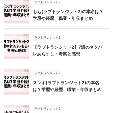
ラブトランジット2
もも(ラブトランジット2)の本名は？
学歴や経歴、職業・年収まとめ
ラブトランジット2
【ラブトランジット2】7話のネタバ
レあらすじ・考察と感想
ラブトランジット2
スンギ(ラブトランジット2)の本名
は？学歴や経歴、職業・年収まとめ
ラブトランジット2