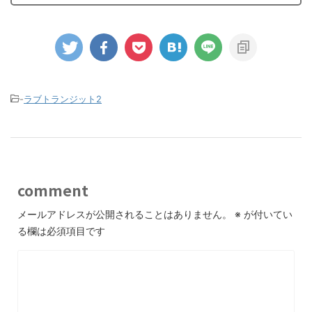
-
ラブトランジット2
comment
メールアドレスが公開されることはありません。
※
が付いてい
る欄は必須項目です