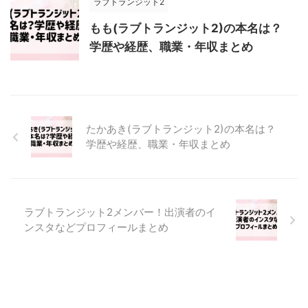
ラブトランジット2
もも(ラブトランジット2)の本名は？
学歴や経歴、職業・年収まとめ
たかあき(ラブトランジット2)の本名は？
学歴や経歴、職業・年収まとめ
ラブトランジット2メンバー！出演者のイ
ンスタなどプロフィールまとめ