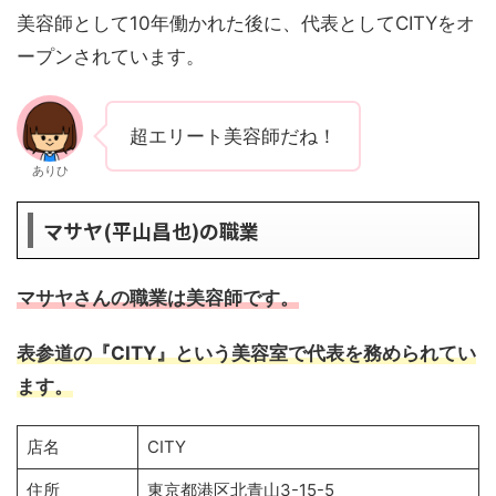
美容師として10年働かれた後に、代表としてCITYをオ
ープンされています。
超エリート美容師だね！
ありひ
マサヤ(平山昌也)の職業
マサヤさんの職業は美容師です。
表参道の『CITY』という美容室で代表を務められてい
ます。
店名
CITY
住所
東京都港区北青山3-15-5