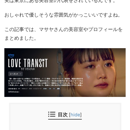
実は東京にある美容室の代表をされているんです。
おしゃれで優しそうな雰囲気がかっこいいですよね。
この記事では、マサヤさんの美容室やプロフィールを
まとめました。
目次
[
hide
]