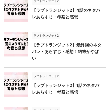
ラブトランジット2
【ラブトランジット2】4話のネタバ
レあらすじ・考察と感想
ラブトランジット2
【ラブトランジット2】最終回のネタ
バレ・あらすじ・感想！結末がやば
い
ラブトランジット2
【ラブトランジット2】1話のネタバ
レあらすじ・考察と感想