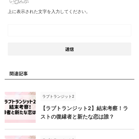
上に表示された文字を入力してください。
関連記事
ラブトランジット2
【ラブトランジット2】結末考察！ラ
ストの復縁者と新たな恋は誰？