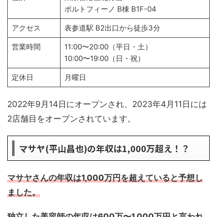
ポルトフィーノ B棟 B1F-04
アクセス
表参道駅 B2出口から徒歩3分
営業時間
11:00〜20:00（平日・土）
10:00〜19:00（日・祝）
定休日
月曜日
2022年9月14日にオープンされ、2023年4月11日には
2店舗目をオープンされています。
マサヤ(平山昌也)の年収は1,000万超え！？
マサヤさんの年収は1,000万円を超えていると予想し
ました。
独立した美容師の年収は600万〜1,000万円と言われ