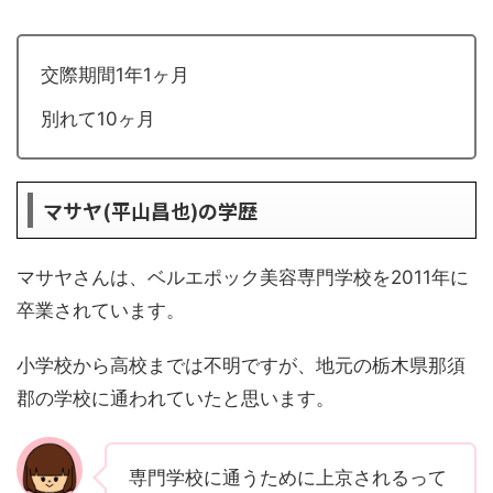
交際期間1年1ヶ月
別れて10ヶ月
マサヤ(平山昌也)の学歴
マサヤさんは、ベルエポック美容専門学校を2011年に
卒業されています。
小学校から高校までは不明ですが、地元の栃木県那須
郡の学校に通われていたと思います。
専門学校に通うために上京されるって