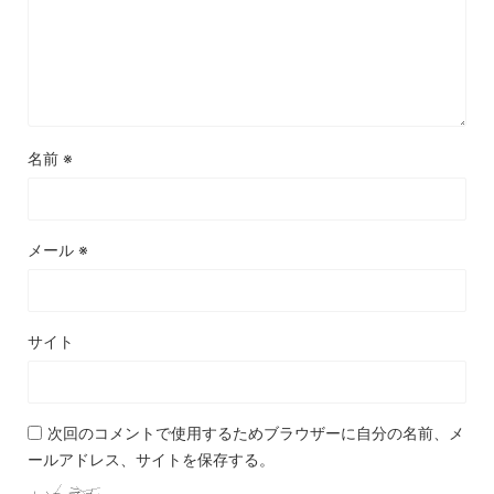
名前
※
メール
※
サイト
次回のコメントで使用するためブラウザーに自分の名前、メ
ールアドレス、サイトを保存する。