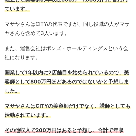
ています。
マサヤさんはCITYの代表ですが、同じ役職の人がマサ
ヤさんを含めて3人います。
また、運営会社はボンズ・ホールディングスという会
社になります。
開業して1年以内に2店舗目を始められているので、美
容師として800万円ほどあるのではないかと予想しま
した。
マサヤさんはCITYの美容師だけでなく、講師としても
活動されています。
その他収入で200万円はあると予想し、合計で年収