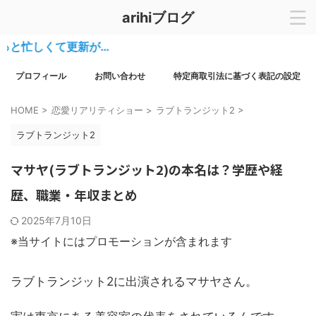
arihiブログ
しくて更新が…
プロフィール
お問い合わせ
特定商取引法に基づく表記の設定
HOME
>
恋愛リアリティショー
>
ラブトランジット2
>
ラブトランジット2
マサヤ(ラブトランジット2)の本名は？学歴や経
歴、職業・年収まとめ
2025年7月10日
※当サイトにはプロモーションが含まれます
ラブトランジット2に出演されるマサヤさん。