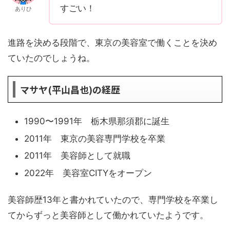
すごい！
ありひ
進路を決める段階で、東京の美容室で働くことを決め
ていたのでしょうね。
マサヤ(平山昌也)の経歴
1990〜1991年 栃木県那須郡に誕生
2011年 東京の美容専門学校を卒業
2011年 美容師として就職
2022年 美容室CITYをオープン
美容師歴13年と書かれていたので、専門学校を卒業し
てからずっと美容師として働かれていたようです。