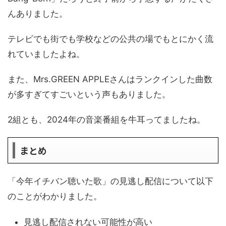
んありました。
テレビでも街でも学校などの公共の場でもとにかく流
れていましたよね。
また、Mrs.GREEN APPLEさんはランクインした曲数
が多すぎてすごいという声もありました。
2組とも、2024年の音楽番組を牛耳ってましたね。
まとめ
「今年イチバン聴いた歌」の見逃し配信について以下
のことがわかりました。
見逃し配信されない可能性が高い