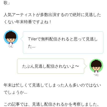
歌」
人気アーティストが多数出演するので絶対に見逃した
くない年末特番ですよね！
TVerで無料配信されると思って見逃し
た…
つむ
たぶん見逃し配信されないよ〜
つむ
年末は忙しくて見逃してしまった人も多いのではない
でしょうか…
この記事では、見逃し配信されるかを考察しました。