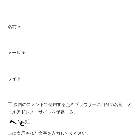
名前
※
メール
※
サイト
次回のコメントで使用するためブラウザーに自分の名前、メ
ールアドレス、サイトを保存する。
上に表示された文字を入力してください。