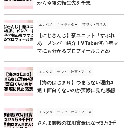
から今後の転生先を予想
エンタメ
キャラクター
芸能人・有名人
【にじさんじ】新ユニット「すぷれ
あ」メンバー紹介！VTuber初心者マ
マにも分かるプロフィールまとめ
エンタメ
テレビ・映画・アニメ
【海のはじまり】つまらない理由4
選！面白くないのか実際に見た感想
エンタメ
テレビ・映画・アニメ
さんま御殿の採用賞金はなぜ5万3千