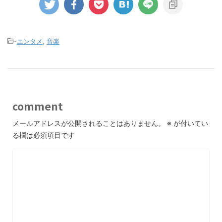
-
エンタメ
,
音楽
comment
メールアドレスが公開されることはありません。
※
が付いてい
る欄は必須項目です