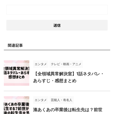
関連記事
エンタメ
テレビ・映画・アニメ
【全領域異常解決室】1話ネタバレ・
あらすじ・感想まとめ
エンタメ
芸能人・有名人
湊あくあの卒業後は転生先は？前世