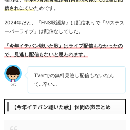
信されにくい
ためです。
2024年だと、『FNS歌謡祭』は配信ありで『Mステス
ーパーライブ』は配信なしでした。
『今年イチバン聴いた歌』はライブ配信もなかったの
で、見逃し配信もないと思われます。
TVerでの無料見逃し配信もないなん
て…辛い…
つむ
【今年イチバン聴いた歌】世間の声まとめ