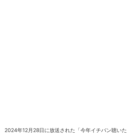
2024年12月28日に放送された「今年イチバン聴いた