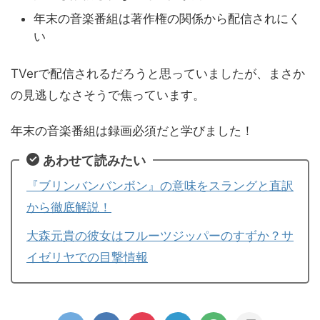
年末の音楽番組は著作権の関係から配信されにく
い
TVerで配信されるだろうと思っていましたが、まさか
の見逃しなさそうで焦っています。
年末の音楽番組は録画必須だと学びました！
あわせて読みたい
『ブリンバンバンボン』の意味をスラングと直訳
から徹底解説！
大森元貴の彼女はフルーツジッパーのすずか？サ
イゼリヤでの目撃情報