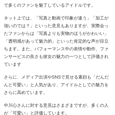
で多くのファンを魅了しているアイドルです。
ネット上では、「写真と動画で印象が違う」「加工が
強いのでは？」といった意見もありますが、実際会っ
たファンからは「写真よりも実物のほうがかわいい」
「透明感があって魅力的」といった肯定的な声が目立
ちます。また、パフォーマンス中の表情や動作、ファ
ンサービスの良さも彼女の魅力の一つとして評価され
ています
さらに、メディア出演やSNSで見せる素顔も「だんだ
んと可愛い」と人気があり、アイドルとしての魅力を
さらに高めています。
中川心さんに対する意見はさまざまですが、多くの人
が「可愛い」と評価しています。