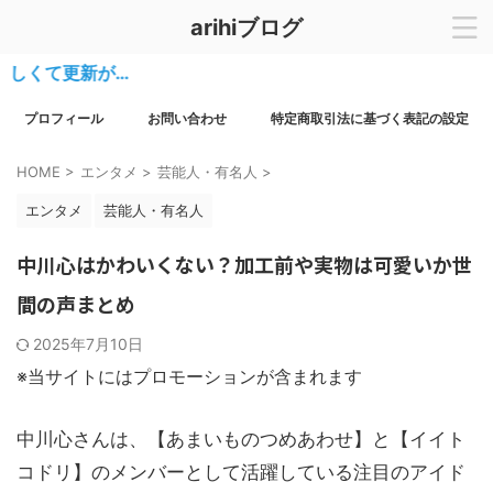
arihiブログ
更新が…
プロフィール
お問い合わせ
特定商取引法に基づく表記の設定
HOME
>
エンタメ
>
芸能人・有名人
>
エンタメ
芸能人・有名人
中川心はかわいくない？加工前や実物は可愛いか世
間の声まとめ
2025年7月10日
※当サイトにはプロモーションが含まれます
中川心さんは、【あまいものつめあわせ】と【イイト
コドリ】のメンバーとして活躍している注目のアイド