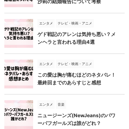
沙莉の結婚報告について考察
エンタメ
テレビ・映画・アニメ
ゲド戦記のアレンは気持ち悪い？メ
ンヘラと言われる理由4選
エンタメ
テレビ・映画・アニメ
この愛は胸が痛むほどのネタバレ！
最終回までのあらすじと感想
エンタメ
音楽
ニュージーンズ(NewJeans)のパワ
ーパフガールズは誰がどれ？