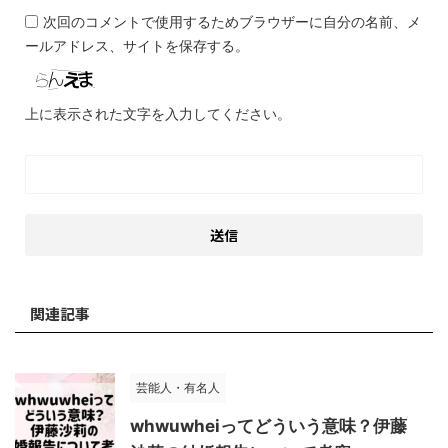
次回のコメントで使用するためブラウザーに自分の名前、メ
ールアドレス、サイトを保存する。
上に表示された文字を入力してください。
関連記事
芸能人・有名人
whwuwheiってどういう意味？伊藤