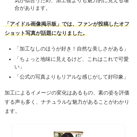
気が似合うため、加工後よりも魅力的に見える場
合があります。
「アイドル画像掲示板」では、ファンが投稿したオフ
ショット写真が話題になりました。
「加工なしのほうが好き！自然な美しさがある」
「ちょっと地味に見えるけど、これはこれで可愛
い」
「公式の写真よりもリアルな感じがして好印象」
加工によるイメージの変化はあるもの、素の姿を評価
する声も多く、ナチュラルな魅力があることがわかり
ます。