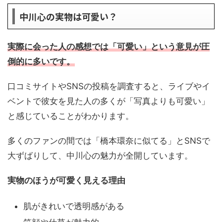
中川心の実物は可愛い？
実際に会った人の感想では「可愛い」という意見が圧
倒的に多いです。
口コミサイトやSNSの投稿を調査すると、ライブやイ
ベントで彼女を見た人の多くが「写真よりも可愛い」
と感じていることがわかります。
多くのファンの間では「橋本環奈に似てる」とSNSで
大ずばりして、中川心の魅力が全開しています。
実物のほうが可愛く見える理由
肌がきれいで透明感がある