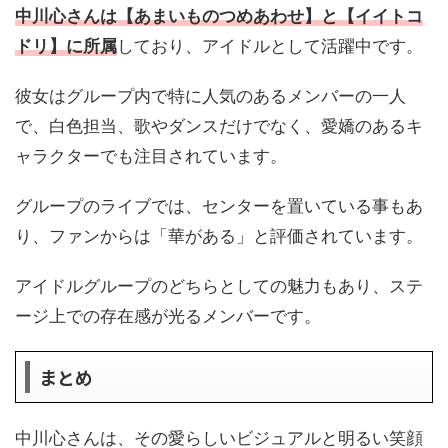
中川心さんは【あまいものつめあわせ】と【イイトコ
ドリ】に所属
しており、アイドルとして活躍中です。
彼女はグループ内で特に人気のあるメンバーの一人
で、白色担当、歌やダンスだけでなく、愛嬌のあるキ
ャラクターでも注目されています。
グループのライブでは、センターを置いている事もあ
り、ファンからは「華がある」と評価されています。
アイドルグループのどちらとしての魅力もあり、ステ
ージ上での存在感が光るメンバーです。
まとめ
中川心さんは、その愛らしいビジュアルと明るい笑顔