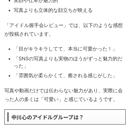
笑顔や仕草が魅力的
写真よりも立体的な顔立ちが映える
「アイドル握手会レビュー」では、以下のような感想
が投稿されています。
「目がキラキラしてて、本当に可愛かった！」
「SNSの写真よりも実物のほうがずっと魅力的だ
った」
「雰囲気が柔らかくて、癒される感じがした」
写真や動画だけでは伝わらない魅力があり、実際に会
った人の多くは「可愛い」と感じているようです。
中川心のアイドルグループは？