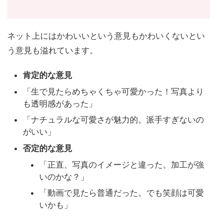
ネット上にはかわいいという意見もかわいくないとい
う意見も溢れています。
肯定的な意見
「生で見たらめちゃくちゃ可愛かった！写真より
も透明感があった」
「ナチュラルな可愛さが魅力的。派手すぎないの
がいい」
否定的な意見
「正直、写真のイメージと違った。加工が強
いのかな？」
「動画で見たら普通だった。でも笑顔は可愛
いかも」