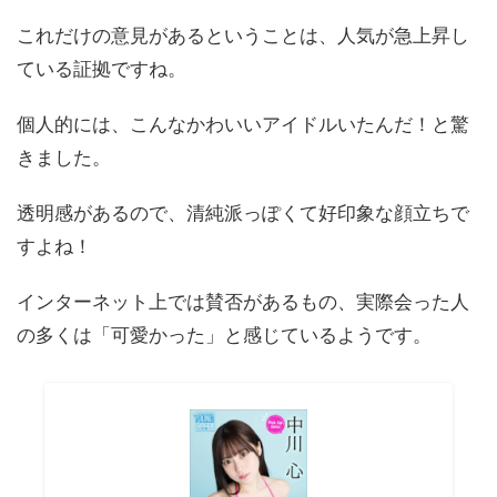
これだけの意見があるということは、人気が急上昇し
ている証拠ですね。
個人的には、こんなかわいいアイドルいたんだ！と驚
きました。
透明感があるので、清純派っぽくて好印象な顔立ちで
すよね！
インターネット上では賛否があるもの、実際会った人
の多くは「可愛かった」と感じているようです。