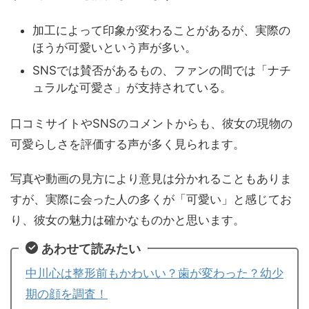
加工によって印象が変わることがあるが、実際の
ほうが可愛いという声が多い。
SNSでは賛否があるもの、ファンの間では「ナチ
ュラルな可愛さ」が支持されている。
口コミサイトやSNSのコメントからも、彼女の現物の
可愛らしさを評価する声が多く見られます。
写真や動画の見方により意見は分かれることもありま
すが、実際に会った人の多くが「可愛い」と感じてお
り、彼女の魅力は確かなものかと思います。
あわせて読みたい
中川心は整形前もかわいい？歯が変わった？幼少
期の顔を調査！