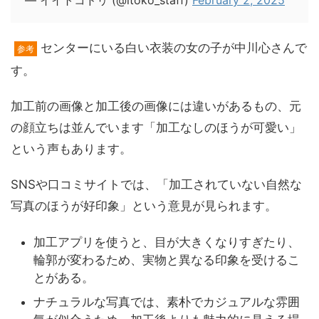
センターにいる白い衣装の女の子が中川心さんで
参考
す。
加工前の画像と加工後の画像には違いがあるもの、元
の顔立ちは並んでいます「加工なしのほうが可愛い」
という声もあります。
SNSや口コミサイトでは、「加工されていない自然な
写真のほうが好印象」という意見が見られます。
加工アプリを使うと、目が大きくなりすぎたり、
輪郭が変わるため、実物と異なる印象を受けるこ
とがある。
ナチュラルな写真では、素朴でカジュアルな雰囲