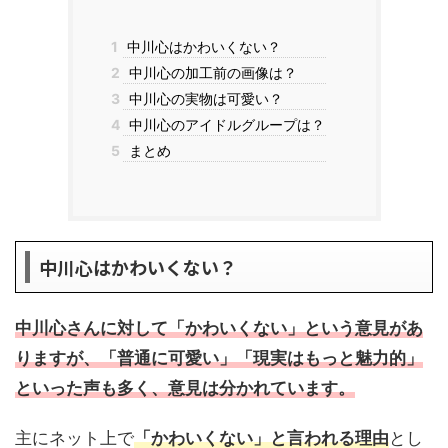
1
中川心はかわいくない？
2
中川心の加工前の画像は？
3
中川心の実物は可愛い？
4
中川心のアイドルグループは？
5
まとめ
中川心はかわいくない？
中川心さんに対して「かわいくない」という意見があ
りますが、「普通に可愛い」「現実はもっと魅力的」
といった声も多く、意見は分かれています。
主にネット上で
「かわいくない」と言われる理由
とし