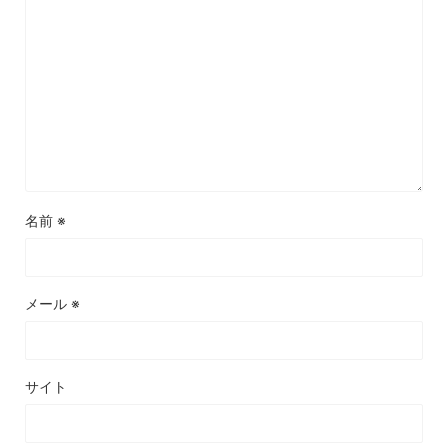
名前
※
メール
※
サイト