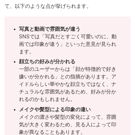
て、以下のような点が挙げられます。
写真と動画で雰囲気が違う
SNSでは「写真だとすごく可愛いのに、動
画では印象が違う」といった意見が見られ
ます。
顔立ちの好みが分かれる
一部のユーザーからは「顔が特徴的で好き
嫌いが分かれる」との指摘があります。ア
イドルらしい華やかな顔立ちではなく、ナ
チュラルな雰囲気があるため、好みが分か
れるのかもしれません。
メイクや髪型による印象の違い
メイクの濃さや髪型の変化によって、雰囲
気が大きく変わるため、見る人によって印
象が異なることもあります。