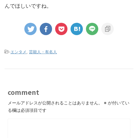
んでほしいですね。
-
エンタメ
,
芸能人・有名人
comment
メールアドレスが公開されることはありません。
※
が付いてい
る欄は必須項目です