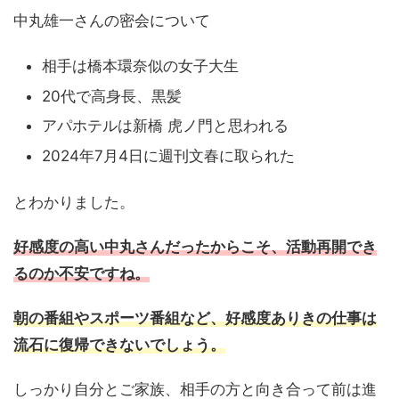
中丸雄一さんの密会について
相手は橋本環奈似の女子大生
20代で高身長、黒髪
アパホテルは新橋 虎ノ門と思われる
2024年7月4日に週刊文春に取られた
とわかりました。
好感度の高い中丸さんだったからこそ、活動再開でき
るのか不安ですね。
朝の番組やスポーツ番組など、好感度ありきの仕事は
流石に復帰できないでしょう。
しっかり自分とご家族、相手の方と向き合って前は進