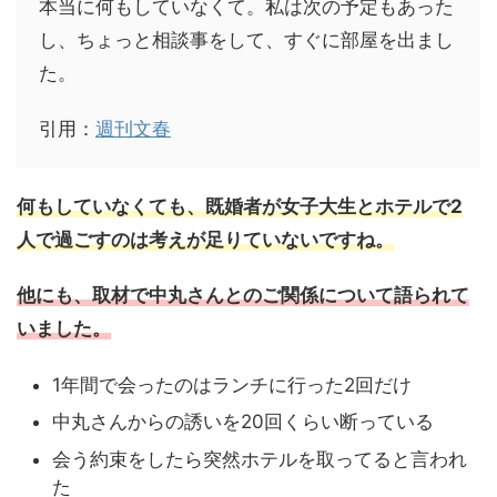
本当に何もしていなくて。私は次の予定もあった
し、ちょっと相談事をして、すぐに部屋を出まし
た。
引用：
週刊文春
何もしていなくても、既婚者が女子大生とホテルで2
人で過ごすのは考えが足りていないですね。
他にも、取材で中丸さんとのご関係について語られて
いました。
1年間で会ったのはランチに行った2回だけ
中丸さんからの誘いを20回くらい断っている
会う約束をしたら突然ホテルを取ってると言われ
た