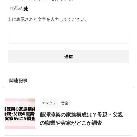
上に表示された文字を入力してください。
関連記事
エンタメ
音楽
藤澤涼架の家族構成は？母親・父親
の職業や実家がどこか調査