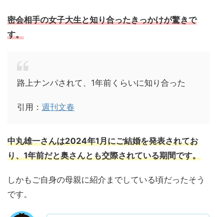
密会相手の女子大生と知り合ったきっかけが驚きで
す。
路上ナンパされて、1年前くらいに知り合った
引用：
週刊文春
中丸雄一さんは2024年1月にご結婚を発表されてお
り、1年前だと奥さんとも交際されている期間です。
しかもご自身の母親に紹介までしている頃だったそう
です。