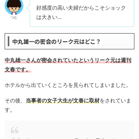
好感度の高い夫婦だからこそショック
は大きい…
つむ
中丸雄一の密会のリーク元はどこ？
中丸雄一さんが密会されていたというリーク元は週刊
文春です。
ホテルから出ていくところを見られてしまいました。
その後、
当事者の女子大生が文春に取材
をされていま
す。