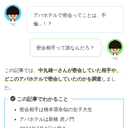
アパホテルで密会ってことは、不
倫…！？
つむ
密会相手って誰なんだろ？
つむ
この記事では、
中丸雄一さんが密会していた相手や、
どこのアパホテルで密会していたのかを調査
しまし
た。
この記事でわかること
密会相手は橋本環奈似の女子大生
アパホテルは新橋 虎ノ門