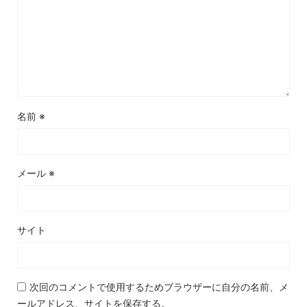
名前
※
メール
※
サイト
次回のコメントで使用するためブラウザーに自分の名前、メ
ールアドレス、サイトを保存する。