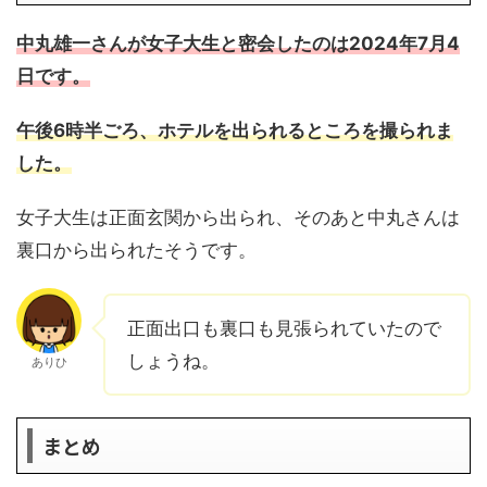
中丸雄一さんが女子大生と密会したのは2024年7月4
日です。
午後6時半ごろ、ホテルを出られるところを撮られま
した。
女子大生は正面玄関から出られ、そのあと中丸さんは
裏口から出られたそうです。
正面出口も裏口も見張られていたので
しょうね。
ありひ
まとめ