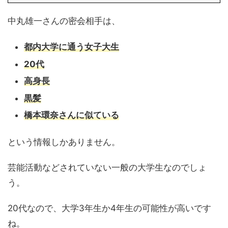
中丸雄一さんの密会相手は、
都内大学に通う女子大生
20代
高身長
黒髪
橋本環奈さんに似ている
という情報しかありません。
芸能活動などされていない一般の大学生なのでしょ
う。
20代なので、大学3年生か4年生の可能性が高いです
ね。