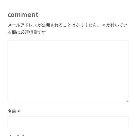
comment
メールアドレスが公開されることはありません。
※
が付いてい
る欄は必須項目です
名前
※