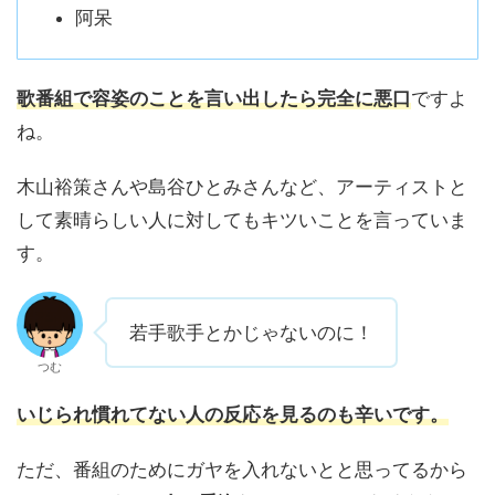
阿呆
歌番組で容姿のことを言い出したら完全に悪口
ですよ
ね。
木山裕策さんや島谷ひとみさんなど、アーティストと
して素晴らしい人に対してもキツいことを言っていま
す。
若手歌手とかじゃないのに！
つむ
いじられ慣れてない人の反応を見るのも辛いです。
ただ、番組のためにガヤを入れないとと思ってるから