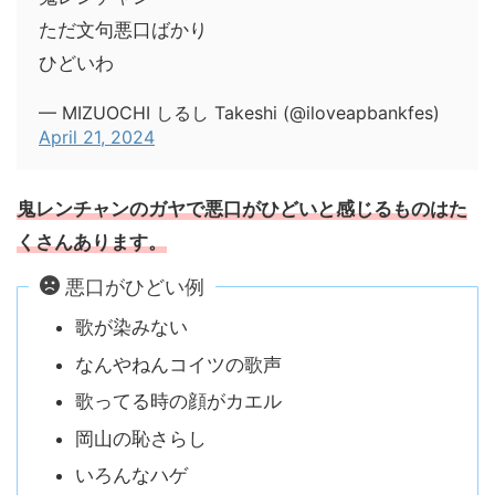
ただ文句悪口ばかり
ひどいわ
— MIZUOCHI しるし Takeshi (@iloveapbankfes)
April 21, 2024
鬼レンチャンのガヤで悪口がひどいと感じるものはた
くさんあります。
悪口がひどい例
歌が染みない
なんやねんコイツの歌声
歌ってる時の顔がカエル
岡山の恥さらし
いろんなハゲ