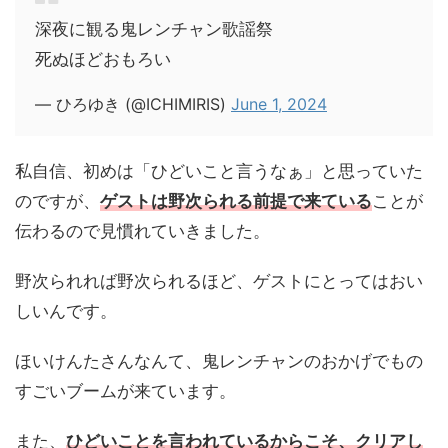
深夜に観る鬼レンチャン歌謡祭
死ぬほどおもろい
— ひろゆき (@ICHIMIRIS)
June 1, 2024
私自信、初めは「ひどいこと言うなぁ」と思っていた
のですが、
ゲストは野次られる前提で来ている
ことが
伝わるので見慣れていきました。
野次られれば野次られるほど、ゲストにとってはおい
しいんです。
ほいけんたさんなんて、鬼レンチャンのおかげでもの
すごいブームが来ています。
また、
ひどいことを言われているからこそ、クリアし