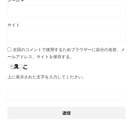
メール
※
サイト
次回のコメントで使用するためブラウザーに自分の名前、メ
ールアドレス、サイトを保存する。
上に表示された文字を入力してください。