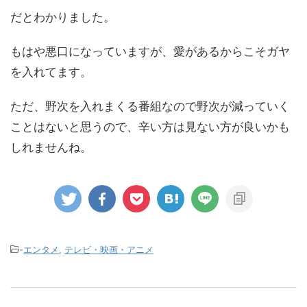
だとわかりました。
もはや悪口になっていますが、愛があるからこそガヤ
を入れてます。
ただ、野次を入れまくる番組なので野次が減っていく
ことはないと思うので、辛い方は見ない方が良いかも
しれませんね。
-
エンタメ
,
テレビ・映画・アニメ