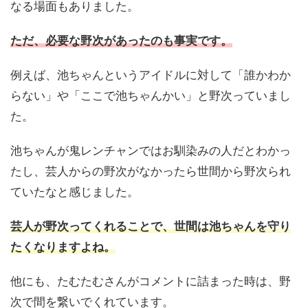
なる場面もありました。
ただ、必要な野次があったのも事実です。
例えば、池ちゃんというアイドルに対して「誰かわか
らない」や「ここで池ちゃんかい」と野次っていまし
た。
池ちゃんが鬼レンチャンではお馴染みの人だとわかっ
たし、芸人からの野次がなかったら世間から野次られ
ていたなと感じました。
芸人が野次ってくれることで、世間は池ちゃんを守り
たくなりますよね。
他にも、たむたむさんがコメントに詰まった時は、野
次で間を繋いでくれています。