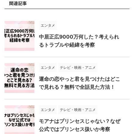
関連記事
エンタメ
中居正広9000万何した？考えられ
るトラブルや経緯を考察
エンタメ
テレビ・映画・アニメ
運命の恋やっと君を見つけたはどこ
で見れる？無料で全話見た方法！
エンタメ
テレビ・映画・アニメ
モアナはプリンセスじゃない？なぜ
公式ではプリンセス扱いか考察