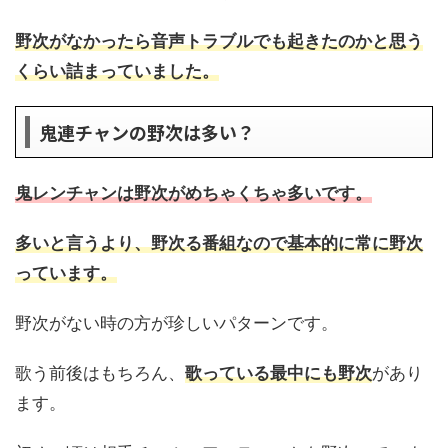
野次がなかったら音声トラブルでも起きたのかと思う
くらい詰まっていました。
鬼連チャンの野次は多い？
鬼レンチャンは野次がめちゃくちゃ多いです。
多いと言うより、野次る番組なので基本的に常に野次
っています。
野次がない時の方が珍しいパターンです。
歌う前後はもちろん、
歌っている最中にも野次
があり
ます。