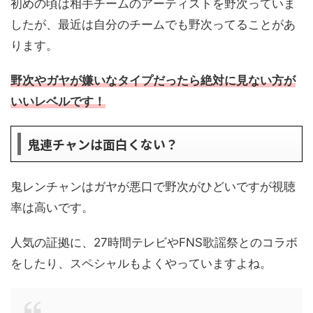
初めの頃は相手チームのアーティストを野次っていま
したが、最近は自分のチームでも野次ってることがあ
ります。
野次やガヤが嫌いなタイプだったら絶対に見ない方が
いいレベルです！
鬼連チャンは面白くない？
鬼レンチャンはガヤが悪口で野次がひどいですが視聴
率は高いです。
人気の証拠に、27時間テレビやFNS歌謡祭とのコラボ
をしたり、スペシャルもよくやっていますよね。