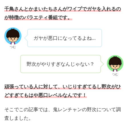
千鳥さんとかまいたちさんがワイプでガヤを入れるの
が特徴のバラエティ番組です。
ガヤが悪口になってるよね…
つむ
野次がやりすぎなんじゃない？
つむ
頑張っている人に対して、いじりすぎてるし野次がひ
どすぎてもはや悪口レベルなんです！
そこでこの記事では、鬼レンチャンの野次について調
査しました。