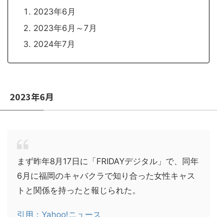
2023年6月
2023年6月～7月
2024年7月
2023年6月
まず昨年8月17日に「FRIDAYデジタル」で、同年
6月に福岡のキャバクラで知り合った女性キャス
トと関係を持ったと報じられた。
引用：Yahoo!ニュース