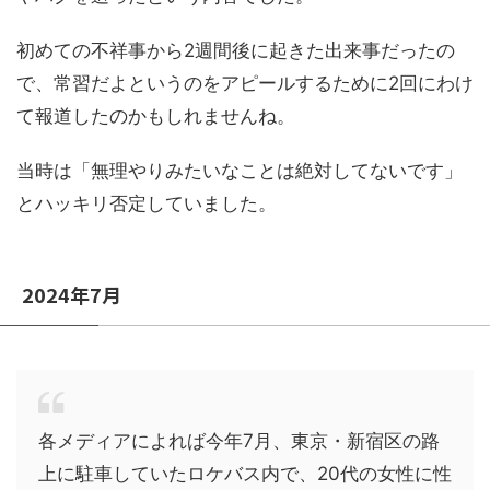
初めての不祥事から2週間後に起きた出来事だったの
で、常習だよというのをアピールするために2回にわけ
て報道したのかもしれませんね。
当時は「無理やりみたいなことは絶対してないです」
とハッキリ否定していました。
2024年7月
各メディアによれば今年7月、東京・新宿区の路
上に駐車していたロケバス内で、20代の女性に性