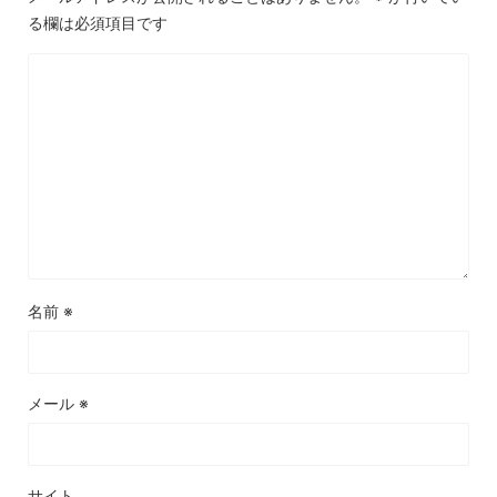
る欄は必須項目です
名前
※
メール
※
サイト