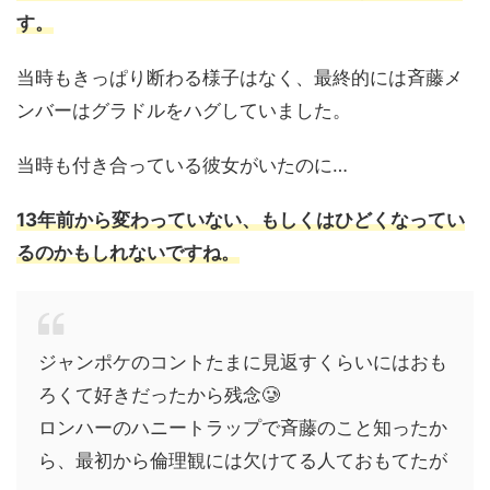
す。
当時もきっぱり断わる様子はなく、最終的には斉藤メ
ンバーはグラドルをハグしていました。
当時も付き合っている彼女がいたのに…
13年前から変わっていない、もしくはひどくなってい
るのかもしれないですね。
ジャンポケのコントたまに見返すくらいにはおも
ろくて好きだったから残念🥲
ロンハーのハニートラップで斉藤のこと知ったか
ら、最初から倫理観には欠けてる人ておもてたが