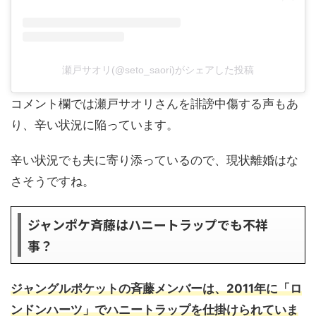
瀬戸サオリ(@seto_saori)がシェアした投稿
コメント欄では瀬戸サオリさんを誹謗中傷する声もあ
り、辛い状況に陥っています。
辛い状況でも夫に寄り添っているので、現状離婚はな
さそうですね。
ジャンポケ斉藤はハニートラップでも不祥
事？
ジャングルポケットの斉藤メンバーは、2011年に「ロ
ンドンハーツ」でハニートラップを仕掛けられていま