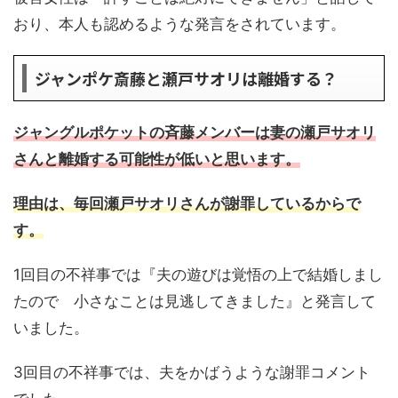
おり、本人も認めるような発言をされています。
ジャンポケ斎藤と瀬戸サオリは離婚する？
ジャングルポケットの斉藤メンバーは妻の瀬戸サオリ
さんと離婚する可能性が低いと思います。
理由は、毎回瀬戸サオリさんが謝罪しているからで
す。
1回目の不祥事では『夫の遊びは覚悟の上で結婚しまし
たので 小さなことは見逃してきました』と発言して
いました。
3回目の不祥事では、夫をかばうような謝罪コメント