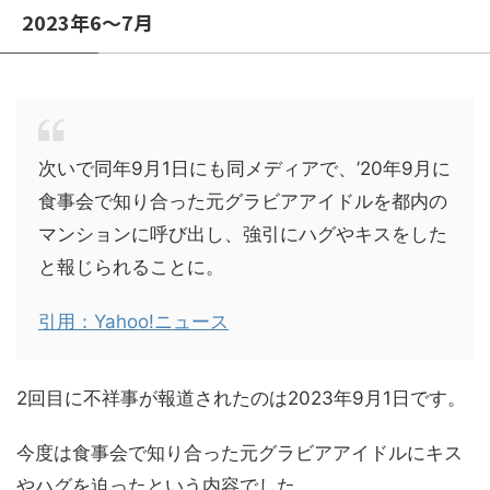
2023年6～7月
次いで同年9月1日にも同メディアで、’20年9月に
食事会で知り合った元グラビアアイドルを都内の
マンションに呼び出し、強引にハグやキスをした
と報じられることに。
引用：Yahoo!ニュース
2回目に不祥事が報道されたのは2023年9月1日です。
今度は食事会で知り合った元グラビアアイドルにキス
やハグを迫ったという内容でした。