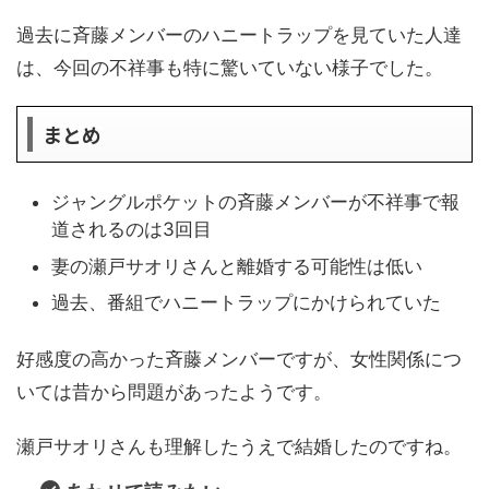
過去に斉藤メンバーのハニートラップを見ていた人達
は、今回の不祥事も特に驚いていない様子でした。
まとめ
ジャングルポケットの斉藤メンバーが不祥事で報
道されるのは3回目
妻の瀬戸サオリさんと離婚する可能性は低い
過去、番組でハニートラップにかけられていた
好感度の高かった斉藤メンバーですが、女性関係につ
いては昔から問題があったようです。
瀬戸サオリさんも理解したうえで結婚したのですね。