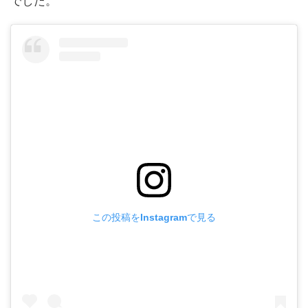
でした。
この投稿をInstagramで見る