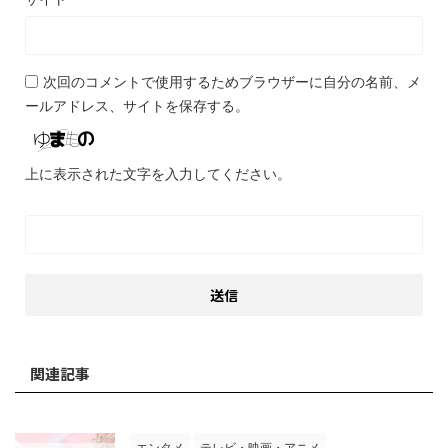
次回のコメントで使用するためブラウザーに自分の名前、メ
ールアドレス、サイトを保存する。
上に表示された文字を入力してください。
関連記事
エンタメ
テレビ・映画・アニメ