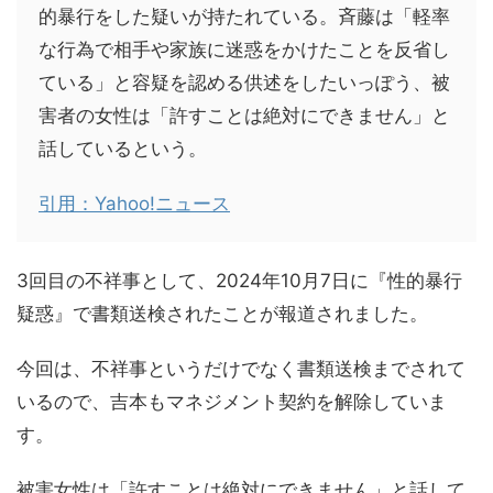
的暴行をした疑いが持たれている。斉藤は「軽率
な行為で相手や家族に迷惑をかけたことを反省し
ている」と容疑を認める供述をしたいっぽう、被
害者の女性は「許すことは絶対にできません」と
話しているという。
引用：Yahoo!ニュース
3回目の不祥事として、2024年10月7日に『性的暴行
疑惑』で書類送検されたことが報道されました。
今回は、不祥事というだけでなく書類送検までされて
いるので、吉本もマネジメント契約を解除していま
す。
被害女性は「許すことは絶対にできません」と話して