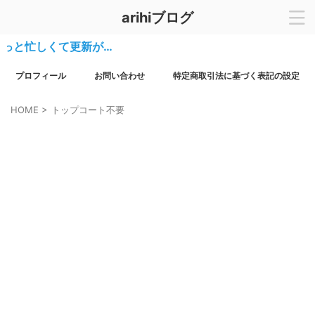
arihiブログ
っと忙しくて更新が…
プロフィール
お問い合わせ
特定商取引法に基づく表記の設定
HOME
>
トップコート不要