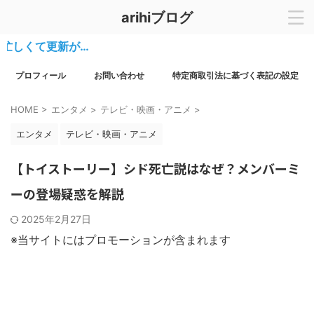
arihiブログ
くて更新が…
プロフィール
お問い合わせ
特定商取引法に基づく表記の設定
HOME
>
エンタメ
>
テレビ・映画・アニメ
>
エンタメ
テレビ・映画・アニメ
【トイストーリー】シド死亡説はなぜ？メンバーミ
ーの登場疑惑を解説
2025年2月27日
※当サイトにはプロモーションが含まれます