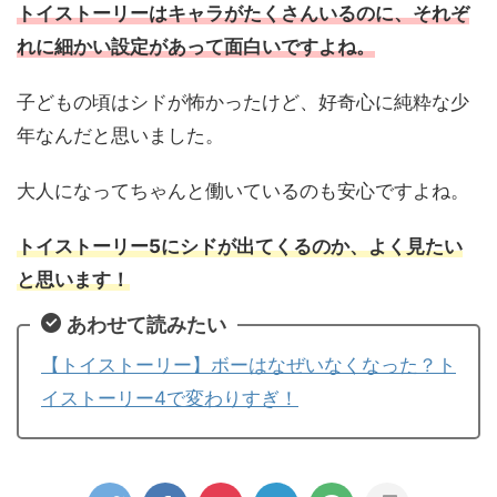
トイストーリーはキャラがたくさんいるのに、それぞ
れに細かい設定があって面白いですよね。
子どもの頃はシドが怖かったけど、好奇心に純粋な少
年なんだと思いました。
大人になってちゃんと働いているのも安心ですよね。
トイストーリー5にシドが出てくるのか、よく見たい
と思います！
あわせて読みたい
【トイストーリー】ボーはなぜいなくなった？ト
イストーリー4で変わりすぎ！