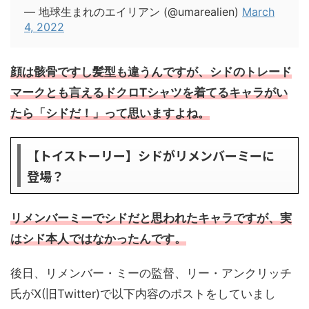
— 地球生まれのエイリアン (@umarealien)
March
4, 2022
顔は骸骨ですし髪型も違うんですが、シドのトレード
マークとも言えるドクロTシャツを着てるキャラがい
たら「シドだ！」って思いますよね。
【トイストーリー】シドがリメンバーミーに
登場？
リメンバーミーでシドだと思われたキャラですが、実
はシド本人ではなかったんです。
後日、リメンバー・ミーの監督、リー・アンクリッチ
氏がX(旧Twitter)で以下内容のポストをしていまし