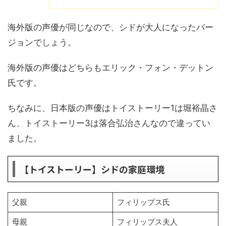
海外版の声優が同じなので、シドが大人になったバー
ジョンでしょう。
海外版の声優はどちらもエリック・フォン・デットン
氏です。
ちなみに、日本版の声優はトイストーリー1は堀裕晶さ
ん、トイストーリー3は落合弘治さんなので違ってい
ました。
【トイストーリー】シドの家庭環境
父親
フィリップス氏
母親
フィリップス夫人