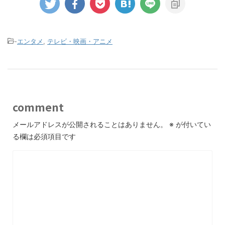
-
エンタメ
,
テレビ・映画・アニメ
comment
メールアドレスが公開されることはありません。
※
が付いてい
る欄は必須項目です