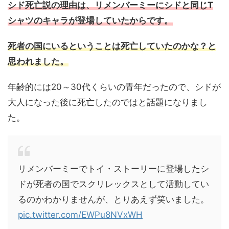
シド死亡説の理由は、リメンバーミーにシドと同じT
シャツのキャラが登場していたからです。
死者の国にいるということは死亡していたのかな？と
思われました。
年齢的には20～30代くらいの青年だったので、シドが
大人になった後に死亡したのではと話題になりまし
た。
リメンバーミーでトイ・ストーリーに登場したシ
ドが死者の国でスクリレックスとして活動してい
るのかわかりませんが、とりあえず笑いました。
pic.twitter.com/EWPu8NVxWH