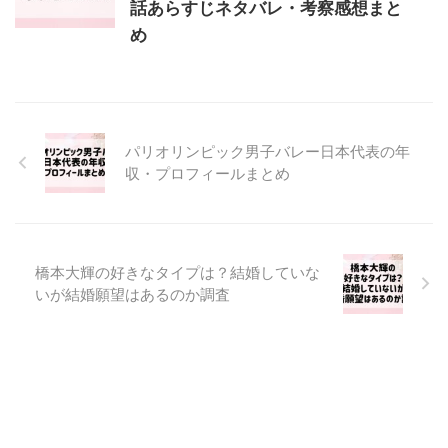
話あらすじネタバレ・考察感想まと
め
パリオリンピック男子バレー日本代表の年
収・プロフィールまとめ
橋本大輝の好きなタイプは？結婚していな
いが結婚願望はあるのか調査