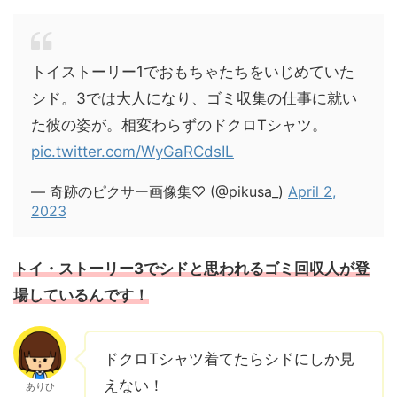
トイストーリー1でおもちゃたちをいじめていた
シド。3では大人になり、ゴミ収集の仕事に就い
た彼の姿が。相変わらずのドクロTシャツ。
pic.twitter.com/WyGaRCdsIL
— 奇跡のピクサー画像集♡ (@pikusa_)
April 2,
2023
トイ・ストーリー3でシドと思われるゴミ回収人が登
場しているんです！
ドクロTシャツ着てたらシドにしか見
えない！
ありひ