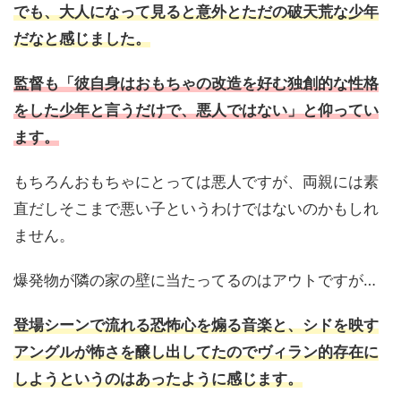
でも、大人になって見ると意外とただの破天荒な少年
だなと感じました。
監督も「彼自身はおもちゃの改造を好む独創的な性格
をした少年と言うだけで、悪人ではない」と仰ってい
ます。
もちろんおもちゃにとっては悪人ですが、両親には素
直だしそこまで悪い子というわけではないのかもしれ
ません。
爆発物が隣の家の壁に当たってるのはアウトですが…
登場シーンで流れる恐怖心を煽る音楽と、シドを映す
アングルが怖さを醸し出してたのでヴィラン的存在に
しようというのはあったように感じます。