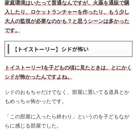
家庭環境はいたって普通なんですが、火薬を通販で購
入したり、ロケットランチャーを作ったり、もう少し
大人の監視が必要なのかも？と思うシーンは多かった
です。
【トイストーリー】シドが怖い
トイストーリー1を子どもの頃に見たときは、とにかく
シドが怖かったんですよね。
シドのおもちゃだけでなく、部屋に置いてる道具とか
もめっちゃ怖かったです。
「この部屋に入ったら終わり」というのを子どもなが
らに感じる部屋でした。