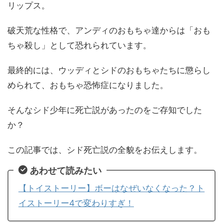
リップス。
破天荒な性格で、アンディのおもちゃ達からは「おも
ちゃ殺し」として恐れられています。
最終的には、ウッディとシドのおもちゃたちに懲らし
められて、おもちゃ恐怖症になりました。
そんなシド少年に死亡説があったのをご存知でした
か？
この記事では、シド死亡説の全貌をお伝えします。
あわせて読みたい
【トイストーリー】ボーはなぜいなくなった？ト
イストーリー4で変わりすぎ！