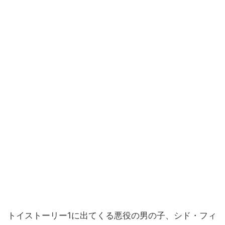
トイストーリー1に出てくる悪役の男の子、シド・フィ