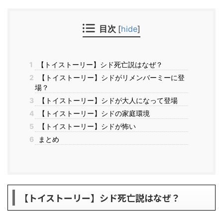
目次
[
hide
]
1
【トイストーリー】シド死亡説はなぜ？
2
【トイストーリー】シドがリメンバーミーに登
場？
3
【トイストーリー】シドが大人になって登場
4
【トイストーリー】シドの家庭環境
5
【トイストーリー】シドが怖い
6
まとめ
【トイストーリー】シド死亡説はなぜ？