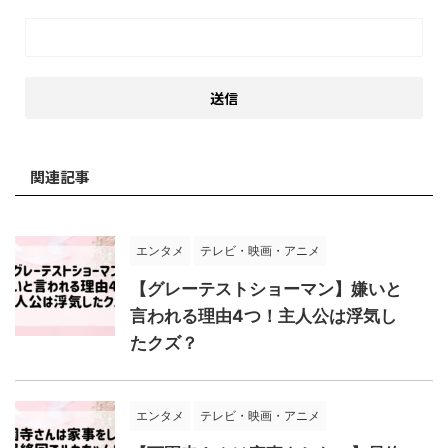
関連記事
エンタメ
テレビ・映画・アニメ
【グレーテストショーマン】嫌いと
言われる理由4つ！主人公は浮気し
たクズ？
エンタメ
テレビ・映画・アニメ