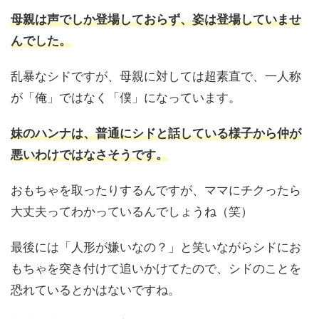
母親は声でしか登場しておらず、姿は登場していませ
んでした。
乱暴なシドですが、母親に対しては超素直で、一人称
が「俺」ではなく「僕」になっています。
妹のハンナは、普通にシドと話している様子から仲が
悪いわけではなさそうです。
おもちゃを取ったりするんですが、ママにチクったら
大丈夫ってわかっているんでしょうね（笑）
最後には「人形が嫌いなの？」と笑いながらシドにお
もちゃを突き付けて追いかけてたので、シドのことを
恐れているとかはないですね。