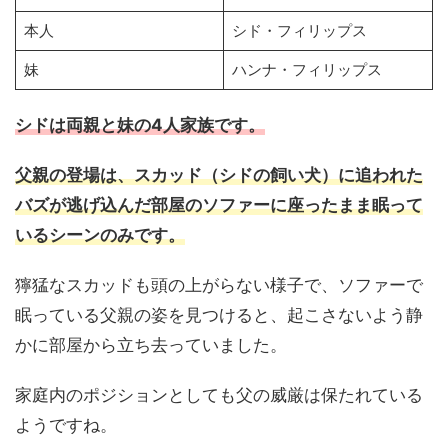
本人
シド・フィリップス
妹
ハンナ・フィリップス
シドは両親と妹の4人家族です。
父親の登場は、スカッド（シドの飼い犬）に追われた
バズが逃げ込んだ部屋のソファーに座ったまま眠って
いるシーンのみです。
獰猛なスカッドも頭の上がらない様子で、ソファーで
眠っている父親の姿を見つけると、起こさないよう静
かに部屋から立ち去っていました。
家庭内のポジションとしても父の威厳は保たれている
ようですね。