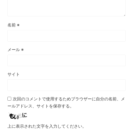
名前
※
メール
※
サイト
次回のコメントで使用するためブラウザーに自分の名前、メ
ールアドレス、サイトを保存する。
上に表示された文字を入力してください。