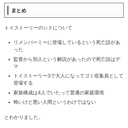
まとめ
トイストーリーのシドについて
リメンバーミーに登場しているという死亡説があ
った
監督から別人という解説があったので死亡説はデ
マ
トイストーリー3で大人になってゴミ収集員として
登場する
家族構成は4人でいたって普通の家庭環境
怖いけど悪い人間というわけではない
とわかりました。