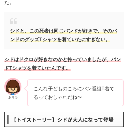
た。
シドと、この死者は同じバンドが好きで、そのバ
ンドのグッズTシャツを着ていたにすぎない。
シドはドクロが好きなのかと持っていましたが、バン
ドTシャツを着ていたんです。
こんな子どものころにバン番組T着て
るっておしゃれだね〜
ありひ
【トイストーリー】シドが大人になって登場