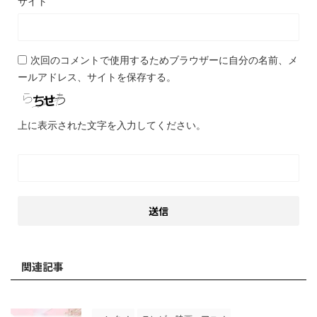
サイト
次回のコメントで使用するためブラウザーに自分の名前、メ
ールアドレス、サイトを保存する。
上に表示された文字を入力してください。
関連記事