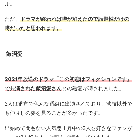
ル。
ただ、
ドラマが終われば噂が消えたので話題性だけの
噂だったと思われます。
飯沼愛
2021年放送のドラマ「この初恋はフィクションです」
で共演された飯沼愛さん
との熱愛が噂されました。
2人は番宣で色んな番組に出演されており、演技以外で
も仲良しの姿を見ることが多かったです。
出始めて間もない人気急上昇中の2人を好きなファンが