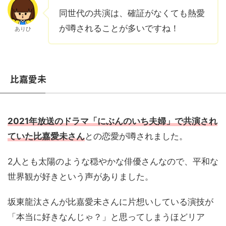
同世代の共演は、確証がなくても熱愛
が噂されることが多いですね！
ありひ
比嘉愛未
2021年放送のドラマ「にぶんのいち夫婦」で共演され
ていた比嘉愛未さん
との恋愛が噂されました。
2人とも太陽のような穏やかな俳優さんなので、平和な
世界観が好きという声がありました。
坂東龍汰さんが比嘉愛未さんに片想いしている演技が
「本当に好きなんじゃ？」と思ってしまうほどリア