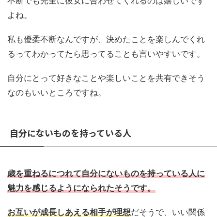
不断でも完全に彼女に合わせてくれるのは嬉しいです
よね。
私も優柔不断なんですが、決めたことを楽しんでくれ
るってわかってたら思ってることも言いやすいです。
自分にとって好きなことや楽しいことを共有できそう
なのもいいところですね。
自分にないものを持っている人
歳を重ねるにつれて自分にないものを持っている人に
魅力を感じるようになられたそうです。
お互いが成長しあえる相手が理想
だそうで、いい関係