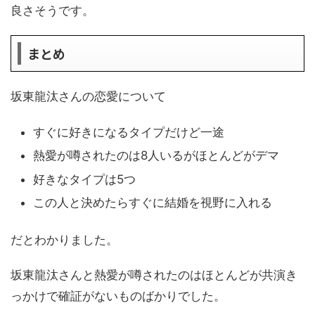
良さそうです。
まとめ
坂東龍汰さんの恋愛について
すぐに好きになるタイプだけど一途
熱愛が噂されたのは8人いるがほとんどがデマ
好きなタイプは5つ
この人と決めたらすぐに結婚を視野に入れる
だとわかりました。
坂東龍汰さんと熱愛が噂されたのはほとんどが共演き
っかけで確証がないものばかりでした。