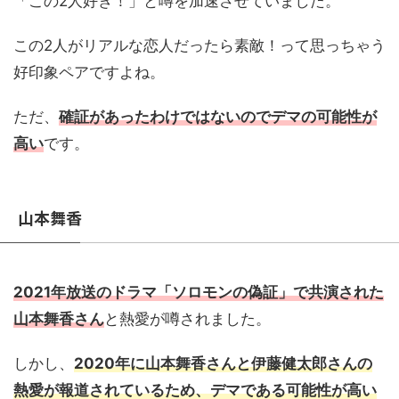
「この2人好き！」と噂を加速させていました。
この2人がリアルな恋人だったら素敵！って思っちゃう
好印象ペアですよね。
ただ、
確証があったわけではないのでデマの可能性が
高い
です。
山本舞香
2021年放送のドラマ「ソロモンの偽証」で共演された
山本舞香さん
と熱愛が噂されました。
しかし、
2020年に山本舞香さんと伊藤健太郎さんの
熱愛が報道されているため、デマである可能性が高い