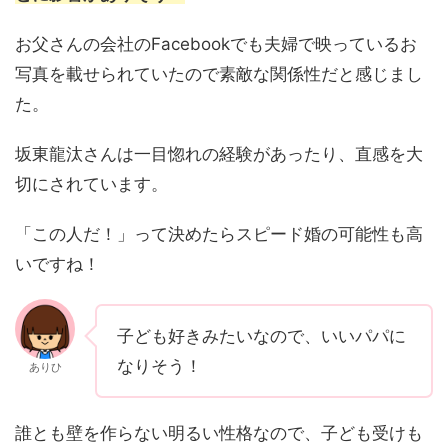
お父さんの会社のFacebookでも夫婦で映っているお
写真を載せられていたので素敵な関係性だと感じまし
た。
坂東龍汰さんは一目惚れの経験があったり、直感を大
切にされています。
「この人だ！」って決めたらスピード婚の可能性も高
いですね！
子ども好きみたいなので、いいパパに
なりそう！
ありひ
誰とも壁を作らない明るい性格なので、子ども受けも