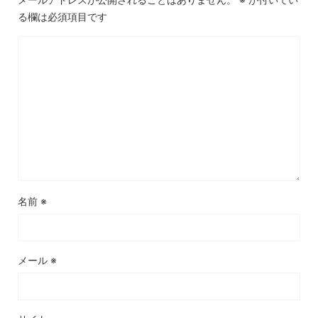
る欄は必須項目です
名前
※
メール
※