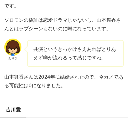
です。
ソロモンの偽証は恋愛ドラマじゃないし、山本舞香さ
んとはラブシーンもないのに噂になっています。
共演というきっかけさえあればとりあ
えず噂が流れるって感じですね。
ありひ
山本舞香さんは2024年に結婚されたので、今カノであ
る可能性は0になりました。
吉川愛