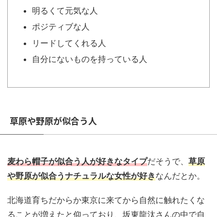
明るくて元気な人
ポジティブな人
リードしてくれる人
自分にないものを持っている人
草原や野原が似合う人
麦わら帽子が似合う人が好きなタイプ
だそうで、
草原
や野原が似合うナチュラルな女性が好き
なんだとか。
北海道育ちだからか東京に来てから自然に触れたくな
ることが増えたと仰っており、坂東龍汰さんの中で自