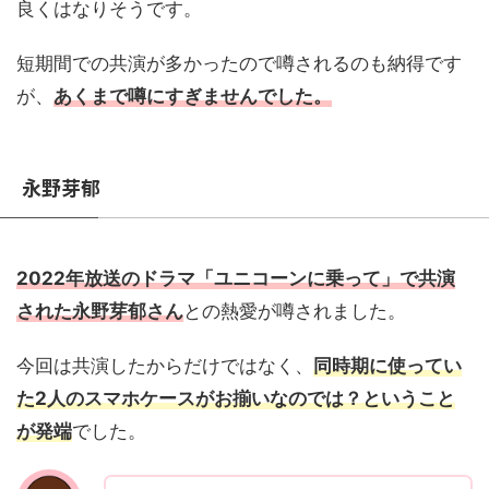
良くはなりそうです。
短期間での共演が多かったので噂されるのも納得です
が、
あくまで噂にすぎませんでした。
永野芽郁
2022年放送のドラマ「ユニコーンに乗って」で共演
された永野芽郁さん
との熱愛が噂されました。
今回は共演したからだけではなく、
同時期に使ってい
た2人のスマホケースがお揃いなのでは？ということ
が発端
でした。