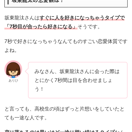
坂東龍汰さんは
すぐに人を好きになっちゃうタイプで
「7秒目が合ったら好きになる」
そうです。
7秒で好きになっちゃうなんてものすごい恋愛体質です
よね。
みなさん、坂東龍汰さんに会った際は
とにかく7秒間は目を合わせましょ
ありひ
う！
と言っても、高校生の頃はずっと片想いをしていたと
ても一途な人です。