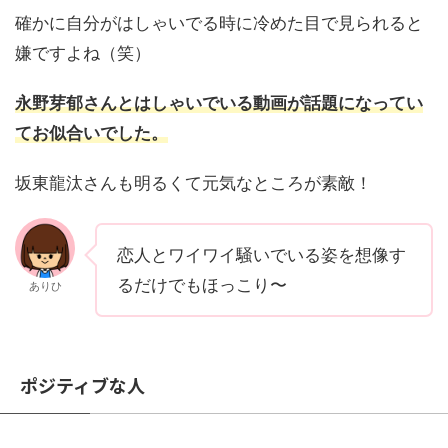
確かに自分がはしゃいでる時に冷めた目で見られると
嫌ですよね（笑）
永野芽郁さんとはしゃいでいる動画が話題になってい
てお似合いでした。
坂東龍汰さんも明るくて元気なところが素敵！
恋人とワイワイ騒いでいる姿を想像す
るだけでもほっこり〜
ありひ
ポジティブな人