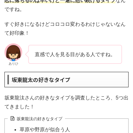
恋に落ちるのは早いけど一途に想い続けるタイプ
なん
ですね。
すぐ好きになるけどコロコロ変わるわけじゃないなん
て好印象！
直感で人を見る目がある人ですね。
ありひ
坂東龍太の好きなタイプ
坂東龍汰さんの好きなタイプを調査したところ、5つ出
てきました！
坂東龍汰の好きなタイプ
草原や野原が似合う人