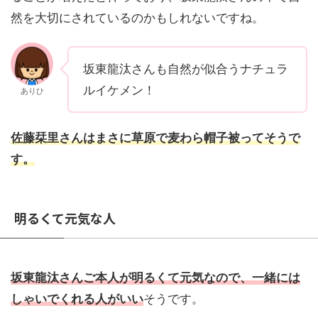
然を大切にされているのかもしれないですね。
坂東龍汰さんも自然が似合うナチュラ
ルイケメン！
ありひ
佐藤栞里さんはまさに草原で麦わら帽子被ってそうで
す。
明るくて元気な人
坂東龍汰さんご本人が明るくて元気なので、一緒には
しゃいでくれる人がいい
そうです。