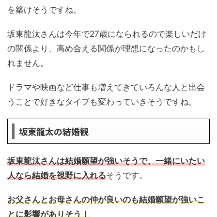
を築けそうですね。
坂東龍汰さんは今年で27歳になられるので楽しいだけ
の関係より、高め合える関係が理想になったのかもし
れません。
ドラマや映画など仕事も増えてきていろんな人と出会
うことで好きなタイプも変わっていきそうですね。
坂東龍太の結婚観
坂東龍汰さんは結婚願望が強いそうで、一緒にいたい
人なら結婚を視野に入れる
そうです。
お父さんとお母さんの仲が良いのも結婚願望が強いこ
とに影響がありそう！