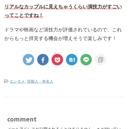
リアルなカップルに見えちゃうくらい演技力がすごい
ってことですね！
ドラマや映画など演技力が評価されているので、これ
からもっと拝見する機会が増えそうで楽しみです！
-
エンタメ
,
芸能人・有名人
comment
メールアドレスが公開されることはありません。
※
が付いてい