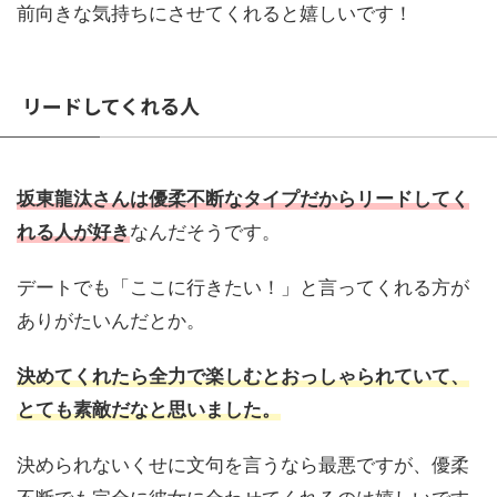
前向きな気持ちにさせてくれると嬉しいです！
リードしてくれる人
坂東龍汰さんは優柔不断なタイプだからリードしてく
れる人が好き
なんだそうです。
デートでも「ここに行きたい！」と言ってくれる方が
ありがたいんだとか。
決めてくれたら全力で楽しむとおっしゃられていて、
とても素敵だなと思いました。
決められないくせに文句を言うなら最悪ですが、優柔