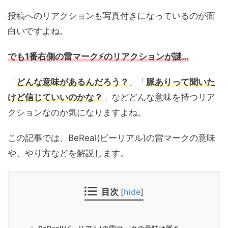
投稿へのリアクションも写真付きになっているのが面
白いですよね。
でも1番右側の雷マーク⚡️のリアクションが謎…
「
どんな意味があるんだろう？
」「
脈ありって聞いた
けど信じていいのかな？
」などどんな意味を持つリア
クションなのか気になりますよね。
この記事では、BeReal(ビーリアル)の雷マークの意味
や、やり方などを解説します。
目次
[
hide
]