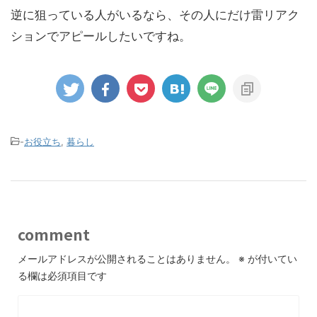
逆に狙っている人がいるなら、その人にだけ雷リアク
ションでアピールしたいですね。
-
お役立ち
,
暮らし
comment
メールアドレスが公開されることはありません。
※
が付いてい
る欄は必須項目です