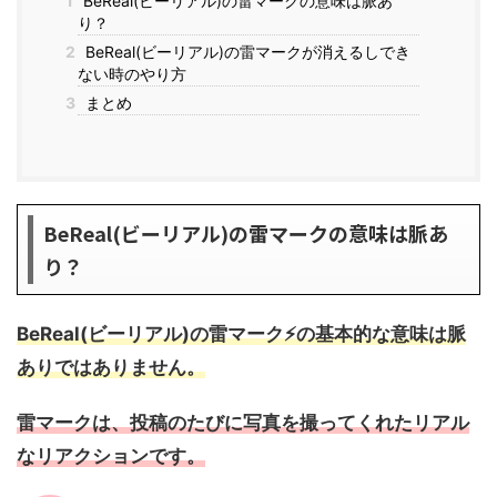
1
BeReal(ビーリアル)の雷マークの意味は脈あ
り？
2
BeReal(ビーリアル)の雷マークが消えるしでき
ない時のやり方
3
まとめ
BeReal(ビーリアル)の雷マークの意味は脈あ
り？
BeReal(ビーリアル)の雷マーク⚡️
の
基本的な意味は脈
ありではありません。
雷マークは、投稿のたびに写真を撮ってくれたリアル
なリアクションです。