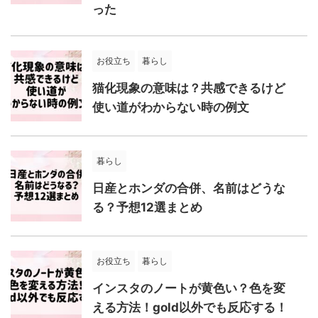
った
お役立ち
暮らし
猫化現象の意味は？共感できるけど
使い道がわからない時の例文
暮らし
日産とホンダの合併、名前はどうな
る？予想12選まとめ
お役立ち
暮らし
インスタのノートが黄色い？色を変
える方法！gold以外でも反応する！