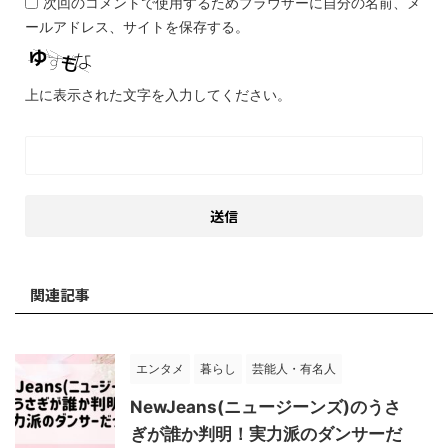
次回のコメントで使用するためブラウザーに自分の名前、メ
ールアドレス、サイトを保存する。
上に表示された文字を入力してください。
関連記事
エンタメ
暮らし
芸能人・有名人
NewJeans(ニュージーンズ)のうさ
ぎが誰か判明！実力派のダンサーだ