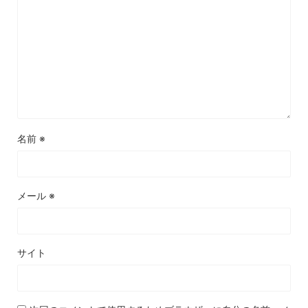
名前
※
メール
※
サイト