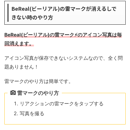
BeReal(ビーリアル)の雷マークが消えるしで
きない時のやり方
BeReal(ビーリアル)の雷マーク⚡️のアイコン
写真
は毎
回消えます。
アイコン写真が保存できないシステムなので、全く問
題ありません！
雷マークのやり方は簡単です。
雷マークのやり方
リアクションの雷マークをタップする
写真を撮る