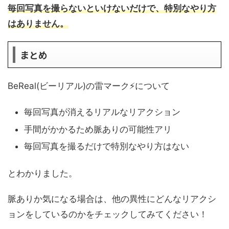
毎回写真を撮らないといけないだけで、特別なやり方
はありません。
まとめ
BeReal(ビーリアル)の雷マーク⚡️について
毎回写真が消えるリアルなリアクション
手間がかかるため脈ありの可能性アリ
毎回写真を撮るだけで特別なやり方はない
とわかりました。
脈ありか気になる場合は、他の異性にどんなリアクシ
ョンをしているのかをチェックしてみてください！