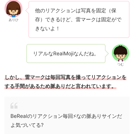
他のリアクションは写真を固定（保
存）できるけど、雷マークは固定がで
ありひ
きないよ！
リアルなRealMojiなんだね。
つむ
しかし、雷マークは毎回写真を撮ってリアクションを
する手間があるため脈ありだと言われています。
BeRealのリアクション毎回⚡️なの脈ありサインだ
よ気づいてる?