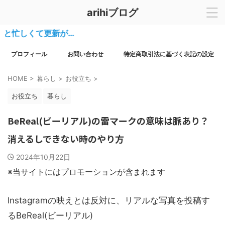
arihiブログ
忙しくて更新が…
プロフィール
お問い合わせ
特定商取引法に基づく表記の設定
HOME
>
暮らし
>
お役立ち
>
お役立ち
暮らし
BeReal(ビーリアル)の雷マークの意味は脈あり？
消えるしできない時のやり方
2024年10月22日
※当サイトにはプロモーションが含まれます
Instagramの映えとは反対に、リアルな写真を投稿す
るBeReal(ビーリアル)