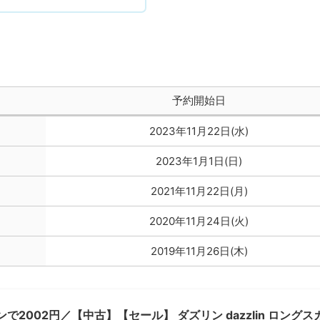
予約開始日
2023年11月22日(水)
2023年1月1日(日)
2021年11月22日(月)
2020年11月24日(火)
2019年11月26日(木)
で2002円／【中古】【セール】 ダズリン dazzlin ロングス