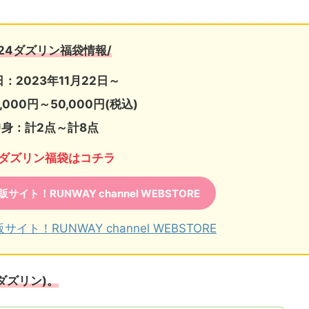
024ダズリン福袋情報/
：2023年11月22日～
,000円～50,000円(税込)
中身：計2点～計8点
>ダズリン福袋はコチラ
サイト！RUNWAY channel WEBSTORE
サイト！RUNWAY channel WEBSTORE
ダズリン)。