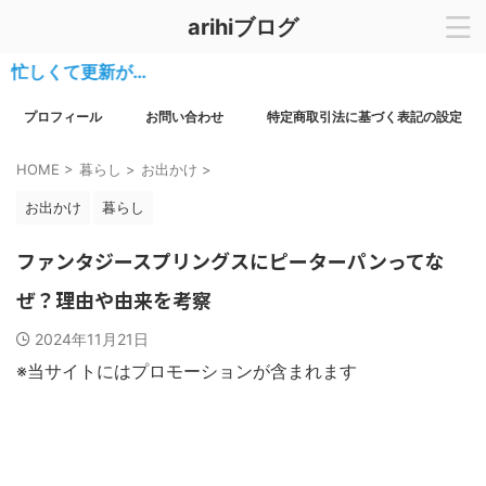
arihiブログ
くて更新が…
プロフィール
お問い合わせ
特定商取引法に基づく表記の設定
HOME
>
暮らし
>
お出かけ
>
お出かけ
暮らし
ファンタジースプリングスにピーターパンってな
ぜ？理由や由来を考察
2024年11月21日
※当サイトにはプロモーションが含まれます