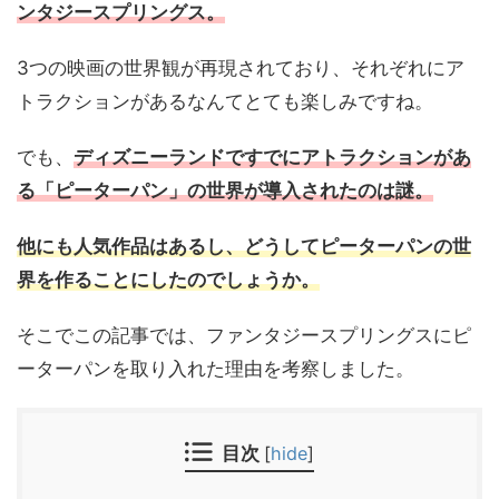
ンタジースプリングス。
3つの映画の世界観が再現されており、それぞれにア
トラクションがあるなんてとても楽しみですね。
でも、
ディズニーランドですでにアトラクションがあ
る「ピーターパン」の世界が導入されたのは謎。
他にも人気作品はあるし、どうしてピーターパンの世
界を作ることにしたのでしょうか。
そこでこの記事では、ファンタジースプリングスにピ
ーターパンを取り入れた理由を考察しました。
目次
[
hide
]