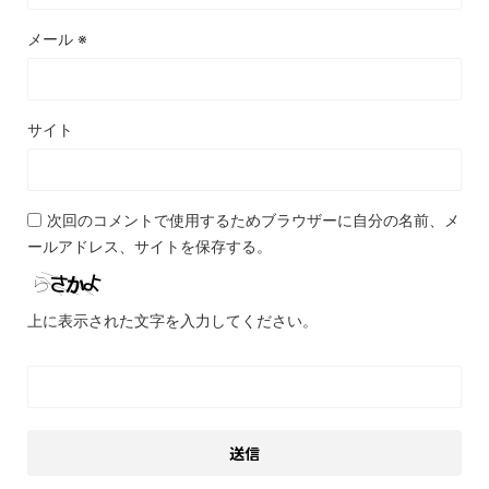
メール
※
サイト
次回のコメントで使用するためブラウザーに自分の名前、メ
ールアドレス、サイトを保存する。
上に表示された文字を入力してください。