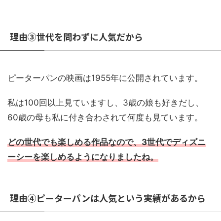
理由③世代を問わずに人気だから
ピーターパンの映画は1955年に公開されています。
私は100回以上見ていますし、3歳の娘も好きだし、
60歳の母も私に付き合わされて何度も見ています。
どの世代でも楽しめる作品なので、3世代でディズニ
ーシーを楽しめるようになりましたね。
理由④ピーターパンは人気という実績があるから