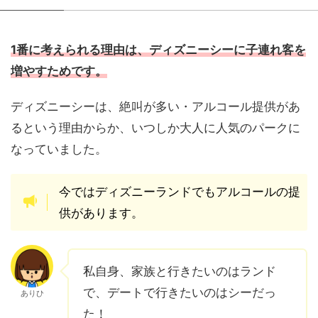
1番に考えられる理由は、ディズニーシーに子連れ客を
増やすためです。
ディズニーシーは、絶叫が多い・アルコール提供があ
るという理由からか、いつしか大人に人気のパークに
なっていました。
今ではディズニーランドでもアルコールの提
供があります。
私自身、家族と行きたいのはランド
で、デートで行きたいのはシーだっ
ありひ
た！