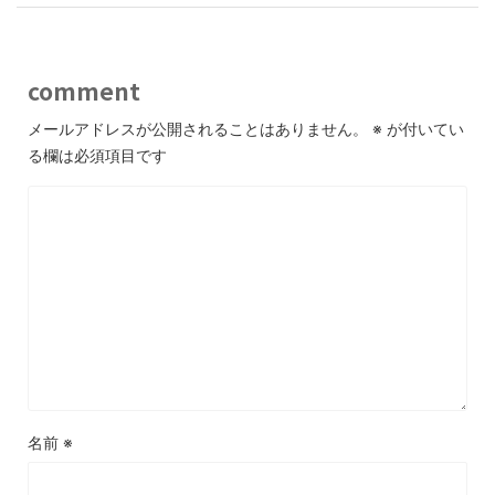
comment
メールアドレスが公開されることはありません。
※
が付いてい
る欄は必須項目です
名前
※