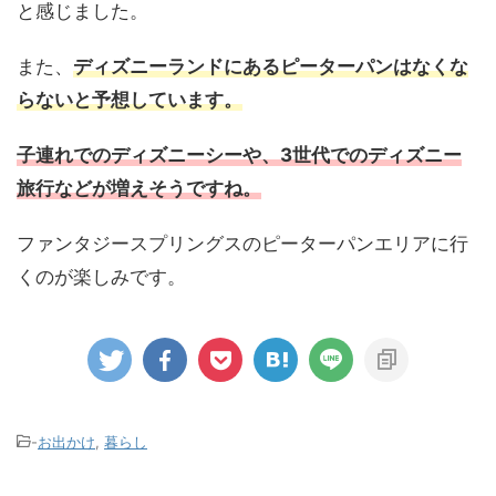
と感じました。
また、
ディズニーランドにあるピーターパンはなくな
らないと予想しています。
子連れでのディズニーシーや、3世代でのディズニー
旅行などが増えそうですね。
ファンタジースプリングスのピーターパンエリアに行
くのが楽しみです。
-
お出かけ
,
暮らし