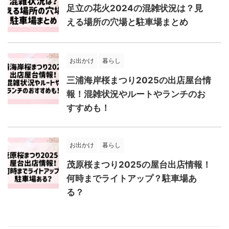
足立の花火2024の混雑状況は？見
える場所の穴場と駐車場まとめ
お出かけ
暮らし
三浦海岸桜まつり2025の出店屋台情
報！混雑状況やルートやランチのお
すすめも！
お出かけ
暮らし
茂原桜まつり2025の屋台出店情報！
何時までライトアップ？駐車場あ
る？