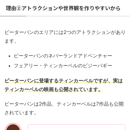
理由②アトラクションや世界観を作りやすいから
ピーターパンのエリアには2つのアトラクションがあり
ます。
ピーターパンのネバーランドアドベンチャー
フェアリー・ティンカーベルのビジーバギー
ピーターパンに登場するティンカーベルですが、実は
ティンカーベルの映画も公開されています。
ピーターパンは2作品、ティンカーベルは7作品も公開
されています。