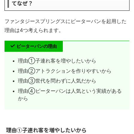
てなぜ？
ファンタジースプリングスにピーターパンを起用した
理由は4つ考えられます。
ピーターパンの理由
理由①子連れ客を増やしたいから
理由②アトラクションを作りやすいから
理由③世代を問わずに人気だから
理由④ピーターパンは人気という実績がある
から
理由①子連れ客を増やしたいから