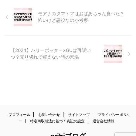
モアナのタマトアはおばあちゃん食べた？
怖いけど悪役なのか考察
【2024】ハリーポッター×GUは再販い
つ？売り切れで買えない時の穴場
プロフィール
お問い合わせ
サイトマップ
プライバシーポリシ
ー
特定商取引法に基づく表記の設定
運営会社情報