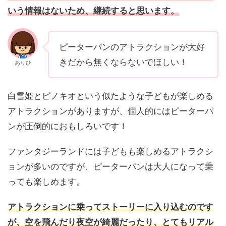
いう情報はないため、継続すると思います。
ピーターパンのアトラクションが大好
きだから無くならないでほしい！
ありひ
白雪姫とピノキオという似たような子どもが楽しめる
アトラクションがありますが、個人的にはピーターパ
ンが圧倒的におもしろいです！
ファンタジーランドには子どもも楽しめるアトラクシ
ョンが多いのですが、ピーターパンは大人になって乗
っても楽しめます。
アトラクションに乗ってストーリーに入り込むのです
が、空を飛んだり夜空が綺麗だったり、とてもリアル