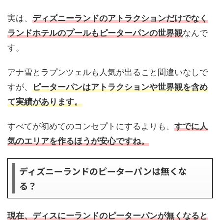
実は、
ディズニーランドのアトラクションだけでなく
ランドホテルのプールもピーターパンの世界観
なんで
す。
アナ雪とラプンツェルも人気が出ること間違いなしで
すが、
ピーターパンはアトラクションや世界観を含め
て実績があります。
すべてが初めてのコンセプトにするよりも、
すでに人
気のエリアを作るほうが安心ですね。
ディズニーランドのピーターパンは無くな
る？
現在、ディスにーランドのピーターパンが無くなると