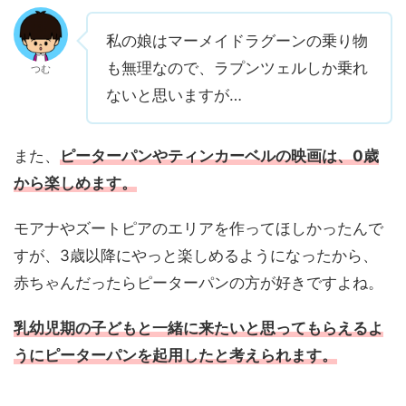
私の娘はマーメイドラグーンの乗り物
も無理なので、ラプンツェルしか乗れ
つむ
ないと思いますが…
また、
ピーターパンやティンカーベルの映画は、0歳
から楽しめます。
モアナやズートピアのエリアを作ってほしかったんで
すが、3歳以降にやっと楽しめるようになったから、
赤ちゃんだったらピーターパンの方が好きですよね。
乳幼児期の子どもと一緒に来たいと思ってもらえるよ
うにピーターパンを起用したと考えられます。