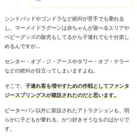
シンドバッドやゴンドラなど絶叫が苦手でも乗れる
し、マーメイドラグーンは赤ちゃんが遊べるエリアや
ベビーグッズの販売もしてるから子連れでも十分楽し
めるんですが…
センター・オブ・ジ・アースやタワー・オブ・テラー
などの絶叫が目立ってしまいますよね。
そこで、
子連れ客を増やすための作戦としてファンタ
ジースプリングスが建設されたのだと思います。
ピーターパン以外に新設されたアトラクションも、明
らかに子どもが乗れる、かつ好きそうなものばかりで
す。