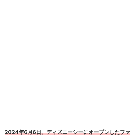
2024年6月6日、ディズニーシーにオープンしたファ