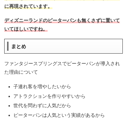
に再現されています。
ディズニーランドのピーターパンも無くさずに置いて
いてほしいですね。
まとめ
ファンタジースプリングスでピーターパンが導入され
た理由について
子連れ客を増やしたいから
アトラクションを作りやすいから
世代を問わずに人気だから
ピーターパンは人気という実績があるから