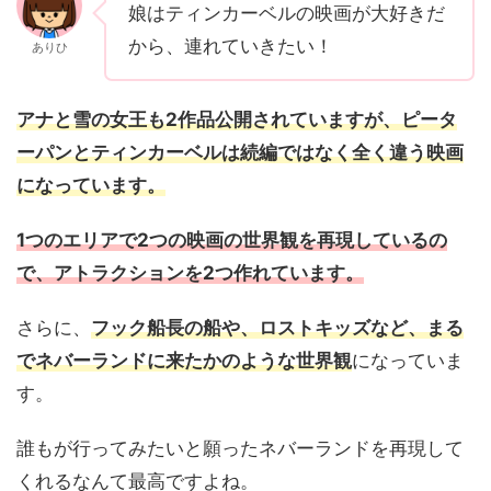
娘はティンカーベルの映画が大好きだ
から、連れていきたい！
ありひ
アナと雪の女王も2作品公開されていますが、ピータ
ーパンとティンカーベルは続編ではなく全く違う映画
になっています。
1つのエリアで2つの映画の世界観を再現しているの
で、アトラクションを2つ作れています。
さらに、
フック船長の船や、ロストキッズなど、まる
でネバーランドに来たかのような世界観
になっていま
す。
誰もが行ってみたいと願ったネバーランドを再現して
くれるなんて最高ですよね。