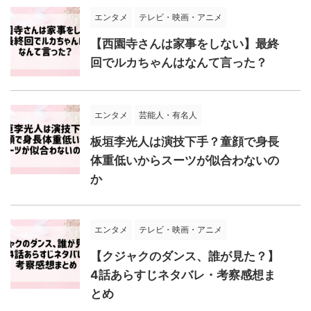
エンタメ
テレビ・映画・アニメ
【西園寺さんは家事をしない】最終
回でルカちゃんはなんて言った？
エンタメ
芸能人・有名人
板垣李光人は演技下手？童顔で身長
体重低いからスーツが似合わないの
か
エンタメ
テレビ・映画・アニメ
【クジャクのダンス、誰が見た？】
4話あらすじネタバレ・考察感想ま
とめ