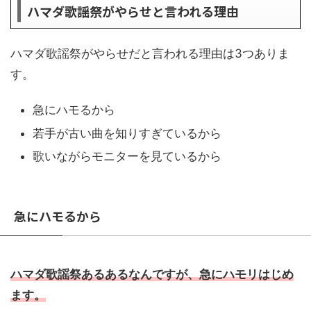
ハマダ歌謡祭がやらせと言われる理由
ハマダ歌謡祭がやらせだと言われる理由は3つありま
す。
急にハモるから
若手が古い曲を知りすぎているから
歌いながらモニターを見ているから
急にハモるから
ハマダ歌謡祭あるあるなんですが、急にハモリはじめ
ます。