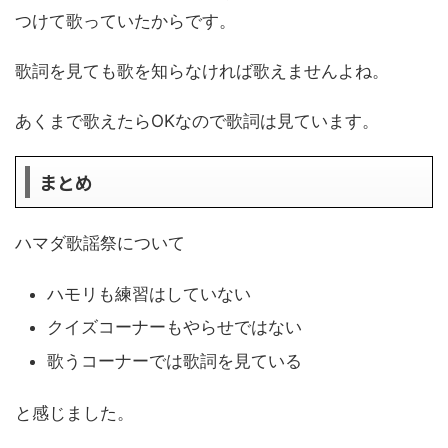
つけて歌っていたからです。
歌詞を見ても歌を知らなければ歌えませんよね。
あくまで歌えたらOKなので歌詞は見ています。
まとめ
ハマダ歌謡祭について
ハモリも練習はしていない
クイズコーナーもやらせではない
歌うコーナーでは歌詞を見ている
と感じました。