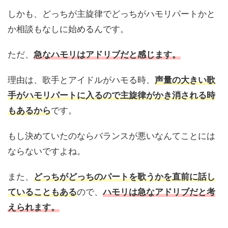
しかも、どっちが主旋律でどっちがハモリパートかと
か相談もなしに始めるんです。
ただ、
急なハモリはアドリブだと感じます。
理由は、歌手とアイドルがハモる時、
声量の大きい歌
手がハモリパートに入るので主旋律がかき消される時
もあるから
です。
もし決めていたのならバランスが悪いなんてことには
ならないですよね。
また、
どっちがどっちのパートを歌うかを直前に話し
ていることもある
ので、
ハモリは急なアドリブだと考
えられます。