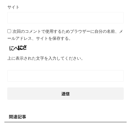
サイト
次回のコメントで使用するためブラウザーに自分の名前、メ
ールアドレス、サイトを保存する。
上に表示された文字を入力してください。
関連記事