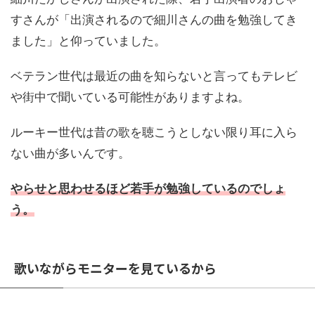
すさんが「出演されるので細川さんの曲を勉強してき
ました」と仰っていました。
ベテラン世代は最近の曲を知らないと言ってもテレビ
や街中で聞いている可能性がありますよね。
ルーキー世代は昔の歌を聴こうとしない限り耳に入ら
ない曲が多いんです。
やらせと思わせるほど若手が勉強しているのでしょ
う。
歌いながらモニターを見ているから