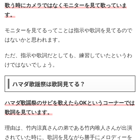
歌う時にカメラではなくモニターを見て歌っていま
す。
モニターを見てるってことは指示や歌詞を見てるので
はないかと思われます。
ただ、指示や歌詞だとしても、練習していたというわ
けではないでしょう。
ハマダ歌謡祭は歌詞見てる？
ハマダ歌謡祭のサビを歌えたらOKというコーナーでは
歌詞を見て
い
ます。
理由は、竹内涼真さんの弟である竹内唯人さんが出演
されていた時に、歌詞を見ながら勝手にメロディーを