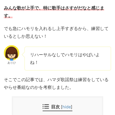
みんな歌が上手で、特に歌手はさすがだなと感じま
す。
でも急にハモリを入れるし上手すぎるから、練習して
いるとしか思えない！
リハーサルなしでハモリはやばいよ
ね！
ありひ
そこでこの記事では、ハマダ歌謡祭は練習をしている
やらせ番組なのかを考察しました。
目次
[
hide
]