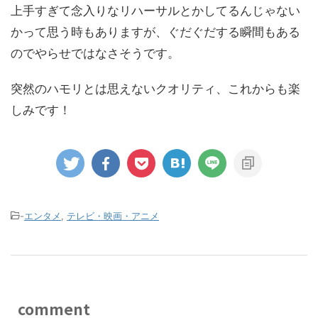
上手すぎて念入りなリハーサルとかしてるんじゃない
かって思う時もありますが、ぐだぐだする瞬間もある
のでやらせではなさそうです。
突然のハモリとは思えないクオリティ、これからも楽
しみです！
-
エンタメ
,
テレビ・映画・アニメ
comment