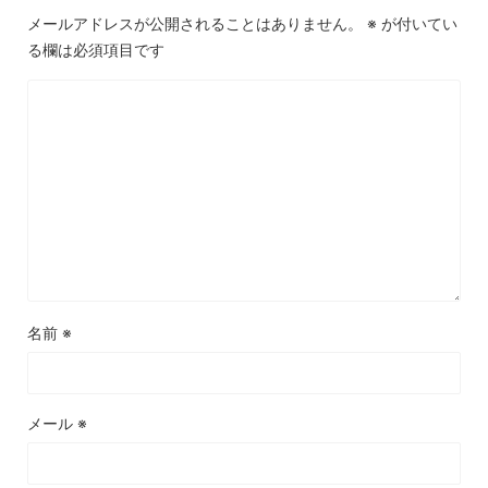
メールアドレスが公開されることはありません。
※
が付いてい
る欄は必須項目です
名前
※
メール
※