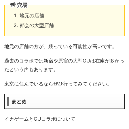
穴場
地元の店舗
都会の大型店舗
地元の店舗の方が、残っている可能性が高いです。
過去のコラボでは新宿や原宿の大型GUは在庫が多かっ
たという声もあります。
東京に住んでいるならぜひ行ってみてください。
まとめ
イカゲームとGUコラボについて