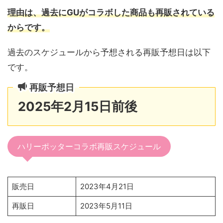
理由は、過去にGUがコラボした商品も再販されている
からです。
過去のスケジュールから予想される再販予想日は以下
です。
再販予想日
2025年2月15日前後
ハリーポッターコラボ再販スケジュール
販売日
2023年4月21日
再販日
2023年5月11日