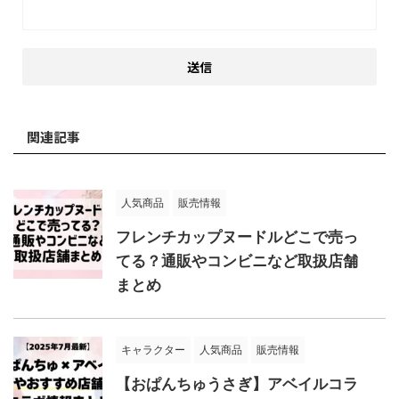
関連記事
人気商品
販売情報
フレンチカップヌードルどこで売っ
てる？通販やコンビニなど取扱店舗
まとめ
キャラクター
人気商品
販売情報
【おぱんちゅうさぎ】アベイルコラ