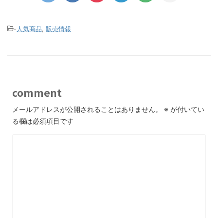
-
人気商品
,
販売情報
comment
メールアドレスが公開されることはありません。
※
が付いてい
る欄は必須項目です