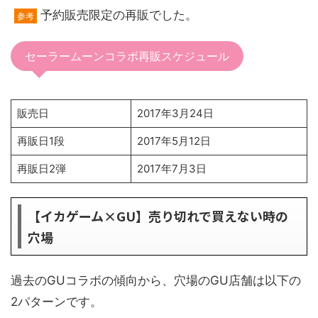
予約販売限定の再販でした。
参考
セーラームーンコラボ再販スケジュール
販売日
2017年3月24日
再販日1段
2017年5月12日
再販日2弾
2017年7月3日
【イカゲーム×GU】売り切れで買えない時の
穴場
過去のGUコラボの傾向から、穴場のGU店舗は以下の
2パターンです。