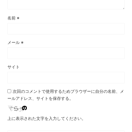
名前
※
メール
※
サイト
次回のコメントで使用するためブラウザーに自分の名前、メ
ールアドレス、サイトを保存する。
上に表示された文字を入力してください。