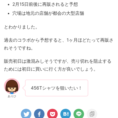
2月15日前後に再販されると予想
穴場は地元の店舗が都会の大型店舗
とわかりました。
過去のコラボから予想すると、1ヶ月ほどたって再販さ
れそうですね。
販売初日は激混みしそうですが、売り切れを阻止する
ためには初日に買いに行く方が良いでしょう。
456Tシャツを狙いたい！
ありひ