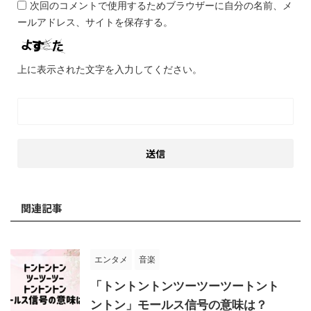
次回のコメントで使用するためブラウザーに自分の名前、メ
ールアドレス、サイトを保存する。
上に表示された文字を入力してください。
関連記事
エンタメ
音楽
「トントントンツーツーツートント
ントン」モールス信号の意味は？