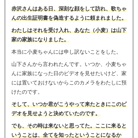
赤沢さんはある日、深刻な顔をして訪れ、歌ちゃ
んの出生証明書を偽造するように頼まれました。
わたしはそれを受け入れ、あなた（小麦）は山下
家の家族になりました。
本当に小麦ちゃんには申し訳ないことをした。
山下さんから言われたんです。いつか、小麦ちゃ
んに家族になった日のビデオを見せたいけど、家
には置いておけないからこのカメラをわたしに預
けたのです。
そして、いつか君がこうやって来たときにこのビ
デオを見せようと決めていたのです。
でも、その時は来ないと思ってた。ここに来ると
いうことは、全てを知ったということになるか