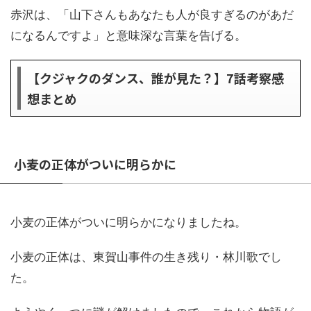
赤沢は、「山下さんもあなたも人が良すぎるのがあだ
になるんですよ」と意味深な言葉を告げる。
【クジャクのダンス、誰が見た？】7話考察感
想まとめ
小麦の正体がついに明らかに
小麦の正体がついに明らかになりましたね。
小麦の正体は、東賀山事件の生き残り・林川歌でし
た。