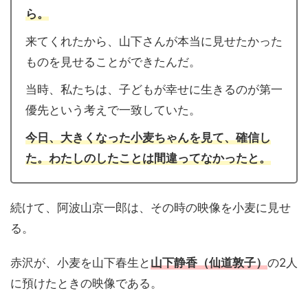
ら。
来てくれたから、山下さんが本当に見せたかった
ものを見せることができたんだ。
当時、私たちは、子どもが幸せに生きるのが第一
優先という考えで一致していた。
今日、大きくなった小麦ちゃんを見て、確信し
た。わたしのしたことは間違ってなかったと。
続けて、阿波山京一郎は、その時の映像を小麦に見せ
る。
赤沢が、小麦を山下春生と
山下静香（仙道敦子）
の2人
に預けたときの映像である。