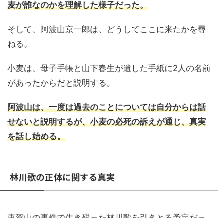
麦が誰なのかを理解した様子だった。
そして、阿波山京一郎は、どうしてここに来たかを尋
ねる。
小麦は、母子手帳と山下春生が遺した手紙に2人の名前
があったからだと説明する。
阿波山は、一度は過去のことについては自分からは話
せないと説明するが、小麦の必死の訴えが通じ、真実
を話し始める。
林川歌の正体に関する真実
東賀山の事件で生き残った林川歌を引きとる予定だっ