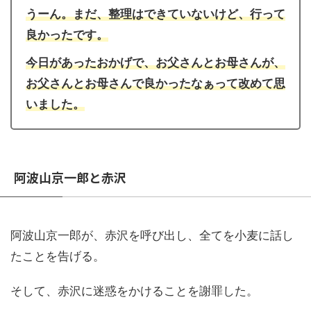
うーん。まだ、整理はできていないけど、行って
良かったです。
今日があったおかげで、お父さんとお母さんが、
お父さんとお母さんで良かったなぁって改めて思
いました。
阿波山京一郎と赤沢
阿波山京一郎が、赤沢を呼び出し、全てを小麦に話し
たことを告げる。
そして、赤沢に迷惑をかけることを謝罪した。