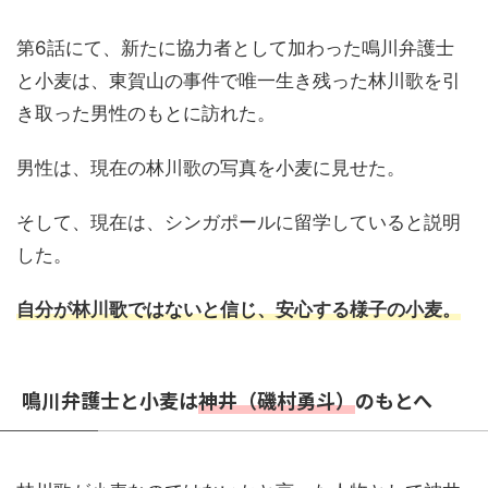
第6話にて、新たに協力者として加わった鳴川弁護士
と小麦は、東賀山の事件で唯一生き残った林川歌を引
き取った男性のもとに訪れた。
男性は、現在の林川歌の写真を小麦に見せた。
そして、現在は、シンガポールに留学していると説明
した。
自分が林川歌ではないと信じ、安心する様子の小麦。
鳴川弁護士と小麦は
神井（磯村勇斗）
のもとへ