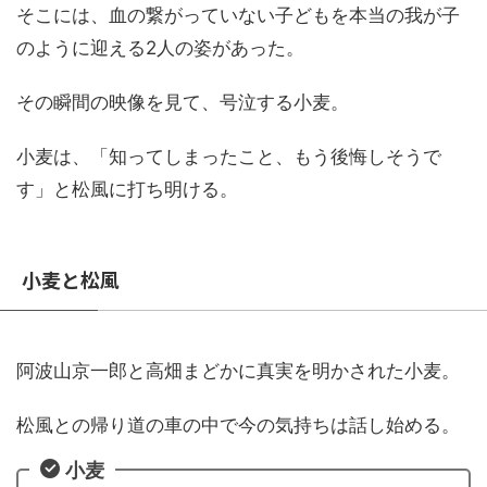
そこには、血の繋がっていない子どもを本当の我が子
のように迎える2人の姿があった。
その瞬間の映像を見て、号泣する小麦。
小麦は、「知ってしまったこと、もう後悔しそうで
す」と松風に打ち明ける。
小麦と松風
阿波山京一郎と高畑まどかに真実を明かされた小麦。
松風との帰り道の車の中で今の気持ちは話し始める。
小麦