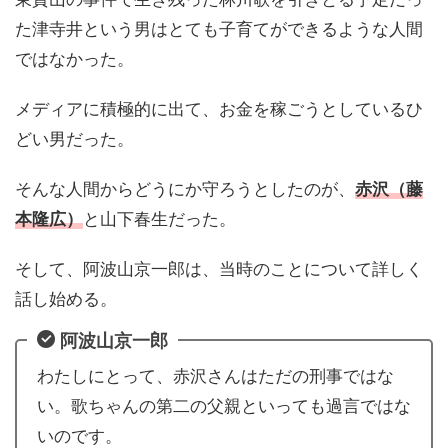
た津寺井という男はとても子育てができるような人間
ではなかった。
メディアに積極的に出て、お金を稼ごうとしているひ
どい男だった。
そんな人間からどうにか守ろうとしたのが、
赤沢（藤
本隆広）
と山下春生だった。
そして、阿波山京一郎は、当時のことについて詳しく
話し始める。
阿波山京一郎
わたしにとって、赤沢さんはただの刑事ではな
い。歌ちゃんの第二の父親といっても過言ではな
いのです。