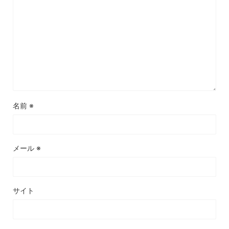
名前
※
メール
※
サイト