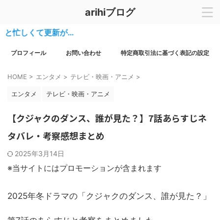
arihiブログ
くて更新が…
プロフィール
お問い合わせ
特定商取引法に基づく表記の設定
HOME
>
エンタメ
>
テレビ・映画・アニメ
>
エンタメ
テレビ・映画・アニメ
【クジャクのダンス、誰が見た？】7話あらすじネ
タバレ・考察感想まとめ
2025年3月14日
※当サイトにはプロモーションが含まれます
2025年冬ドラマの「クジャクのダンス、誰が見た？」