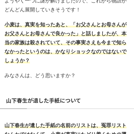
ようやく一つに謎が解けましたので、これから物語が
どんどん展開していきそうです！
小麦は、真実を知ったあと、「お父さんとお母さんが
お父さんとお母さんで良かった」と話しましたが、本
当の家族は殺されていて、その事実さえも今まで知ら
なかったというのは、かなりショックなのではないで
しょうか？
みなさんは、どう思いますか？
山下春生が遺した手紙について
山下春生が遺した手紙の名前のリストは、冤罪リスト