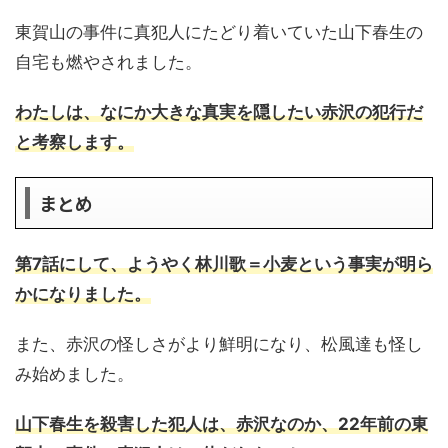
東賀山の事件に真犯人にたどり着いていた山下春生の
自宅も燃やされました。
わたしは、なにか大きな真実を隠したい赤沢の犯行だ
と考察します。
まとめ
第7話にして、ようやく林川歌＝小麦という事実が明ら
かになりました。
また、赤沢の怪しさがより鮮明になり、松風達も怪し
み始めました。
山下春生を殺害した犯人は、赤沢なのか、22年前の東