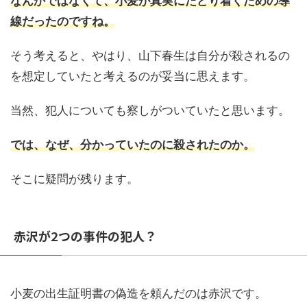
なんかではなくて、小麦が真実にたどり着くための導
線だったのですね。
そう考えると、やはり、山下春生は自分が殺されるの
を想定していたと考えるのが妥当に思えます。
当然、犯人についても察しがついていたと思います。
では、なぜ、分かっていたのに殺されたのか。
そこに疑問が残ります。
赤沢が2つの事件の犯人？
小麦の出生証明書の偽造を頼んだのは赤沢です。