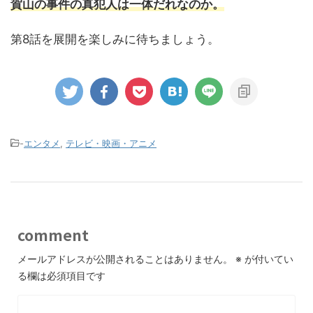
賀山の事件の真犯人は一体だれなのか。
第8話を展開を楽しみに待ちましょう。
-
エンタメ
,
テレビ・映画・アニメ
comment
メールアドレスが公開されることはありません。
※
が付いてい
る欄は必須項目です