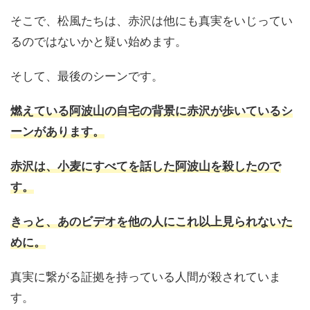
そこで、松風たちは、赤沢は他にも真実をいじってい
るのではないかと疑い始めます。
そして、最後のシーンです。
燃えている阿波山の自宅の背景に赤沢が歩いているシ
ーンがあります。
赤沢は、小麦にすべてを話した阿波山を殺したので
す。
きっと、あのビデオを他の人にこれ以上見られないた
めに。
真実に繋がる証拠を持っている人間が殺されていま
す。