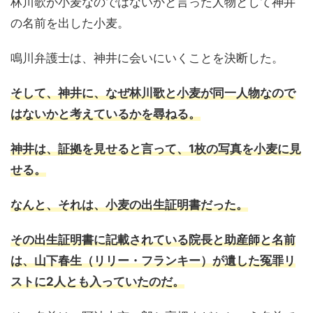
林川歌が小麦なのではないかと言った人物として神井
の名前を出した小麦。
鳴川弁護士は、神井に会いにいくことを決断した。
そして、神井に、なぜ林川歌と小麦が同一人物なので
はないかと考えているかを尋ねる。
神井は、証拠を見せると言って、1枚の写真を小麦に見
せる。
なんと、それは、小麦の出生証明書だった。
その出生証明書に記載されている院長と助産師と名前
は、山下春生（リリー・フランキー）が遺した冤罪リ
ストに2人とも入っていたのだ。