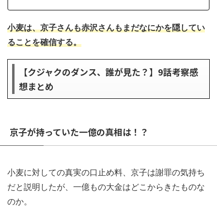
小麦は、京子さんも赤沢さんもまだなにかを隠してい
ることを確信する。
【クジャクのダンス、誰が見た？】9話考察感
想まとめ
京子が持っていた一億の真相は！？
小麦に対しての真実の口止め料、京子は謝罪の気持ち
だと説明したが、一億もの大金はどこからきたものな
のか。