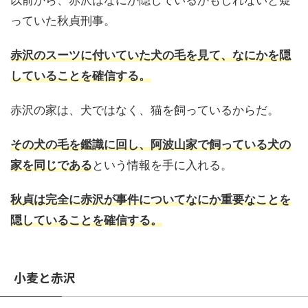
以前から、赤沢はなにか隠しているかもしれないと疑
っていた秋貞刑事。
赤沢のスーツに付いていた犬の毛を見て、なにかを隠
していることを確信する。
赤沢の家は、犬ではなく、猫を飼っているからだ。
その犬の毛を鑑識に回し、阿波山家で飼っている犬の
家を同じである
という情報を手に入れる。
秋貞は完全に赤沢が事件についてなにか重要なことを
隠していることを確信する。
小麦と赤沢