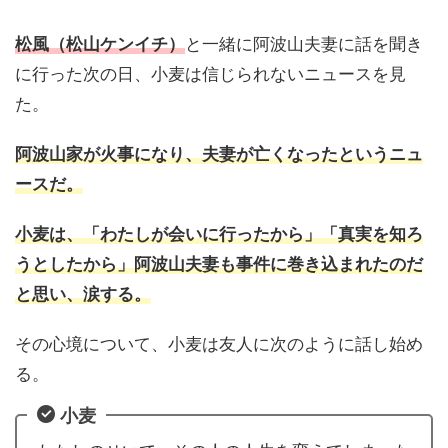
松風（松山ケンイチ）
と一緒に阿波山夫妻に話を聞き
に行った次の日、小麦は信じられないニュースを見
た。
阿波山家が火事になり、夫妻が亡くなったというニュ
ースだ。
小麦は、「わたしが会いに行ったから」「真実を知ろ
うとしたから」阿波山夫妻も事件に巻き込まれたのだ
と思い、涙する。
その心境について、小麦は友人に次のように話し始め
る。
小麦