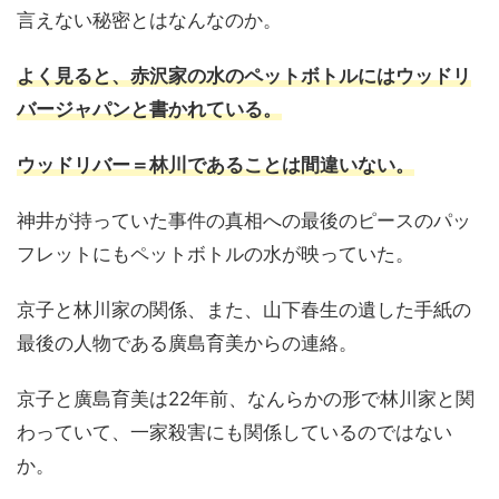
言えない秘密とはなんなのか。
よく見ると、赤沢家の水のペットボトルにはウッドリ
バージャパンと書かれている。
ウッドリバー＝林川であることは間違いない。
神井が持っていた事件の真相への最後のピースのパッ
フレットにもペットボトルの水が映っていた。
京子と林川家の関係、また、山下春生の遺した手紙の
最後の人物である廣島育美からの連絡。
京子と廣島育美は22年前、なんらかの形で林川家と関
わっていて、一家殺害にも関係しているのではない
か。