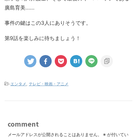
廣島育美......
事件の鍵はこの3人にありそうです。
第9話を楽しみに待ちましょう！
-
エンタメ
,
テレビ・映画・アニメ
comment
メールアドレスが公開されることはありません。
※
が付いてい