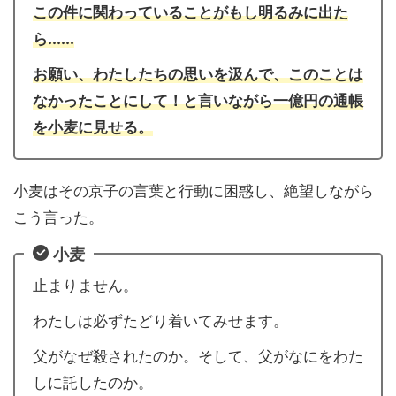
この件に関わっていることがもし明るみに出た
ら......
お願い、わたしたちの思いを汲んで、このことは
なかったことにして！と言いながら一億円の通帳
を小麦に見せる。
小麦はその京子の言葉と行動に困惑し、絶望しながら
こう言った。
小麦
止まりません。
わたしは必ずたどり着いてみせます。
父がなぜ殺されたのか。そして、父がなにをわた
しに託したのか。