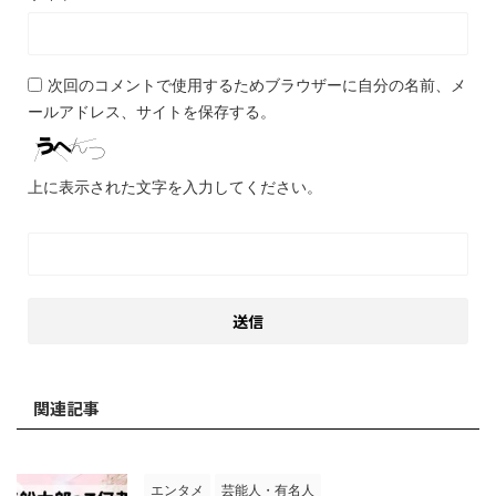
次回のコメントで使用するためブラウザーに自分の名前、メ
ールアドレス、サイトを保存する。
上に表示された文字を入力してください。
関連記事
エンタメ
芸能人・有名人