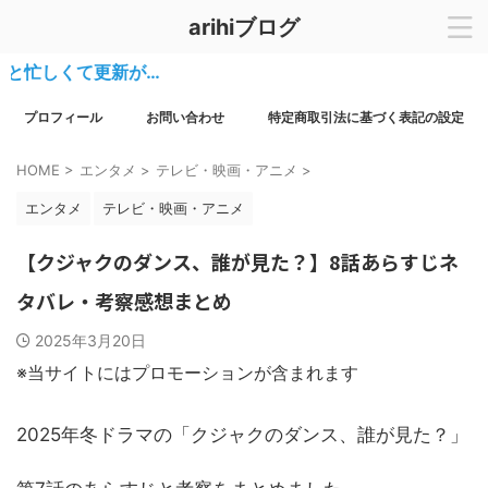
arihiブログ
くて更新が…
プロフィール
お問い合わせ
特定商取引法に基づく表記の設定
HOME
>
エンタメ
>
テレビ・映画・アニメ
>
エンタメ
テレビ・映画・アニメ
【クジャクのダンス、誰が見た？】8話あらすじネ
タバレ・考察感想まとめ
2025年3月20日
※当サイトにはプロモーションが含まれます
2025年冬ドラマの「クジャクのダンス、誰が見た？」