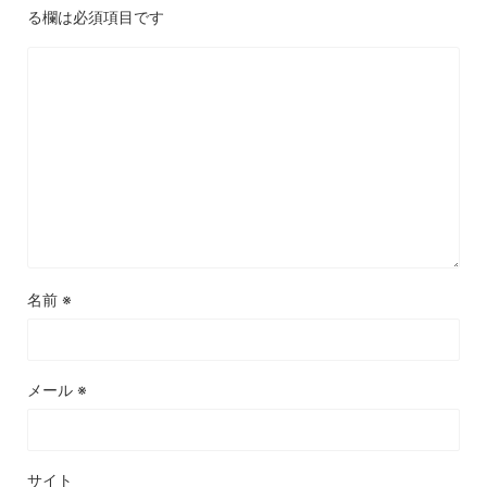
る欄は必須項目です
名前
※
メール
※
サイト