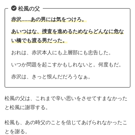
松風の父
赤沢......あの男には気をつけろ。
あいつはな、捜査を進めるためならどんなに危な
い橋でも渡る男だった。
おれは、赤沢本人にも上層部にも忠告した。
いつか問題を起こすかもしれないと。何度もだ。
赤沢は、きっと恨んだだろうなぁ。
松風の父は、これまで辛い思いをさせてすまなかった
と松風に謝罪する。
松風も、あの時父のことを信じてあげられなかったこ
とを謝る。