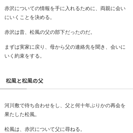
赤沢についての情報を手に入れるために、両親に会い
にいくことを決める。
赤沢は昔、松風の父の部下だったのだ。
まずは実家に戻り、母から父の連絡先を聞き、会いに
いく約束をする。
松風と松風の父
河川敷で待ち合わせをし、父と何十年ぶりかの再会を
果たした松風。
松風は、赤沢について父に尋ねる。