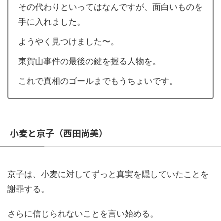
その代わりといってはなんですが、面白いものを
手に入れました。
ようやく見つけました〜。
東賀山事件の最後の鍵を握る人物を。
これで真相のゴールまでもうちょいです。
小麦と京子（西田尚美）
京子は、小麦に対してずっと真実を隠していたことを
謝罪する。
さらに信じられないことを言い始める。