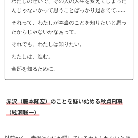
わたしのせいで、その人の人生を変えてしまった
んじゃないかって思うことばっかり起きてて......
それって、わたしが本当のことを知りたいと思っ
たからじゃないかなぁって。
それでも、わたしは知りたい。
わたしは、進む。
全部を知るために。
赤沢（藤本隆宏）
のことを疑い始める
秋貞刑事
（絃瀬聡一）