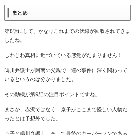
まとめ
第8話にして、かなりこれまでの伏線が回収されてきま
したね。
じわじわ真相に近づいている感覚がたまりません！
鳴川弁護士が阿南の父親で一連の事件に深く関わって
いるというのは分かりました。
その動機が第9話の注目ポイントですね。
まさか、赤沢ではなく、京子がここまで怪しい人物だ
ったとは予想外でした。
京子と鳴川弁護士、そして最後のキーパーソンである