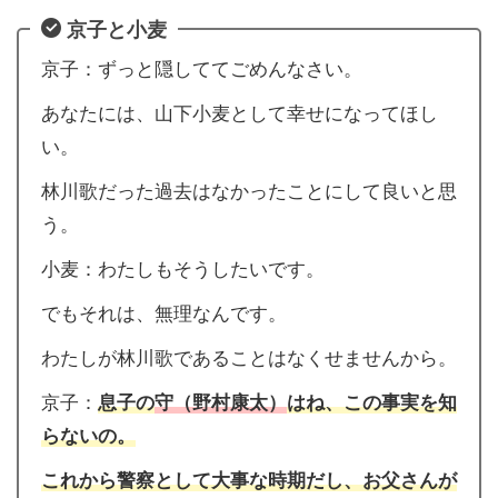
京子と小麦
京子：ずっと隠しててごめんなさい。
あなたには、山下小麦として幸せになってほし
い。
林川歌だった過去はなかったことにして良いと思
う。
小麦：わたしもそうしたいです。
でもそれは、無理なんです。
わたしが林川歌であることはなくせませんから。
京子：
息子の
守（野村康太）
はね、この事実を知
らないの。
これから警察として大事な時期だし、お父さんが