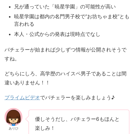
兄が通っていた「暁星学園」の可能性が高い
暁星学園は都内の名門男子校で“お坊ちゃま校”とも
言われる
本人・公式からの発表は現時点でなし
バチェラーが始まれば少しずつ情報が公開されそうで
すね。
どちらにしろ、高学歴のハイスペ男子であることは間
違いありません！！
プライムビデオ
でバチェラーを楽しみましょう♪
優しそうだし、バチェラー6もほんと
楽しみ！
ありひ