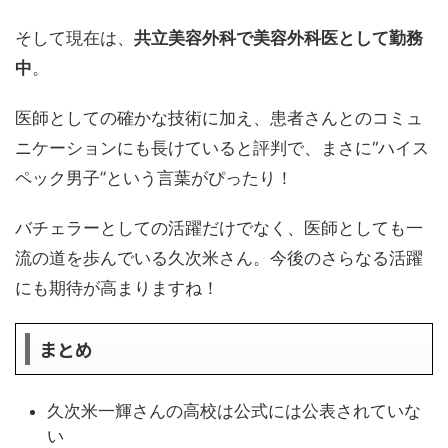
そして現在は、
共立美容外科で美容外科医として勤務
中
。
医師としての確かな技術に加え、患者さんとのコミュ
ニケーションにも長けていると評判で、まさに“ハイス
ペック男子”という言葉がぴったり！
バチェラーとしての活躍だけでなく、医師としても一
流の道を歩んでいる久次米さん。今後のさらなる活躍
にも期待が高まりますね！
まとめ
久次米一輝さんの高校は公式には公表されていな
い