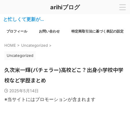
arihiブログ
しくて更新が…
プロフィール
お問い合わせ
特定商取引法に基づく表記の設定
HOME
>
Uncategorized
>
Uncategorized
久次米一輝(バチェラー)高校どこ？出身小学校中学
校など学歴まとめ
2025年5月14日
※当サイトにはプロモーションが含まれます