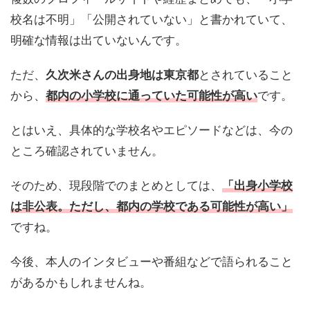
校名は不明」「公開されていない」と書かれていて、
明確な情報は出ていないんです。
ただ、
久次米さんの出身地は東京都
とされていること
から、
都内の小学校に通っていた可能性が高い
です。
とはいえ、具体的な学校名やエピソードなどは、今の
ところ確認されていません。
そのため、現段階でのまとめとしては、
「出身小学校
は非公表。ただし、都内の学校である可能性が高い」
ですね。
今後、本人のインタビューや番組などで語られること
があるかもしれませんね。