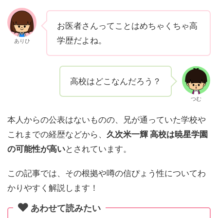
お医者さんってことはめちゃくちゃ高
学歴だよね。
ありひ
高校はどこなんだろう？
つむ
本人からの公表はないものの、兄が通っていた学校や
これまでの経歴などから、
久次米一輝 高校は暁星学園
の可能性が高い
とされています。
この記事では、その根拠や噂の信ぴょう性についてわ
かりやすく解説します！
あわせて読みたい