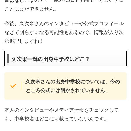
言はなし
。なので、「絶対に暁星学園！」と言い切る
ことはまだできません。
今後、久次米さんのインタビューや公式プロフィール
などで明らかになる可能性もあるので、情報が入り次
第追記しますね！
久次米一輝の出身中学校はどこ？
久次米さんの出身中学校については、今の
ところ公式には明かされていません
。
本人のインタビューやメディア情報をチェックして
も、中学校名はどこにも載っていないんです。