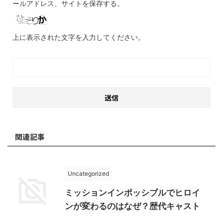
ールアドレス、サイトを保存する。
上に表示された文字を入力してください。
関連記事
Uncategorized
ミッションインポッシブルでヒロイ
ンが変わるのはなぜ？歴代キャスト