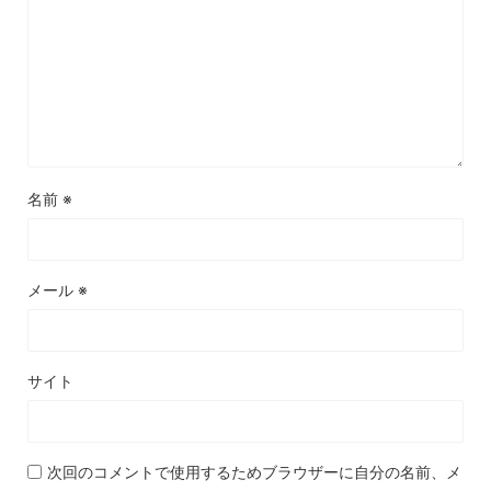
名前
※
メール
※
サイト
次回のコメントで使用するためブラウザーに自分の名前、メ