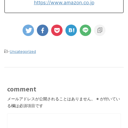
https://www.amazon.co.jp
-
Uncategorized
comment
メールアドレスが公開されることはありません。
※
が付いてい
る欄は必須項目です