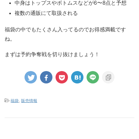
中身はトップスやボトムスなどが6〜8点と予想
複数の通販にて取扱される
福袋の中でもたくさん入ってるのでお得感満載です
ね。
まずは予約争奪戦を切り抜けましょう！
-
福袋
,
販売情報