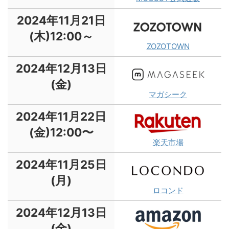
2024年11月21日
(木)12:00～
ZOZOTOWN
2024年12月13日
(金)
マガシーク
2024年11月22日
(金)12:00〜
楽天市場
2024年11月25日
(月)
ロコンド
2024年12月13日
(金)