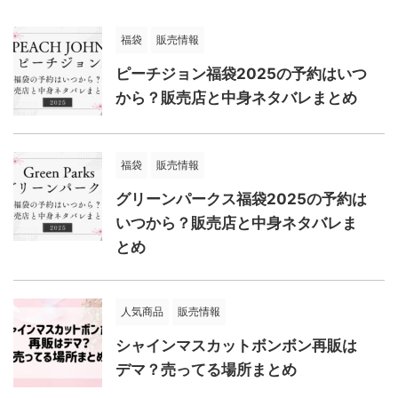
福袋
販売情報
ピーチジョン福袋2025の予約はいつ
から？販売店と中身ネタバレまとめ
福袋
販売情報
グリーンパークス福袋2025の予約は
いつから？販売店と中身ネタバレま
とめ
人気商品
販売情報
シャインマスカットボンボン再販は
デマ？売ってる場所まとめ