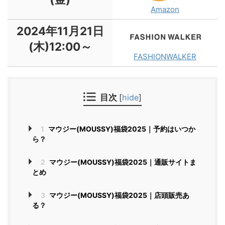
Amazon
2024年11月21日
(木)12:00～
FASHIONWALKER
目次
[
hide
]
1
マウジー(MOUSSY)福袋2025｜予約はいつか
ら？
2
マウジー(MOUSSY)福袋2025｜通販サイトま
とめ
3
マウジー(MOUSSY)福袋2025｜店頭販売あ
る？