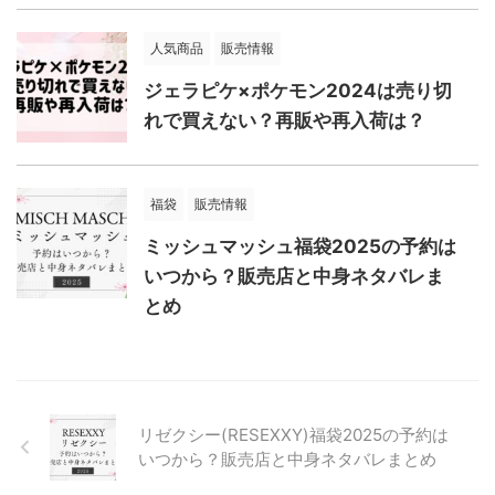
人気商品
販売情報
ジェラピケ×ポケモン2024は売り切
れで買えない？再販や再入荷は？
福袋
販売情報
ミッシュマッシュ福袋2025の予約は
いつから？販売店と中身ネタバレま
とめ
リゼクシー(RESEXXY)福袋2025の予約は
いつから？販売店と中身ネタバレまとめ