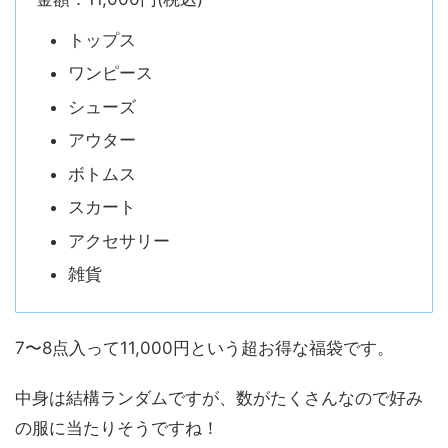
トップス
ワンピース
シューズ
アウター
ボトムス
スカート
アクセサリー
雑貨
7〜8点入って11,000円という超お得な福袋です。
中身は結構ランダムですが、数がたくさんなので好み
の服に当たりそうですね！