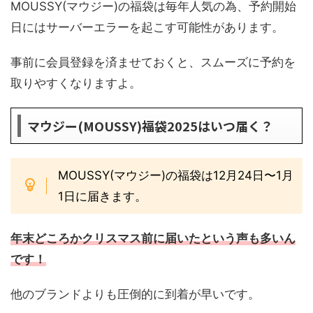
MOUSSY(マウジー)の福袋は毎年人気の為、予約開始
日にはサーバーエラーを起こす可能性があります。
事前に会員登録を済ませておくと、スムーズに予約を
取りやすくなりますよ。
マウジー(MOUSSY)福袋2025はいつ届く？
MOUSSY(マウジー)の福袋は12月24日〜1月
1日に届きます。
年末どころかクリスマス前に届いたという声も多いん
です！
他のブランドよりも圧倒的に到着が早いです。