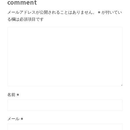
comment
メールアドレスが公開されることはありません。
※
が付いてい
る欄は必須項目です
名前
※
メール
※