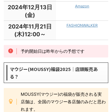
2024年12月13日
Amazon
(金)
2024年11月21日
FASHIONWALKER
(木)12:00～
予約開始日は昨年からの予想です
マウジー(MOUSSY)福袋2025｜店頭販売あ
る？
MOUSSY(マウジー)の福袋が販売される実
店舗は、全国のマウジー各店舗のみだと思わ
れます。