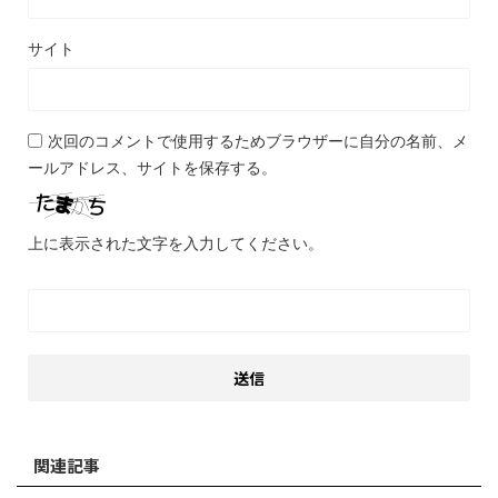
サイト
次回のコメントで使用するためブラウザーに自分の名前、メ
ールアドレス、サイトを保存する。
上に表示された文字を入力してください。
関連記事