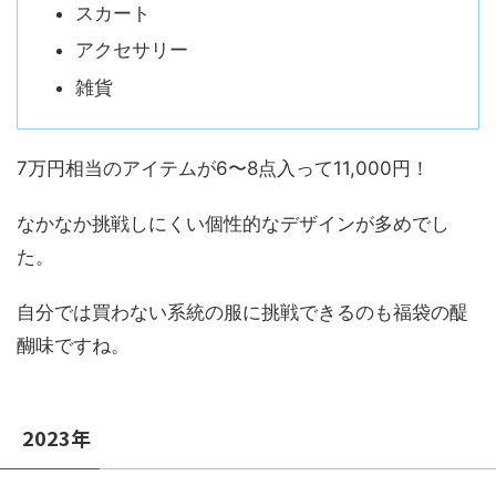
スカート
アクセサリー
雑貨
7万円相当のアイテムが6〜8点入って11,000円！
なかなか挑戦しにくい個性的なデザインが多めでし
た。
自分では買わない系統の服に挑戦できるのも福袋の醍
醐味ですね。
2023年