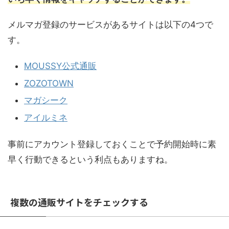
メルマガ登録のサービスがあるサイトは以下の4つで
す。
MOUSSY公式通販
ZOZOTOWN
マガシーク
アイルミネ
事前にアカウント登録しておくことで予約開始時に素
早く行動できるという利点もありますね。
複数の通販サイトをチェックする