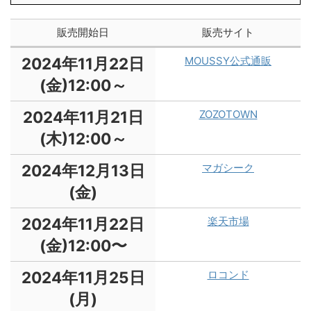
販売開始日
販売サイト
2024年11月22日
MOUSSY公式通販
(金)12:00～
2024年11月21日
ZOZOTOWN
(木)12:00～
2024年12月13日
マガシーク
(金)
2024年11月22日
楽天市場
(金)12:00〜
2024年11月25日
ロコンド
(月)