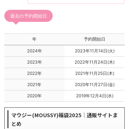
過去の予約開始日
年
予約開始日
2024年
2023年11月14日(火)
2023年
2022年11月24日(木)
2022年
2021年11月25日(木)
2021年
2020年11月27日(金)
2020年
2019年12月4日(水)
マウジー(MOUSSY)福袋2025｜通販サイトま
とめ