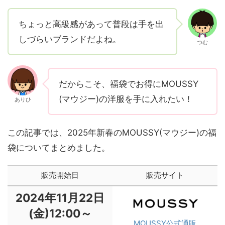
ちょっと高級感があって普段は手を出
しづらいブランドだよね。
つむ
だからこそ、福袋でお得にMOUSSY
(マウジー)の洋服を手に入れたい！
ありひ
この記事では、2025年新春のMOUSSY(マウジー)の福
袋についてまとめました。
販売開始日
販売サイト
2024年11月22日
(金)12:00～
MOUSSY公式通販