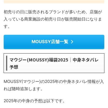
初売りの日に販売されるブランドが多いため、店舗が
入っている商業施設の初売り日が販売開始日になりま
す。
MOUSSY店舗一覧
マウジー(MOUSSY)福袋2025｜中身ネタバレ
予想
MOUSSY(マウジー)の2025年の中身ネタバレ情報が入
れば随時追加します。
2025年の中身の予想は以下です。