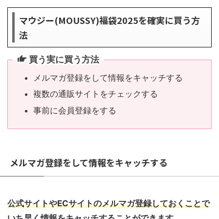
マウジー(MOUSSY)福袋2025を確実に買う方
法
買う実に買う方法
メルマガ登録をして情報をキャッチする
複数の通販サイトをチェックする
事前に会員登録をする
メルマガ登録をして情報をキャッチする
公式サイトやECサイトのメルマガ登録しておくことで
いち早く情報をキャッチすることができます。