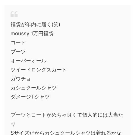
福袋が年内に届く(笑)
moussy 1万円福袋
コート
ブーツ
オーバーオール
ツイードロングスカート
ガウチョ
カシュクールシャツ
ダメージTシャツ
ブーツとコートがめちゃ良くて個人的には大当た
り
Sサイズだからカシュクールシャツは着れるかな