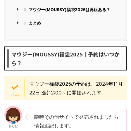
8
マウジー(MOUSSY)福袋2025は再販ある？
9
まとめ
マウジー(MOUSSY)福袋2025｜予約はいつか
ら？
マウジー福袋2025の予約は、2024年11月
22日(金)12:00～に開始されます。
随時その他サイトで発売されましたら
情報追記します。
ありひ