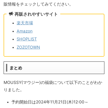
販情報をチェックしてみてください。
再販されやすいサイト
楽天市場
Amazon
SHOPLIST
ZOZOTOWN
まとめ
MOUSSY(マウジー)の福袋について以下のことがわか
りました。
予約開始日は2024年11月21日(木)12:00～