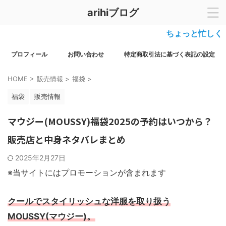
arihiブログ
ちょっと忙しくて更新が
プロフィール
お問い合わせ
特定商取引法に基づく表記の設定
HOME
>
販売情報
>
福袋
>
福袋
販売情報
マウジー(MOUSSY)福袋2025の予約はいつから？
販売店と中身ネタバレまとめ
2025年2月27日
※当サイトにはプロモーションが含まれます
クールでスタイリッシュな洋服を取り扱う
MOUSSY(マウジー)。