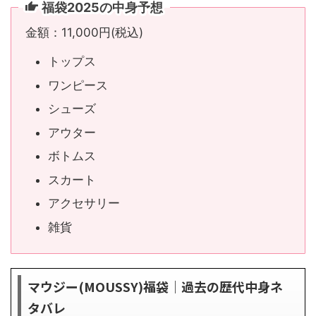
福袋2025の中身予想
金額：11,000円(税込)
トップス
ワンピース
シューズ
アウター
ボトムス
スカート
アクセサリー
雑貨
マウジー(MOUSSY)福袋｜過去の歴代中身ネ
タバレ