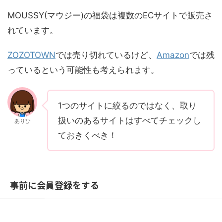
MOUSSY(マウジー)の福袋は複数のECサイトで販売さ
れています。
ZOZOTOWN
では売り切れているけど、
Amazon
では残
っているという可能性も考えられます。
1つのサイトに絞るのではなく、取り
扱いのあるサイトはすべてチェックし
ありひ
ておきくべき！
事前に会員登録をする