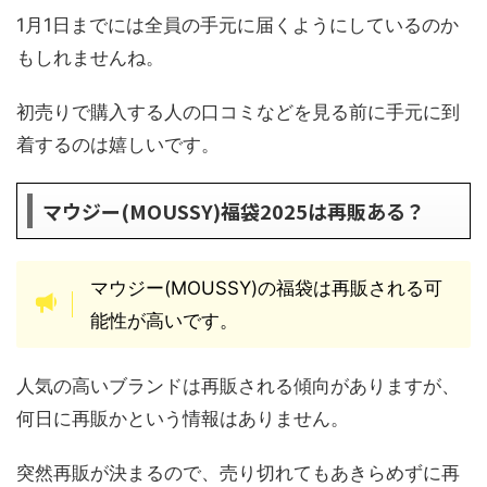
1月1日までには全員の手元に届くようにしているのか
もしれませんね。
初売りで購入する人の口コミなどを見る前に手元に到
着するのは嬉しいです。
マウジー(MOUSSY)福袋2025は再販ある？
マウジー(MOUSSY)の福袋は再販される可
能性が高いです。
人気の高いブランドは再販される傾向がありますが、
何日に再販かという情報はありません。
突然再販が決まるので、売り切れてもあきらめずに再