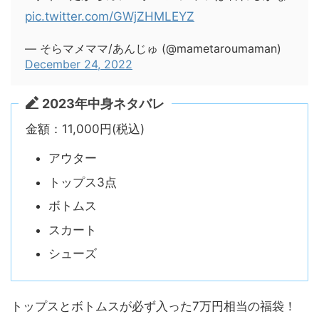
pic.twitter.com/GWjZHMLEYZ
— そらマメママ/あんじゅ (@mametaroumaman)
December 24, 2022
2023年中身ネタバレ
金額：11,000円(税込)
アウター
トップス3点
ボトムス
スカート
シューズ
トップスとボトムスが必ず入った7万円相当の福袋！