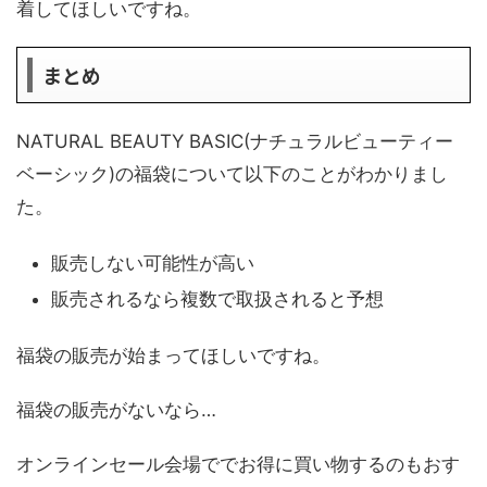
着してほしいですね。
まとめ
NATURAL BEAUTY BASIC(ナチュラルビューティー
ベーシック)の福袋について以下のことがわかりまし
た。
販売しない可能性が高い
販売されるなら複数で取扱されると予想
福袋の販売が始まってほしいですね。
福袋の販売がないなら…
オンラインセール会場ででお得に買い物するのもおす