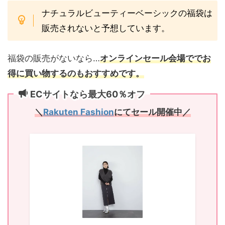
ナチュラルビューティーベーシックの福袋は
販売されないと予想しています。
福袋の販売がないなら…
オンラインセール会場ででお
得に買い物するのもおすすめです。
ECサイトなら最大60％オフ
＼
Rakuten Fashion
にてセール開催中／