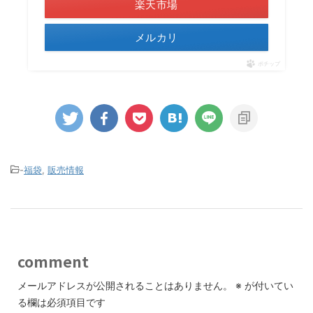
楽天市場
メルカリ
ポチップ
-
福袋
,
販売情報
comment
メールアドレスが公開されることはありません。
※
が付いてい
る欄は必須項目です