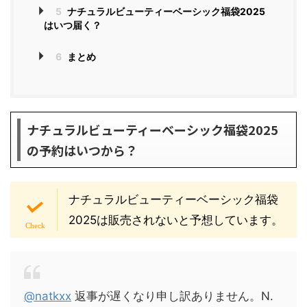
5
ナチュラルビューティーベーシック福袋2025
はいつ届く？
6
まとめ
ナチュラルビューティーベーシック福袋2025
の予約はいつから？
ナチュラルビューティーベーシック福袋
2025は販売されないと予想しています。
@natkxx
返事が遅くなり申し訳ありません。N.