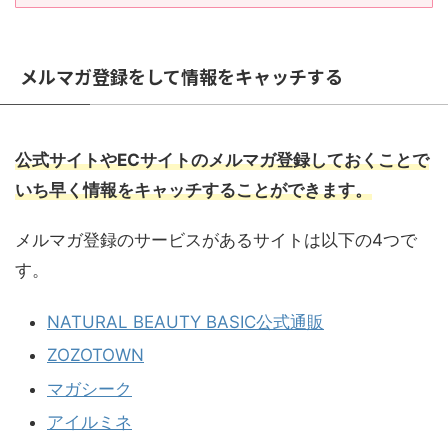
メルマガ登録をして情報をキャッチする
公式サイトやECサイトのメルマガ登録しておくことで
いち早く情報をキャッチすることができます。
メルマガ登録のサービスがあるサイトは以下の4つで
す。
NATURAL BEAUTY BASIC公式通販
ZOZOTOWN
マガシーク
アイルミネ