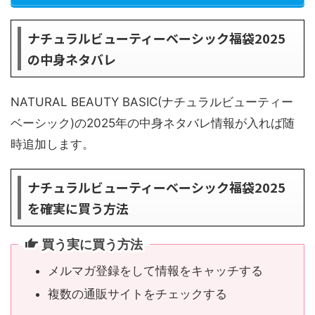
ナチュラルビューティーベーシック福袋2025
の中身ネタバレ
NATURAL BEAUTY BASIC(ナチュラルビューティー
ベーシック)の2025年の中身ネタバレ情報が入れば随
時追加します。
ナチュラルビューティーベーシック福袋2025
を確実に買う方法
買う実に買う方法
メルマガ登録をして情報をキャッチする
複数の通販サイトをチェックする