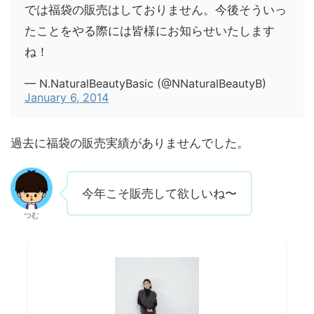
では福袋の販売はしておりません。今後そういっ
たことをやる際には皆様にお知らせいたします
ね！
— N.NaturalBeautyBasic (@NNaturalBeautyB)
January 6, 2014
過去に福袋の販売実績がありませんでした。
今年こそ販売して欲しいね〜
つむ