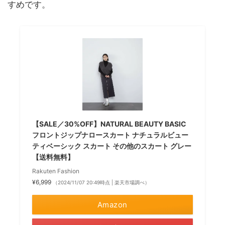
すめです。
【SALE／30%OFF】NATURAL BEAUTY BASIC
フロントジップナロースカート ナチュラルビュー
ティベーシック スカート その他のスカート グレー
【送料無料】
Rakuten Fashion
¥6,999
（2024/11/07 20:49時点 | 楽天市場調べ）
Amazon