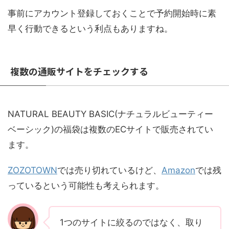
事前にアカウント登録しておくことで予約開始時に素
早く行動できるという利点もありますね。
複数の通販サイトをチェックする
NATURAL BEAUTY BASIC(ナチュラルビューティー
ベーシック)の福袋は複数のECサイトで販売されてい
ます。
ZOZOTOWN
では売り切れているけど、
Amazon
では残
っているという可能性も考えられます。
1つのサイトに絞るのではなく、取り