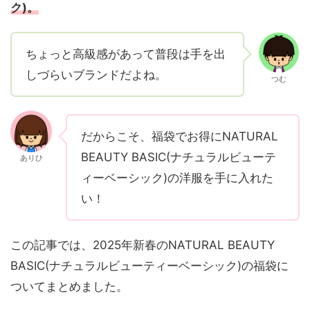
ク)。
ちょっと高級感があって普段は手を出
しづらいブランドだよね。
つむ
だからこそ、福袋でお得にNATURAL
BEAUTY BASIC(ナチュラルビューテ
ありひ
ィーベーシック)の洋服を手に入れた
い！
この記事では、2025年新春のNATURAL BEAUTY
BASIC(ナチュラルビューティーベーシック)の福袋に
ついてまとめました。