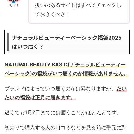
扱いのあるサイトはすべてチェックし
ありひ
ておきくべき！
ナチュラルビューティーベーシック福袋2025
はいつ届く？
NATURAL BEAUTY BASIC(ナチュラルビューティー
ベーシック)の福袋がいつ届くのか情報がありません。
ブランドによっていつ届くのかは異なりますが、
だい
たいの福袋は正月に届きます。
遅くても1月7日までには届くことがほとんどです。
初売りで購入する人の口コミなどを見る前に手元に到