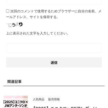
次回のコメントで使用するためブラウザーに自分の名前、メ
ールアドレス、サイトを保存する。
上に表示された文字を入力してください。
関連記事
人気商品
販売情報