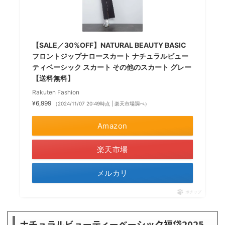
【SALE／30%OFF】NATURAL BEAUTY BASIC
フロントジップナロースカート ナチュラルビュー
ティベーシック スカート その他のスカート グレー
【送料無料】
Rakuten Fashion
¥6,999
（2024/11/07 20:49時点 | 楽天市場調べ）
Amazon
楽天市場
メルカリ
ポチップ
ナチュラルビューティーベーシック福袋2025