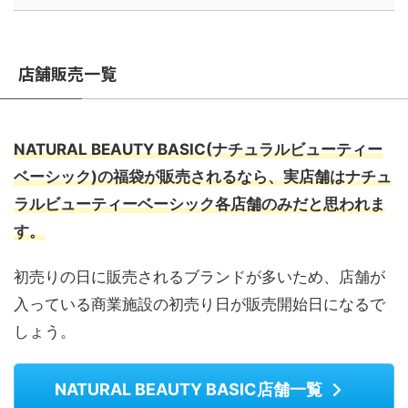
店舗販売一覧
NATURAL BEAUTY BASIC(ナチュラルビューティー
ベーシック)の福袋が販売されるなら、実店舗はナチュ
ラルビューティーベーシック各店舗のみだと思われま
す。
初売りの日に販売されるブランドが多いため、店舗が
入っている商業施設の初売り日が販売開始日になるで
しょう。
NATURAL BEAUTY BASIC店舗一覧