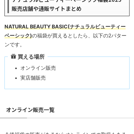
販売店舗や通販サイトまとめ
NATURAL BEAUTY BASIC(ナチュラルビューティー
ベーシック)
の福袋が買えるとしたら、以下の2パター
ンです。
買える場所
オンライン販売
実店舗販売
オンライン販売一覧