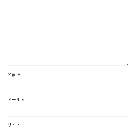
名前
※
メール
※
サイト