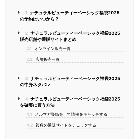
1
ナチュラルビューティーベーシック福袋2025
の予約はいつから？
2
ナチュラルビューティーベーシック福袋2025
販売店舗や通販サイトまとめ
2.1
オンライン販売一覧
2.2
店舗販売一覧
3
ナチュラルビューティーベーシック福袋2025
の中身ネタバレ
4
ナチュラルビューティーベーシック福袋2025
を確実に買う方法
4.1
メルマガ登録をして情報をキャッチする
4.2
複数の通販サイトをチェックする