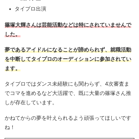
タイプロ出演
篠塚大輝さんは芸能活動などは特にされていませんで
した。
夢であるアイドルになることが諦められず、就職活動
を中断してタイプロのオーディションに参加されてい
ます。
タイプロではダンス未経験にも関わらず、4次審査ま
でコマを進めるなど大活躍で、既に大量の篠塚さん推
しが存在しています。
かねてからの夢を叶えられるよう頑張ってほしいです
ね！