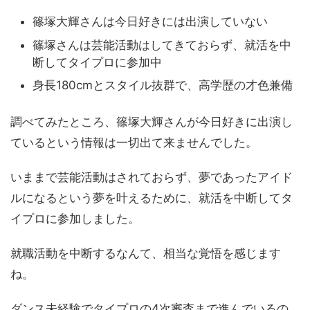
篠塚大輝さんは今日好きには出演していない
篠塚さんは芸能活動はしてきておらず、就活を中
断してタイプロに参加中
身長180cmとスタイル抜群で、高学歴の才色兼備
調べてみたところ、篠塚大輝さんが今日好きに出演し
ているという情報は一切出て来ませんでした。
いままで芸能活動はされておらず、夢であったアイド
ルになるという夢を叶えるために、就活を中断してタ
イプロに参加しました。
就職活動を中断するなんて、相当な覚悟を感じます
ね。
ダンス未経験でタイプロの4次審査まで進んでいるの