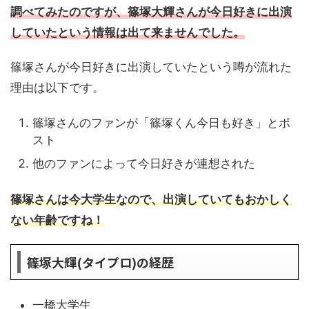
調べてみたのですが、篠塚大輝さんが今日好きに出演
していたという情報は出て来ませんでした。
篠塚さんが今日好きに出演していたという噂が流れた
理由は以下です。
篠塚さんのファンが「篠塚くん今日も好き」とポ
スト
他のファンによって今日好きが連想された
篠塚さんは今大学生なので、出演していてもおかしく
ない年齢ですね！
篠塚大輝(タイプロ)の経歴
一橋大学生