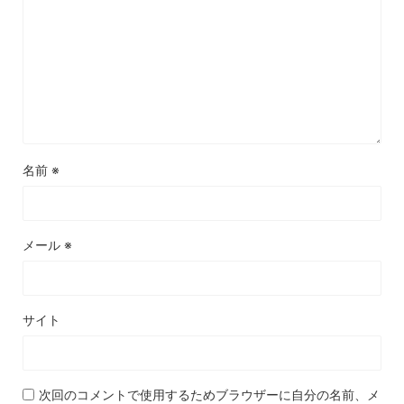
名前
※
メール
※
サイト
次回のコメントで使用するためブラウザーに自分の名前、メ