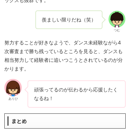
ックスも抜群です。
羨ましい限りだね（笑）
つむ
努力することが好きなようで、ダンス未経験ながら4
次審査まで勝ち残っているところを見ると、ダンスも
相当努力して経験者に追いつこうとされているのが分
かります。
頑張ってるのが伝わるから応援したく
なるね！
ありひ
まとめ