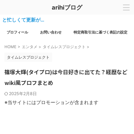
arihiブログ
しくて更新が…
プロフィール
お問い合わせ
特定商取引法に基づく表記の設定
HOME
>
エンタメ
>
タイムレスプロジェクト
>
タイムレスプロジェクト
篠塚大輝(タイプロ)は今日好きに出てた？経歴など
wiki風プロフまとめ
2025年2月8日
※当サイトにはプロモーションが含まれます