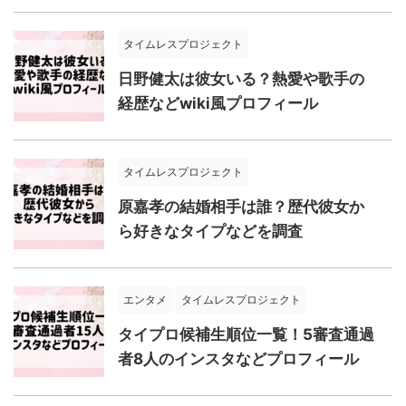
タイムレスプロジェクト
日野健太は彼女いる？熱愛や歌手の
経歴などwiki風プロフィール
タイムレスプロジェクト
原嘉孝の結婚相手は誰？歴代彼女か
ら好きなタイプなどを調査
エンタメ
タイムレスプロジェクト
タイプロ候補生順位一覧！5審査通過
者8人のインスタなどプロフィール