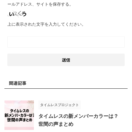
ールアドレス、サイトを保存する。
上に表示された文字を入力してください。
関連記事
タイムレスプロジェクト
タイムレスの新メンバーカラーは？
世間の声まとめ