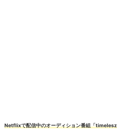
Netflixで配信中のオーディション番組「timelesz