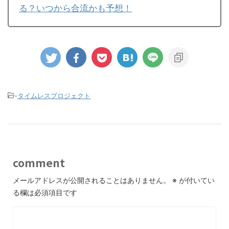
る？いつから合流かも予想！
-
タイムレスプロジェクト
comment
メールアドレスが公開されることはありません。
※
が付いてい
る欄は必須項目です