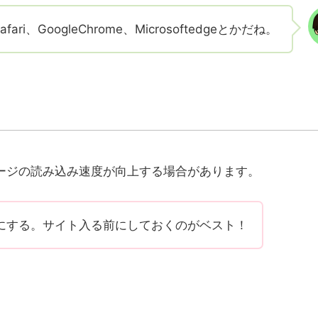
ri、GoogleChrome、Microsoftedgeとかだね。
ージの読み込み速度が向上する場合があります。
にする。サイト入る前にしておくのがベスト！