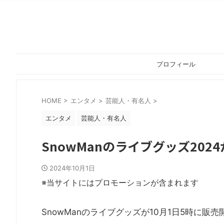
プロフィール
HOME
>
エンタメ
>
芸能人・有名人
>
エンタメ
芸能人・有名人
SnowManのライブグッズ20
2024年10月1日
※当サイトにはプロモーションが含まれます
SnowManのライブグッズが10月1日5時に販