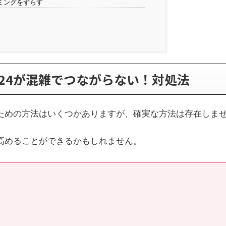
ミングをずらす
024が混雑でつながらない！対処法
ための方法はいくつかありますが、確実な方法は存在しま
高めることができるかもしれません。