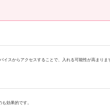
デバイスからアクセスすることで、入れる可能性が高まりま
のも効果的です。