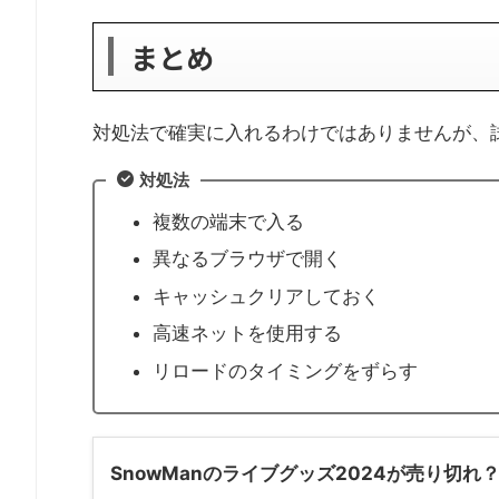
まとめ
対処法で確実に入れるわけではありませんが、
対処法
複数の端末で入る
異なるブラウザで開く
キャッシュクリアしておく
高速ネットを使用する
リロードのタイミングをずらす
SnowManのライブグッズ2024が売り切