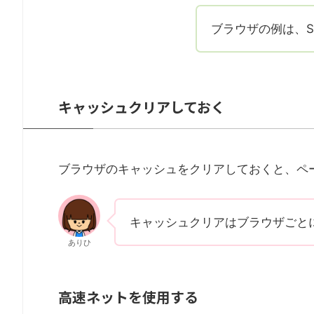
ブラウザの例は、Safa
キャッシュクリアしておく
ブラウザのキャッシュをクリアしておくと、ペ
キャッシュクリアはブラウザごと
ありひ
高速ネットを使用する