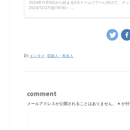
2024年11月9日から始まる5大ドームツアーに向けて、グッズ販売が始
2024/12/27(金)19:00～ ...
-
エンタメ
,
芸能人・有名人
comment
メールアドレスが公開されることはありません。
※
が付