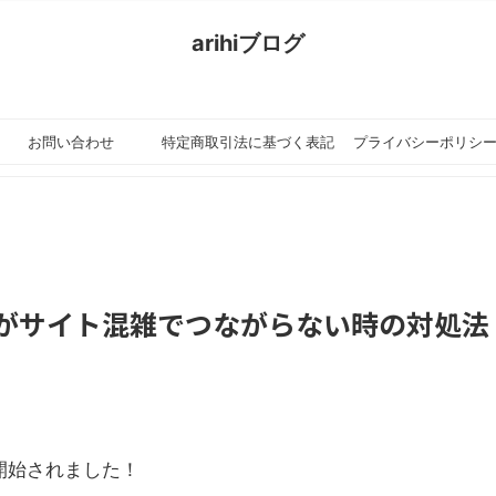
arihiブログ
ちょっと
お問い合わせ
特定商取引法に基づく表記
プライバシーポリシ
の設定
24がサイト混雑でつながらない時の対処法
売開始されました！