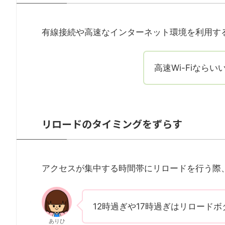
有線接続や高速なインターネット環境を利用す
高速Wi-Fiなら
リロードのタイミングをずらす
アクセスが集中する時間帯にリロードを行う際
12時過ぎや17時過ぎはリロード
ありひ