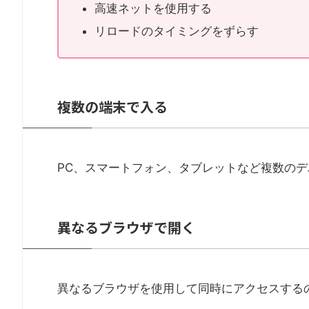
高速ネットを使用する
リロードのタイミングをずらす
複数の端末で入る
PC、スマートフォン、タブレットなど複数の
異なるブラウザで開く
異なるブラウザを使用して同時にアクセスする