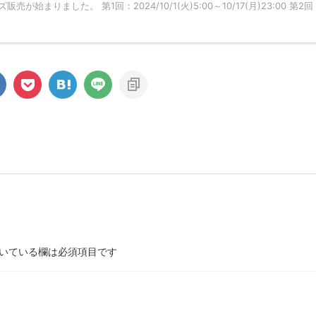
まりました。 第1回：2024/10/1(火)5:00～10/17(月)23:00 第2回
いている欄は必須項目です