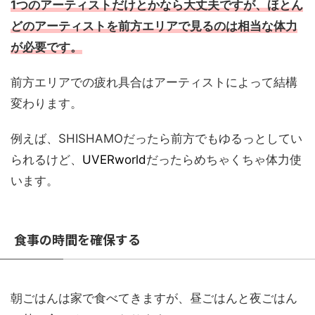
1つのアーティストだけとかなら大丈夫ですが、ほとん
どのアーティストを前方エリアで見るのは相当な体力
が必要です。
前方エリアでの疲れ具合はアーティストによって結構
変わります。
例えば、SHISHAMOだったら前方でもゆるっとしてい
られるけど、
UVERworld
だったらめちゃくちゃ体力使
います。
食事の時間を確保する
朝ごはんは家で食べてきますが、昼ごはんと夜ごはん