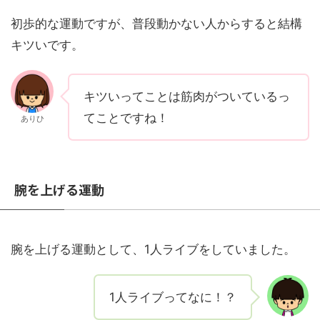
初歩的な運動ですが、普段動かない人からすると結構
キツいです。
キツいってことは筋肉がついているっ
てことですね！
ありひ
腕を上げる運動
腕を上げる運動として、1人ライブをしていました。
1人ライブってなに！？