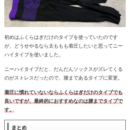
初めはふくらはぎだけのタイプを使っていたのです
が、どうせやるなら太ももも着圧したいと思ってニー
ハイタイプを使いました。
ニーハイタイプだと、だんだんソックスがズレてくる
のがストレスだったので、腰まであるタイプに変更。
着圧に慣れていないならふくらはぎだけのタイプでも
良いですが、最終的におすすめなのは腰までタイプで
す。
まとめ