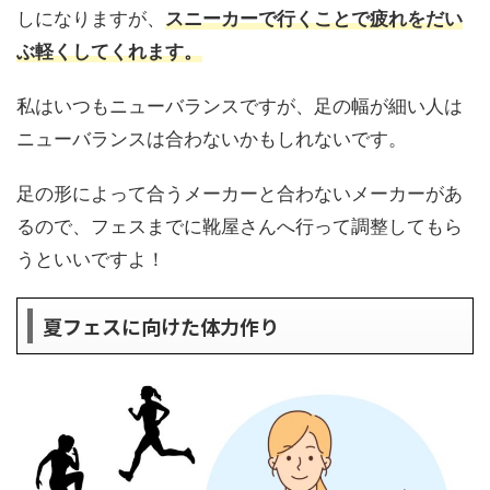
しになりますが、
スニーカーで行くことで疲れをだい
ぶ軽くしてくれます。
私はいつもニューバランスですが、足の幅が細い人は
ニューバランスは合わないかもしれないです。
足の形によって合うメーカーと合わないメーカーがあ
るので、フェスまでに靴屋さんへ行って調整してもら
うといいですよ！
夏フェスに向けた体力作り