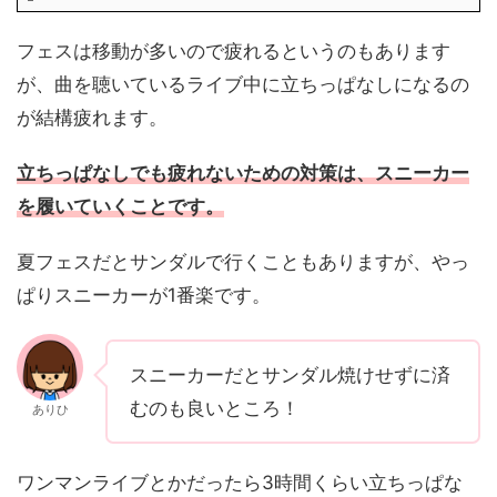
フェスは移動が多いので疲れるというのもあります
が、曲を聴いているライブ中に立ちっぱなしになるの
が結構疲れます。
立ちっぱなしでも疲れないための対策は、スニーカー
を履いていくことです。
夏フェスだとサンダルで行くこともありますが、やっ
ぱりスニーカーが1番楽です。
スニーカーだとサンダル焼けせずに済
むのも良いところ！
ありひ
ワンマンライブとかだったら3時間くらい立ちっぱな