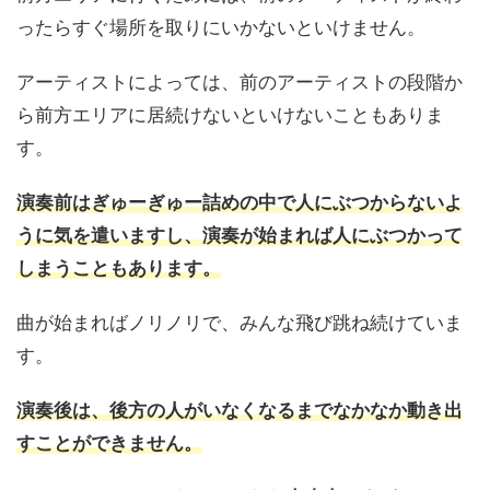
ったらすぐ場所を取りにいかないといけません。
アーティストによっては、前のアーティストの段階か
ら前方エリアに居続けないといけないこともありま
す。
演奏前はぎゅーぎゅー詰めの中で人にぶつからないよ
うに気を遣いますし、演奏が始まれば人にぶつかって
しまうこともあります。
曲が始まればノリノリで、みんな飛び跳ね続けていま
す。
演奏後は、後方の人がいなくなるまでなかなか動き出
すことができません。