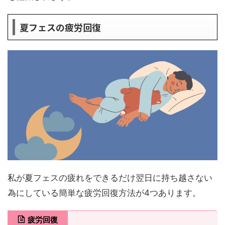
夏フェスの疲労回復
私が夏フェスの疲れをできるだけ翌日に持ち越さない
為にしている簡単な疲労回復方法が4つあります。
疲労回復