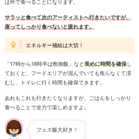
は外で食べることになります。
サラッと食べて次のアーティストへ行きたいですが、
座ってしっかり食べないと疲れます。
エネルギー補給は大切！
「17時から18時半は晩御飯」など
長めに時間を確保
し
ておくと、フードエリアが混んでいても焦らなくて済
むし、トイレに行く時間も確保できます。
あれもこれも行きたくなりますが、ごはんをしっかり
食べることで全力で楽しめますよ。
フェス飯大好き！