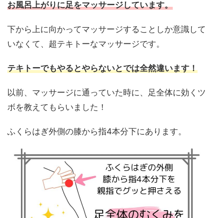
お風呂上がりに足をマッサージしています。
下から上に向かってマッサージすることしか意識して
いなくて、超テキトーなマッサージです。
テキトーでもやるとやらないとでは全然違います！
以前、マッサージに通っていた時に、足全体に効くツ
ボを教えてもらいました！
ふくらはぎ外側の膝から指4本分下にあります。