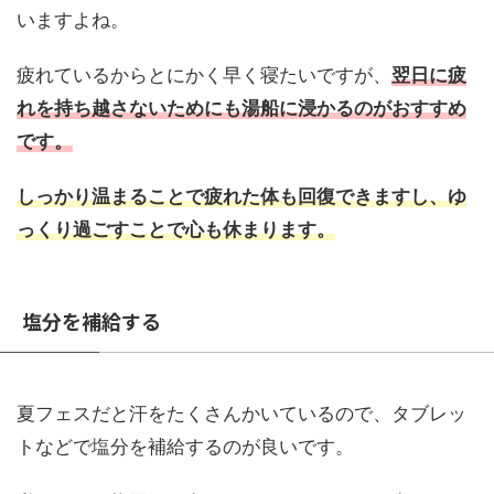
いますよね。
疲れているからとにかく早く寝たいですが、
翌日に疲
れを持ち越さないためにも湯船に浸かるのがおすすめ
です。
しっかり温まることで疲れた体も回復できますし、ゆ
っくり過ごすことで心も休まります。
塩分を補給する
夏フェスだと汗をたくさんかいているので、タブレッ
トなどで塩分を補給するのが良いです。