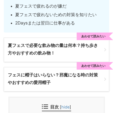
夏フェスで疲れるのが嫌だ
夏フェスで疲れないための対策を知りたい
2Daysまたは翌日に仕事がある
あわせて読みたい
夏フェスで必要な飲み物の量は何本？持ち歩き
方やおすすめの飲み物！
あわせて読みたい
フェスに帽子はいらない？邪魔になる時の対策
やおすすめの愛用帽子
目次
[
hide
]