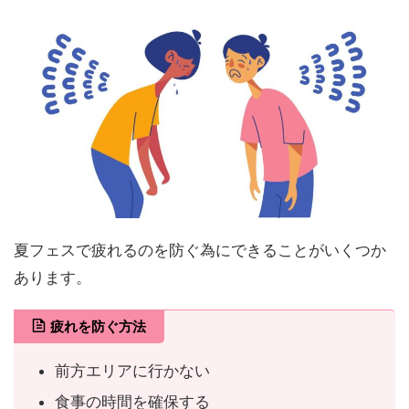
夏フェスで疲れるのを防ぐ為にできることがいくつか
あります。
疲れを防ぐ方法
前方エリアに行かない
食事の時間を確保する