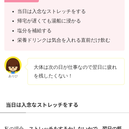
当日は入念なストレッチをする
帰宅が遅くても湯船に浸かる
塩分を補給する
栄養ドリンクは気合を入れる直前だけ飲む
大体は次の日が仕事なので翌日に疲れ
を残したくない！
ありひ
当日は入念なストレッチをする
私の場合、
ストレッチをするかしないかで、翌日の筋