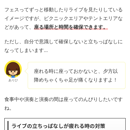
フェスってずっと移動したりライブを見たりしている
イメージですが、ピクニックエリアやテントエリアな
どがあって、
座る場所と時間を確保できます。
ただし、自分で意識して確保しないと立ちっぱなしに
なってしまいます…
座れる時に座っておかないと、夕方以
降めちゃくちゃ足が痛くなりますよ！
ありひ
食事中や演奏と演奏の間は座ってのんびりしたいです
ね。
ライブの立ちっぱなしが疲れる時の対策