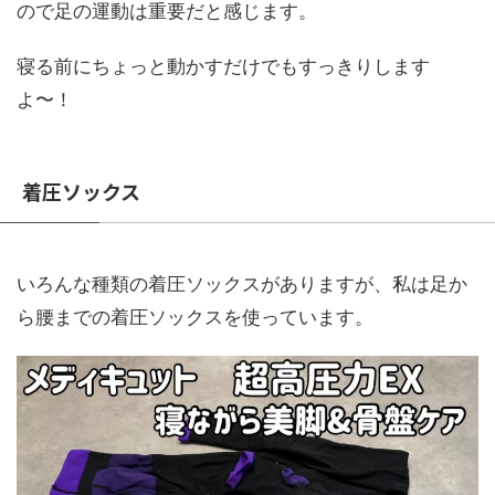
ので足の運動は重要だと感じます。
寝る前にちょっと動かすだけでもすっきりします
よ〜！
着圧ソックス
いろんな種類の着圧ソックスがありますが、私は足か
ら腰までの着圧ソックスを使っています。