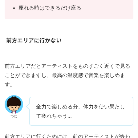
座れる時はできるだけ座る
前方エリアに行かない
前方エリアだとアーティストをものすごく近くで見る
ことができますし、最高の温度感で音楽を楽しめま
す。
全力で楽しめる分、体力を使い果たし
て疲れちゃう…
つむ
前方エリアに行くためには、前のアーティストが終わ