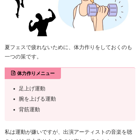
夏フェスで疲れないために、体力作りをしておくのも
一つの策です。
体力作りメニュー
足上げ運動
腕を上げる運動
背筋運動
私は運動が嫌いですが、出演アーティストの音楽を聴