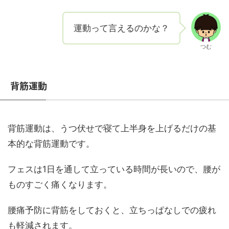
運動って言えるのかな？
つむ
背筋運動
背筋運動は、うつ伏せで寝て上半身を上げるだけの基
本的な背筋運動です。
フェスは1日を通して立っている時間が長いので、腰が
ものすごく痛くなります。
腰痛予防に背筋をしておくと、立ちっぱなしでの疲れ
も軽減されます。