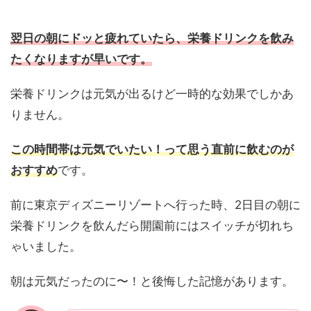
翌日の朝にドッと疲れていたら、栄養ドリンクを飲み
たくなりますが早いです。
栄養ドリンクは元気が出るけど一時的な効果でしかあ
りません。
この時間帯は元気でいたい！って思う直前に飲むのが
おすすめ
です。
前に東京ディズニーリゾートへ行った時、2日目の朝に
栄養ドリンクを飲んだら開園前にはスイッチが切れち
ゃいました。
朝は元気だったのに〜！と後悔した記憶があります。