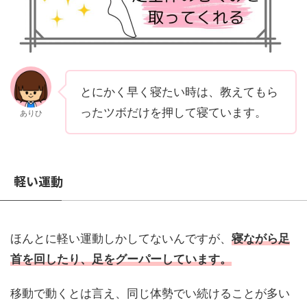
とにかく早く寝たい時は、教えてもら
ったツボだけを押して寝ています。
ありひ
軽い運動
ほんとに軽い運動しかしてないんですが、
寝ながら足
首を回したり、足をグーパーしています。
移動で動くとは言え、同じ体勢でい続けることが多い