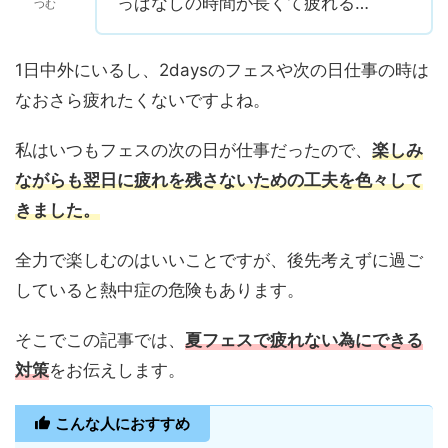
っぱなしの時間が長くて疲れる…
つむ
1日中外にいるし、2daysのフェスや次の日仕事の時は
なおさら疲れたくないですよね。
私はいつもフェスの次の日が仕事だったので、
楽しみ
ながらも翌日に疲れを残さないための工夫を色々して
きました。
全力で楽しむのはいいことですが、後先考えずに過ご
していると熱中症の危険もあります。
そこでこの記事では、
夏フェスで疲れない為にできる
対策
をお伝えします。
こんな人におすすめ