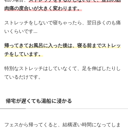
肉痛の度合いが大きく変わります。
ストレッチをしないで寝ちゃったら、翌日歩くのも痛
いくらいです…
帰ってきてお風呂に入った後は、寝る前までストレッ
チをしています。
特別なストレッチはしていなくて、足を伸ばしたりし
ているだけです。
帰宅が遅くても湯船に浸かる
フェスから帰ってくると、結構遅い時間になってしま