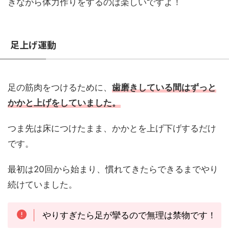
きながら体力作りをするのは楽しいですよ！
足上げ運動
足の筋肉をつけるために、
歯磨きしている間はずっと
かかと上げをしていました。
つま先は床につけたまま、かかとを上げ下げするだけ
です。
最初は20回から始まり、慣れてきたらできるまでやり
続けていました。
やりすぎたら足が攣るので無理は禁物です！