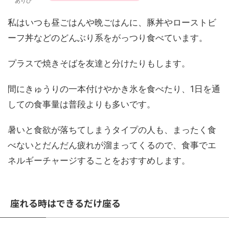
ありひ
私はいつも昼ごはんや晩ごはんに、豚丼やローストビ
ーフ丼などのどんぶり系をがっつり食べています。
プラスで焼きそばを友達と分けたりもします。
間にきゅうりの一本付けやかき氷を食べたり、1日を通
しての食事量は普段よりも多いです。
暑いと食欲が落ちてしまうタイプの人も、まったく食
べないとだんだん疲れが溜まってくるので、食事でエ
ネルギーチャージすることをおすすめします。
座れる時はできるだけ座る