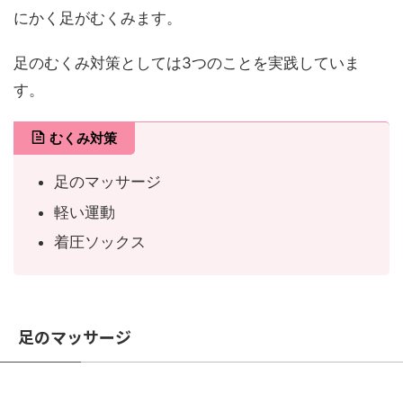
にかく足がむくみます。
足のむくみ対策としては3つのことを実践していま
す。
むくみ対策
足のマッサージ
軽い運動
着圧ソックス
足のマッサージ