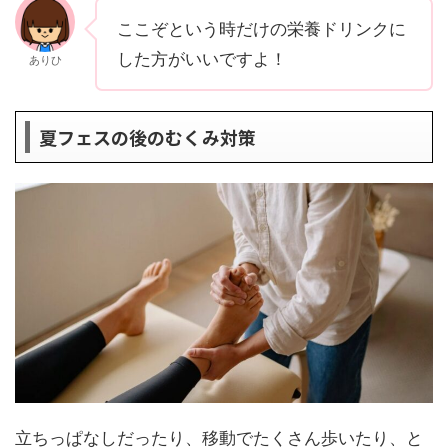
ここぞという時だけの栄養ドリンクに
した方がいいですよ！
ありひ
夏フェスの後のむくみ対策
立ちっぱなしだったり、移動でたくさん歩いたり、と