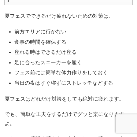
夏フェスでできるだけ疲れないための対策は、
前方エリアに行かない
食事の時間を確保する
座れる時はできるだけ座る
足に合ったスニーカーを履く
フェス前には簡単な体力作りをしておく
当日の夜はすぐ寝ずにストレッチなどする
夏フェスはどれだけ対策をしても絶対に疲れます。
でも、簡単な工夫をするだけでグッと楽になります
よ。