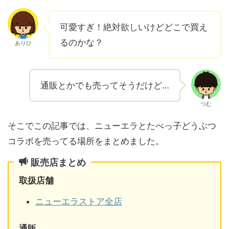
可愛すぎ！絶対欲しいけどどこで買え
るのかな？
ありひ
通販とかでも売ってそうだけど…
つむ
そこでこの記事では、ニューエラとたべっ子どうぶつ
コラボを売ってる場所をまとめました。
販売店まとめ
取扱店舗
ニューエラストア全店
通販