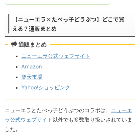
【ニューエラ×たべっ子どうぶつ】どこで買
える？通販まとめ
通販まとめ
ニューエラ公式ウェブサイト
Amazon
楽天市場
Yahoo!ショッピング
ニューエラとたべっ子どうぶつのコラボは、
ニューエ
ラ公式ウェブサイト
以外でも多数取り扱いされていま
した。