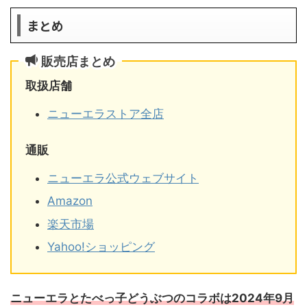
まとめ
販売店まとめ
取扱店舗
ニューエラストア全店
通販
ニューエラ公式ウェブサイト
Amazon
楽天市場
Yahoo!ショッピング
ニューエラとたべっ子どうぶつのコラボは2024年9月