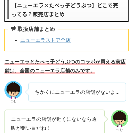
【ニューエラ×たべっ子どうぶつ】どこで売
ってる？販売店まとめ
取扱店舗まとめ
ニューエラストア全店
ニューエラとたべっ子どうぶつのコラボが買える実店
舗は、全国のニューエラ店舗のみです。
ちかくにニューエラの店舗がないよ…
つむ
ニューエラの店舗が近くにないなら通
販が狙い目だね！
つむ