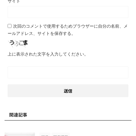
サイト
次回のコメントで使用するためブラウザーに自分の名前、メ
ールアドレス、サイトを保存する。
上に表示された文字を入力してください。
関連記事