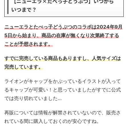
【ニューエラ×たべっ子どうぶつ】いつから
いつまで？
ニューエラとたべっ子どうぶつのコラボは2024年9月
5日から始まり
、商品の在庫が無くなり次第終了する
ことが予想されます。
すでに完売している商品もありますし、人気サイズは
完売
し
ています。
ライオンがキャップをかぶっているイラストが入って
るキャップが可愛い！と思っていましたがすでに公式
では売り切れていました…
再販については情報が解禁されていないので、販売さ
れている間に購入しておくのが安心ですね。