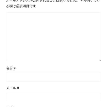
メールアドレスが公開されることはありません。
※
が付いてい
る欄は必須項目です
名前
※
メール
※