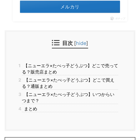
メルカリ
ポチップ
目次
[
hide
]
1
【ニューエラ×たべっ子どうぶつ】どこで売って
る？販売店まとめ
2
【ニューエラ×たべっ子どうぶつ】どこで買え
る？通販まとめ
3
【ニューエラ×たべっ子どうぶつ】いつからい
つまで？
4
まとめ