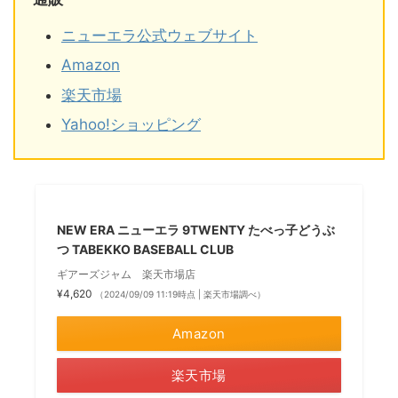
ニューエラ公式ウェブサイト
Amazon
楽天市場
Yahoo!ショッピング
NEW ERA ニューエラ 9TWENTY たべっ子どうぶ
つ TABEKKO BASEBALL CLUB
ギアーズジャム 楽天市場店
¥4,620
（2024/09/09 11:19時点 | 楽天市場調べ）
Amazon
楽天市場