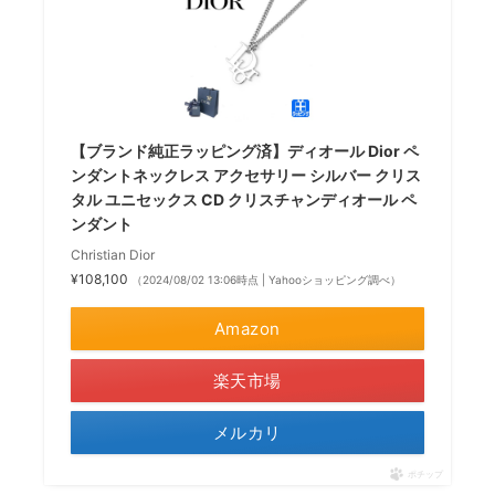
【ブランド純正ラッピング済】ディオール Dior ペ
ンダントネックレス アクセサリー シルバー クリス
タル ユニセックス CD クリスチャンディオール ペ
ンダント
Christian Dior
¥108,100
（2024/08/02 13:06時点 | Yahooショッピング調べ）
Amazon
楽天市場
メルカリ
ポチップ