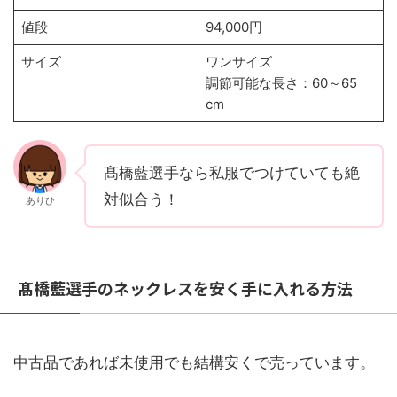
値段
94,000円
サイズ
ワンサイズ
調節可能な長さ：60～65
cm
髙橋藍選手なら私服でつけていても絶
対似合う！
ありひ
髙橋藍選手のネックレスを安く手に入れる方法
中古品であれば未使用でも結構安くで売っています。