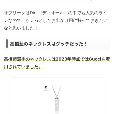
オブリークはDior（ディオール）の中でも人気のライ
ンなので、ちょっとしたお出かけ用に持っておきたい
なと思いました！
高橋藍のネックレスはグッチだった！
髙橋藍選手のネックレスは2023年時点ではGucciを着
用されていました。