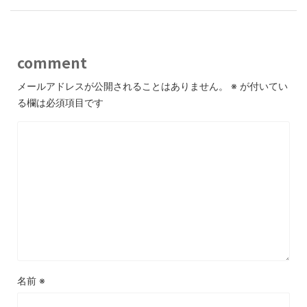
comment
メールアドレスが公開されることはありません。
※
が付いてい
る欄は必須項目です
名前
※