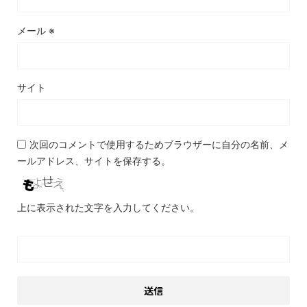
メール
※
サイト
次回のコメントで使用するためブラウザーに自分の名前、メ
ールアドレス、サイトを保存する。
上に表示された文字を入力してください。