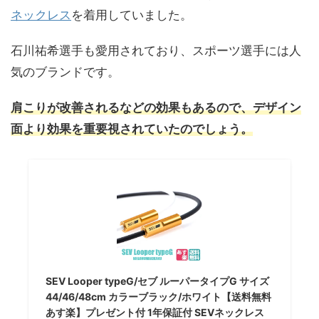
ネックレス
を着用していました。
石川祐希選手も愛用されており、スポーツ選手には人
気のブランドです。
肩こりが改善されるなどの効果もあるので、デザイン
面より効果を重要視されていたのでしょう。
SEV Looper typeG/セブ ルーパータイプG サイズ
44/46/48cm カラーブラック/ホワイト【送料無料
あす楽】プレゼント付 1年保証付 SEVネックレス