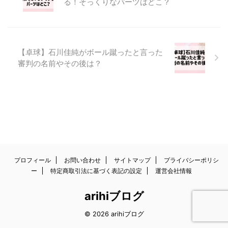
る！そっくりなパーツはどこ？
【卓球】石川佳純がボール蹴ったと言った
審判の名前やその後は？
プロフィール
お問い合わせ
サイトマップ
プライバシーポリシ
ー
特定商取引法に基づく表記の設定
運営会社情報
arihiブログ
© 2026 arihiブログ