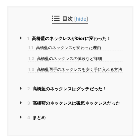
目次
[
hide
]
1
高橋藍のネックレスがDiorに変わった！
1.1
高橋藍のネックレスが変わった理由
1.2
高橋藍のネックレスの値段など詳細
1.3
髙橋藍選手のネックレスを安く手に入れる方法
2
高橋藍のネックレスはグッチだった！
3
高橋藍のネックレスは磁気ネックレスだった
4
まとめ