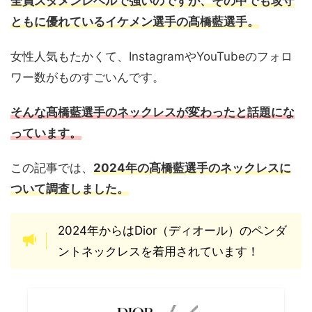
全員スタメンレベルで強いのですが、その中でも攻守
ともに優れているイケメン選手の髙橋藍選手。
女性人気もたかくて、InstagramやYouTubeのフォロ
ワー数がものすごいんです。
そんな髙橋藍選手のネックレスが変わったと話題にな
っています。
この記事では、
2024年の髙橋藍選手のネックレスに
ついて調査しました。
2024年からはDior（ディオール）のペンダ
ントネックレスを着用されています！