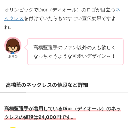
オリンピックでDior（ディオール）のロゴが目立つ
ネ
ックレス
を付けていたらものすごい宣伝効果ですよ
ね。
髙橋藍選手のファン以外の人も欲しく
なっちゃうような可愛いデザイン～！
ありひ
高橋藍のネックレスの値段など詳細
髙橋藍選手が着用しているDior（ディオール）のネッ
クレスの値段は94,000円です。