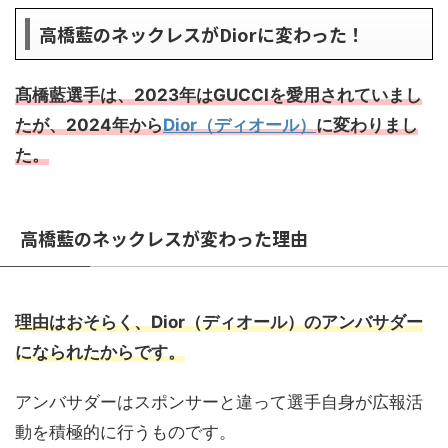
高橋藍のネックレスがDiorに変わった！
髙橋藍選手は、2023年はGUCCIを愛用されていまし
たが、2024年から
Dior（ディオール）
に変わりまし
た。
高橋藍のネックレスが変わった理由
理由はおそらく、Dior（ディオール）のアンバサダー
になられたからです。
アンバサダーはスポンサーと違って選手自身が広報活
動を積極的に行うものです。