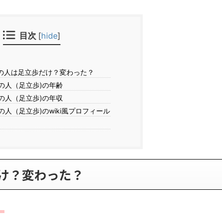
目次
[
hide
]
の人は足立歩だけ？変わった？
の人（足立歩)の年齢
の人（足立歩)の年収
人（足立歩)のwiki風プロフィール
け？変わった？
。