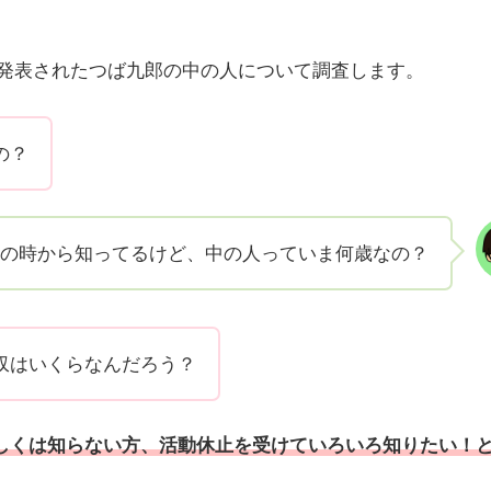
を発表されたつば九郎の中の人について調査します。
の？
の時から知ってるけど、中の人っていま何歳なの？
収はいくらなんだろう？
しくは知らない方、活動休止を受けていろいろ知りたい！