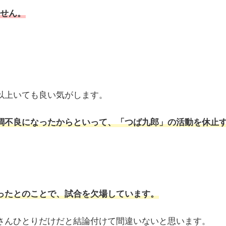
せん。
以上いても良い気がします。
調不良になったからといって、「つば九郎」の活動を休止
ったとのことで、試合を欠場しています。
さんひとりだけだと結論付けて間違いないと思います。