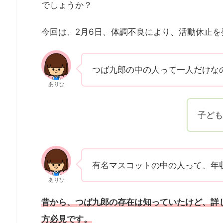
でしょうか？
今回は、2月6日、体調不良により、活動休止
つば九郎の中の人って一人だけな
ありひ
子ども
有名マスコットの中の人って、年
ありひ
昔から、つば九郎の存在は知っていたけど、詳
方必見です。