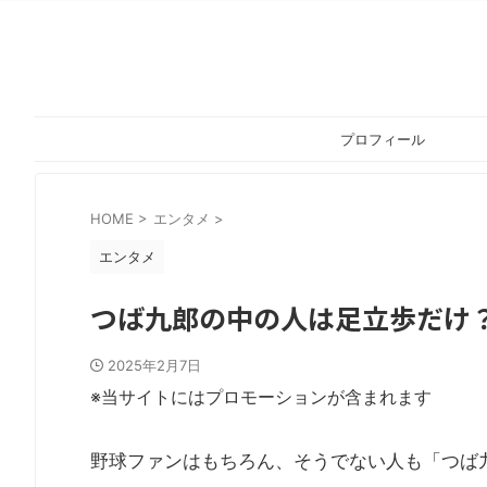
プロフィール
HOME
>
エンタメ
>
エンタメ
つば九郎の中の人は足立歩だけ？
2025年2月7日
※当サイトにはプロモーションが含まれます
野球ファンはもちろん、そうでない人も「つば