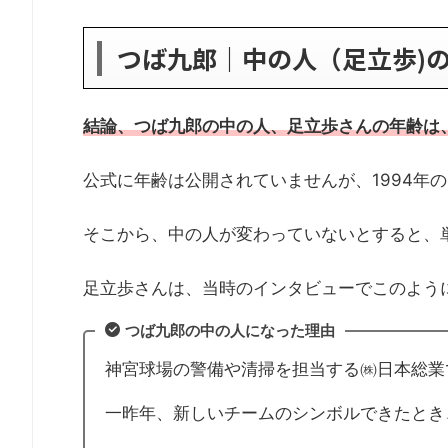
つば九郎｜中の人（足立歩)
結論、つば九郎の中の人、足立歩さんの年齢は、
公式に年齢は公開されていませんが、1994年
そこから、中の人が変わっていないとすると、単
足立歩さんは、当時のインタビューでこのよう
つば九郎の中の人になった理由
神宮球場の警備や清掃を担当する㈱日本総業
一昨年、新しいチームのシンボルできたとき