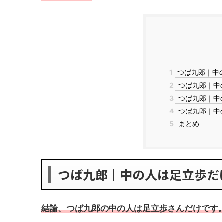
1
つば九郎｜中
2
つば九郎｜中
3
つば九郎｜中
4
つば九郎｜中の
5
まとめ
つば九郎｜中の人は足立歩だ
結論、つば九郎の中の人は足立歩さんだけです