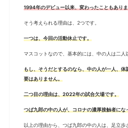
1994年
の
デビュー以来、変わったこともありま
そう考えられる理由は、2つです。
一つは、今回の活動休止です。
マスコットなので、基本的には、中の人は二人
もし、そうだとするのなら、中の人が一人
、
体
要はありません。
二つ目の理由は、2022年の試合欠場です。
つば九郎の中の人が、コロナの濃厚接触者にな
以上の理由から、つば九郎の中の人は、足立歩