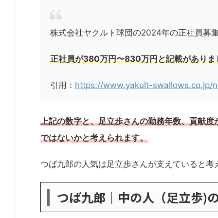
株式会社ヤクルト球団の2024年の正社員募
正社員が380万円〜830万円と記載がありま
引用：
https://www.yakult-swallows.co.jp/
上記の数字と、足立歩さんの勤務年数、貢献度
ではないかと考えられます。
つば九郎の人気は足立歩さんが支えていると考
つば九郎｜中の人（足立歩)の