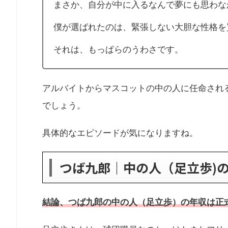
まさか、自分が中に入るなんで夢にも思わな
僕が選ばれたのは、緊張しない大胆な性格を
それは、もっぱらのうわさです。
アルバイトからマスコットの中の人に任命され
でしょう。
具体的なエピソードが気になりますね。
つば九郎｜中の人（足立歩)
結論、つば九郎の中の人（足立歩）の年収は正