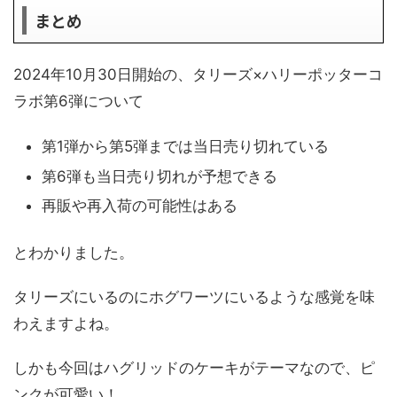
まとめ
2024年10月30日開始の、タリーズ×ハリーポッターコ
ラボ第6弾について
第1弾から第5弾までは当日売り切れている
第6弾も当日売り切れが予想できる
再販や再入荷の可能性はある
とわかりました。
タリーズにいるのにホグワーツにいるような感覚を味
わえますよね。
しかも今回はハグリッドのケーキがテーマなので、ピ
ンクが可愛い！