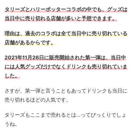
タリーズとハリーポッターコラボの中でも、グッズは
当日中に売り切れる店舗が多いと予想できます。
理由は、過去のコラボは全て当日中に売り切れている
店舗があるからです。
2021年11月26日に販売開始された第一弾は、当日中
には人気グッズだけでなくドリンクも売り切れていま
した。
さすが、第一弾と言うこともあってドリンクも当日に
売り切れるほどの人気です。
タリーズもここまで売れるとは…ってびっくりでしょ
うね。