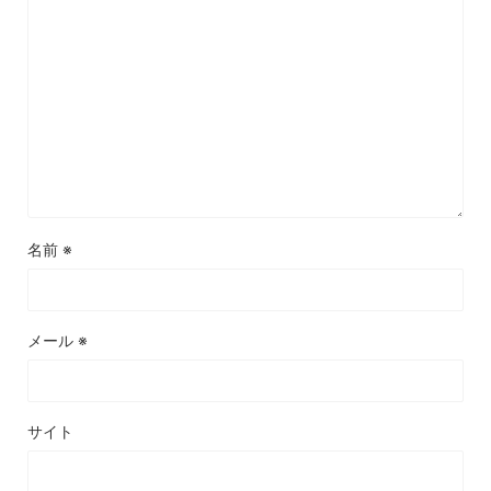
名前
※
メール
※
サイト