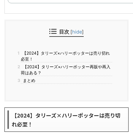
目次
[
hide
]
1
【2024】タリーズ×ハリーポッターは売り切れ
必至！
2
【2024】タリーズ×ハリーポッター再販や再入
荷はある？
3
まとめ
【2024】タリーズ×ハリーポッターは売り切
れ必至！