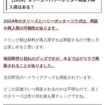
入荷はある？
2024年のタリーズとハリーポッターコラボは、再販
や再入荷の可能性があります。
ドリンク類は材料が再入荷すれば再販するので数ヶ月
は楽しめると思います。
毎回即売り切れのグッズですが、今まではゲリラで再
販されることがありました。
当日即完のヘドウィググッズも再販されています。
どこの店舗でいつ再販されるのかは不明なので、近く
のタリーズは売り切れ後も要チェックですね。