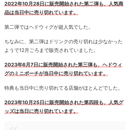
2022年10月28日に販売開始された第二弾も、人気商
品は当日中に売り切れています。
第二弾ではヘドウィグが超人気でした。
ちなみに、第二弾はドリンクの売り切れは少なかった
ようで12月ごろまで販売されていました。
2023年6月7日に販売開始された第三弾も、ヘドウィ
グのミニポーチが当日中に売り切れています。
特典も当日中に売り切れてる店舗がほとんどでした。
2023年10月25日に販売開始された第四段も、人気グ
ッズは当日に売り切れています。