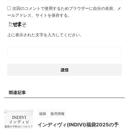
次回のコメントで使用するためブラウザーに自分の名前、メ
ールアドレス、サイトを保存する。
上に表示された文字を入力してください。
関連記事
福袋
販売情報
インディヴィ(INDIVI)福袋2025の予