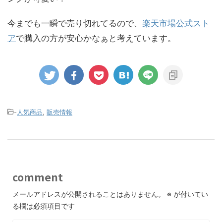
今までも一瞬で売り切れてるので、
楽天市場公式スト
ア
で購入の方が安心かなぁと考えています。
-
人気商品
,
販売情報
comment
メールアドレスが公開されることはありません。
※
が付いてい
る欄は必須項目です