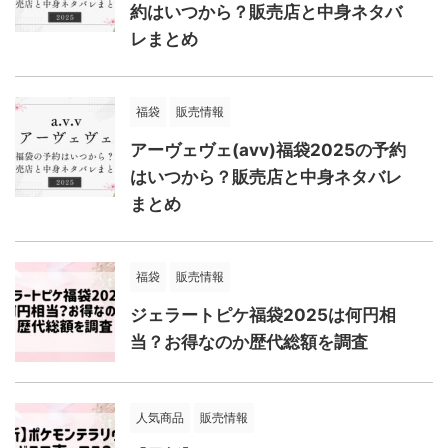
約はいつから？販売店と中身ネタバ
レまとめ
福袋
販売情報
アーヴェヴェ(avv)福袋2025の予約
はいつから？販売店と中身ネタバレ
まとめ
福袋
販売情報
ジェラートピケ福袋2025は何円相
当？お得なのか歴代総額を調査
人気商品
販売情報