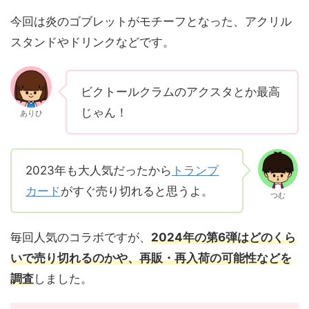
今回は炎のゴブレットがモチーフとなった、アクリル
スタンドやドリンクなどです。
ビクトールクラムのアクスタとか最高
じゃん！
ありひ
2023年も大人気だったから
トランプ
カード
がすぐ売り切れると思うよ。
つむ
毎回人気のコラボですが、
2024年の第6弾はどのくら
いで売り切れるのかや、再販・再入荷の可能性などを
調査
しました。