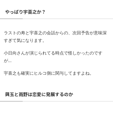
やっぱり宇喜之か？
ラストの寿と宇喜之の会話からの、次回予告が意味深
すぎて気になります。
小日向さんが演じられてる時点で怪しかったのです
が…
宇喜之も確実にヒルコ側に関与してますよね。
興玉と雨野は恋愛に発展するのか