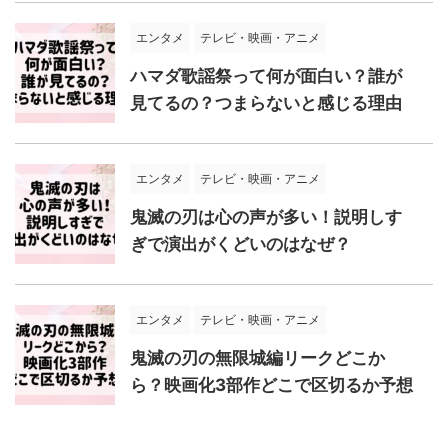
エンタメ
テレビ・映画・アニメ
ハマダ歌謡祭って何が面白い？誰が
見てるの？つまらないと感じる理由
エンタメ
テレビ・映画・アニメ
鬼滅の刃は心の声が多い！説明しす
ぎで演出がくどいのはなぜ？
エンタメ
テレビ・映画・アニメ
鬼滅の刃の無限城編リークどこか
ら？映画化3部作どこで区切るか予想