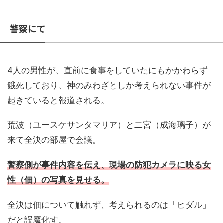
警察にて
4人の男性が、直前に食事をしていたにもかかわらず
餓死しており、神のみわざとしか考えられない事件が
起きていると報道される。
荒波（ユースケサンタマリア）と二宮（成海璃子）が
来て全決の部屋で会議。
警察側が事件内容を伝え、現場の防犯カメラに映る女
性（佃）の写真を見せる。
全決は佃について触れず、考えられるのは「ヒダル」
だと誤魔化す。