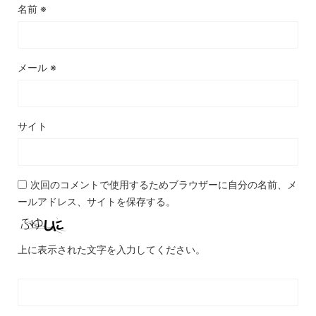
名前
※
メール
※
サイト
次回のコメントで使用するためブラウザーに自分の名前、メ
ールアドレス、サイトを保存する。
上に表示された文字を入力してください。