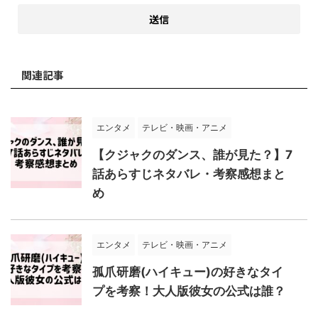
関連記事
エンタメ
テレビ・映画・アニメ
【クジャクのダンス、誰が見た？】7
話あらすじネタバレ・考察感想まと
め
エンタメ
テレビ・映画・アニメ
孤爪研磨(ハイキュー)の好きなタイ
プを考察！大人版彼女の公式は誰？