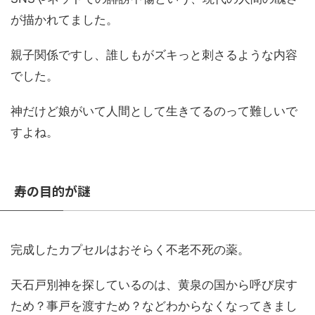
が描かれてました。
親子関係ですし、誰しもがズキっと刺さるような内容
でした。
神だけど娘がいて人間として生きてるのって難しいで
すよね。
寿の目的が謎
完成したカプセルはおそらく不老不死の薬。
天石戸別神を探しているのは、黄泉の国から呼び戻す
ため？事戸を渡すため？などわからなくなってきまし