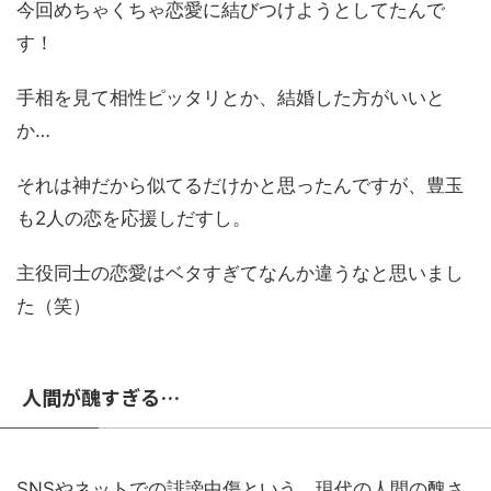
今回めちゃくちゃ恋愛に結びつけようとしてたんで
す！
手相を見て相性ピッタリとか、結婚した方がいいと
か…
それは神だから似てるだけかと思ったんですが、豊玉
も2人の恋を応援しだすし。
主役同士の恋愛はベタすぎてなんか違うなと思いまし
た（笑）
人間が醜すぎる…
SNSやネットでの誹謗中傷という、現代の人間の醜さ