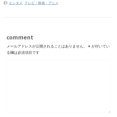
-
エンタメ
,
テレビ・映画・アニメ
comment
メールアドレスが公開されることはありません。
※
が付いてい
る欄は必須項目です