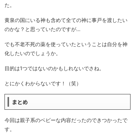
た。
黄泉の国にいる神も含めて全ての神に事戸を渡したい
のかな？と思っていたのですが…
でも不老不死の薬を使っていたということは自分を神
化したいのでしょうか。
目的は1つではないのかもしれないでさね。
とにかくわからないです！（笑）
まとめ
今回は親子系のベビーな内容だったのできつかったで
す。