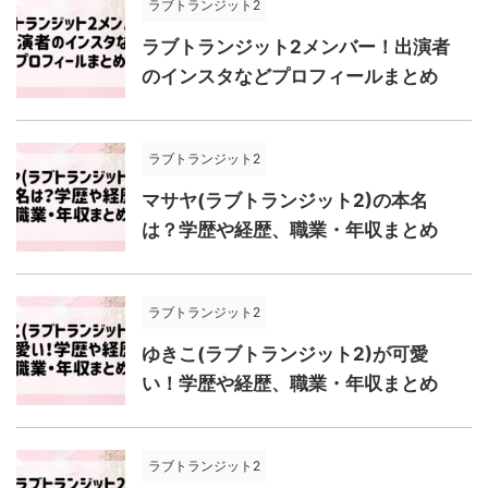
ラブトランジット2
ラブトランジット2メンバー！出演者
のインスタなどプロフィールまとめ
ラブトランジット2
マサヤ(ラブトランジット2)の本名
は？学歴や経歴、職業・年収まとめ
ラブトランジット2
ゆきこ(ラブトランジット2)が可愛
い！学歴や経歴、職業・年収まとめ
ラブトランジット2