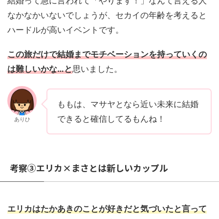
結婚って急に言われて「やります！」なんて言える人
なかなかいないでしょうが、セカイの年齢を考えると
ハードルが高いイベントです。
この旅だけで結婚までモチベーションを持っていくの
は難しいかな…と
思いました。
ももは、マサヤとなら近い未来に結婚
できると確信してるもんね！
ありひ
考察③エリカ×まさとは新しいカップル
エリカはたかあきのことが好きだと気づいたと言って