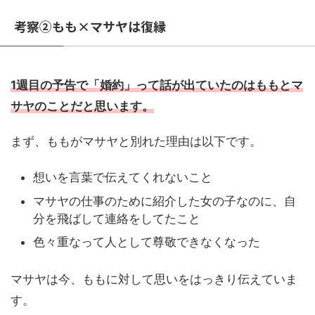
考察②もも×マサヤは復縁
1週目の予告で「婚約」って話が出ていたのはももとマ
サヤのことだと思います。
まず、ももがマサヤと別れた理由は以下です。
想いを言葉で伝えてくれないこと
マサヤの仕事のために紹介した女の子なのに、自
分を飛ばして連絡をしてたこと
色々重なって人として尊敬できなくなった
マサヤは今、ももに対して思いをはっきり伝えていま
す。