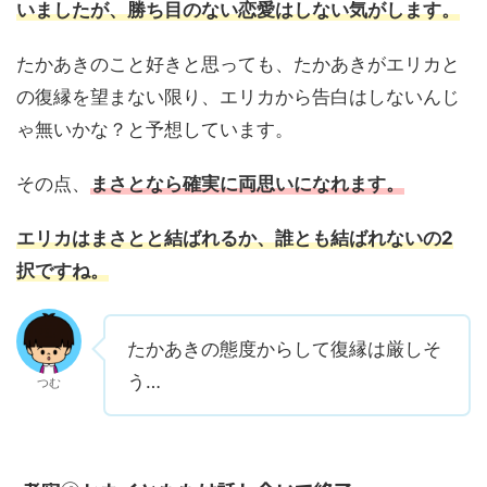
いましたが、勝ち目のない恋愛はしない気がします。
たかあきのこと好きと思っても、たかあきがエリカと
の復縁を望まない限り、エリカから告白はしないんじ
ゃ無いかな？と予想しています。
その点、
まさとなら確実に両思いになれます。
エリカはまさとと結ばれるか、誰とも結ばれないの2
択ですね。
たかあきの態度からして復縁は厳しそ
う…
つむ