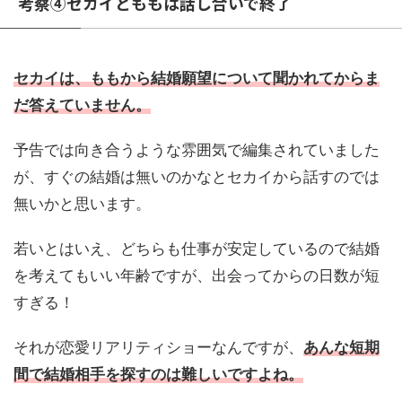
考察④セカイとももは話し合いで終了
セカイは、ももから結婚願望について聞かれてからま
だ答えていません。
予告では向き合うような雰囲気で編集されていました
が、すぐの結婚は無いのかなとセカイから話すのでは
無いかと思います。
若いとはいえ、どちらも仕事が安定しているので結婚
を考えてもいい年齢ですが、出会ってからの日数が短
すぎる！
それが恋愛リアリティショーなんですが、
あんな短期
間で結婚相手を探すのは難しいですよね。