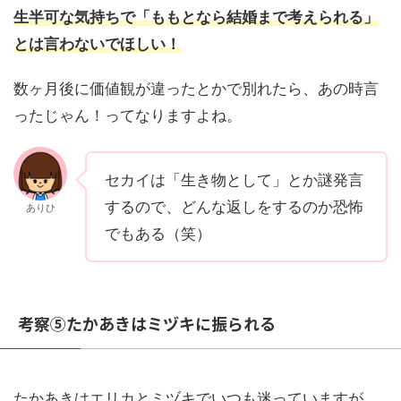
生半可な気持ちで「ももとなら結婚まで考えられる」
とは言わないでほしい！
数ヶ月後に価値観が違ったとかで別れたら、あの時言
ったじゃん！ってなりますよね。
セカイは「生き物として」とか謎発言
するので、どんな返しをするのか恐怖
ありひ
でもある（笑）
考察⑤たかあきはミヅキに振られる
たかあきはエリカとミヅキでいつも迷っていますが、