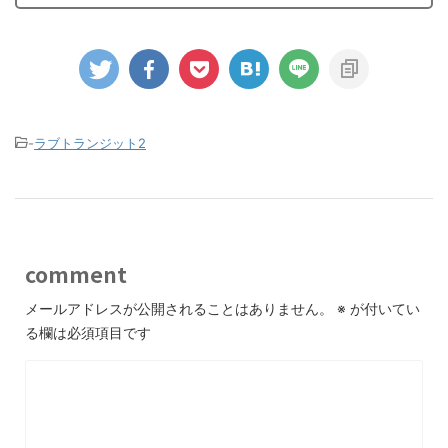
-
ラブトランジット2
comment
メールアドレスが公開されることはありません。
※
が付いてい
る欄は必須項目です