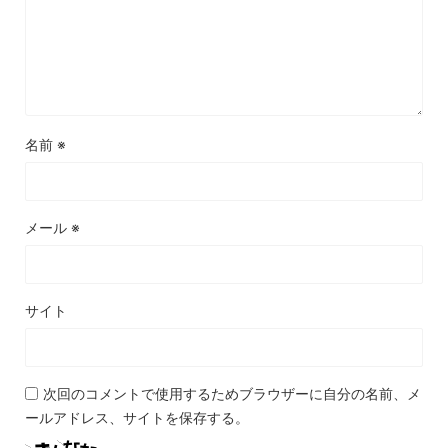
名前
※
メール
※
サイト
次回のコメントで使用するためブラウザーに自分の名前、メ
ールアドレス、サイトを保存する。