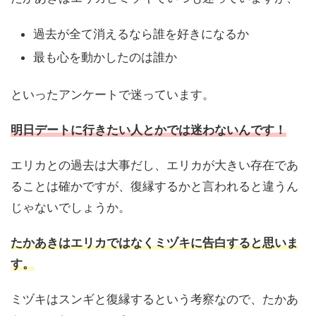
過去が全て消えるなら誰を好きになるか
最も心を動かしたのは誰か
といったアンケートで迷っています。
明日デートに行きたい人とかでは迷わないんです！
エリカとの過去は大事だし、エリカが大きい存在であ
ることは確かですが、復縁するかと言われると違うん
じゃないでしょうか。
たかあきはエリカではなくミヅキに告白すると思いま
す。
ミヅキはスンギと復縁するという考察なので、たかあ