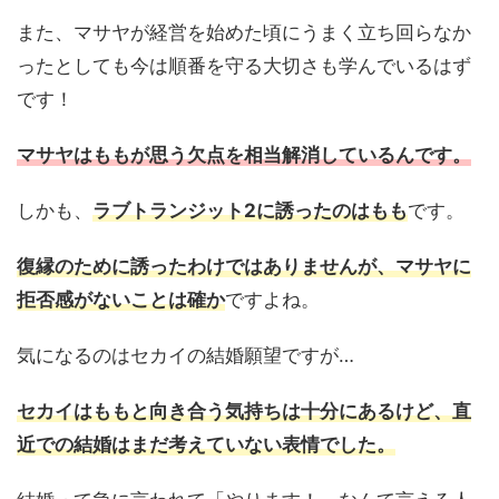
また、マサヤが経営を始めた頃にうまく立ち回らなか
ったとしても今は順番を守る大切さも学んでいるはず
です！
マサヤはももが思う欠点を相当解消しているんです。
しかも、
ラブトランジット2に誘ったのはもも
です。
復縁のために誘ったわけではありませんが、マサヤに
拒否感がないことは確か
ですよね。
気になるのはセカイの結婚願望ですが…
セカイはももと向き合う気持ちは十分にあるけど、直
近での結婚はまだ考えていない表情でした。