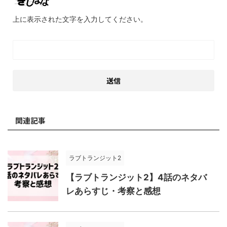
上に表示された文字を入力してください。
関連記事
ラブトランジット2
【ラブトランジット2】4話のネタバ
レあらすじ・考察と感想